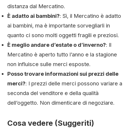
distanza dal Mercatino.
È adatto ai bambini?
: Sì, il Mercatino è adatto
ai bambini, ma è importante sorvegliarli in
quanto ci sono molti oggetti fragili e preziosi.
È meglio andare d’estate o d’inverno?
: Il
Mercatino è aperto tutto l’anno e la stagione
non influisce sulle merci esposte.
Posso trovare informazioni sui prezzi delle
merci?
: I prezzi delle merci possono variare a
seconda del venditore e della qualità
dell’oggetto. Non dimenticare di negoziare.
Cosa vedere (Suggeriti)