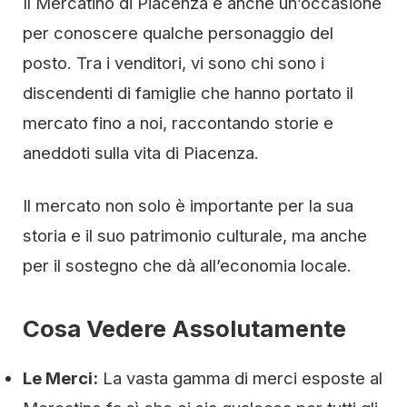
Il Mercatino di Piacenza è anche un’occasione
per conoscere qualche personaggio del
posto. Tra i venditori, vi sono chi sono i
discendenti di famiglie che hanno portato il
mercato fino a noi, raccontando storie e
aneddoti sulla vita di Piacenza.
Il mercato non solo è importante per la sua
storia e il suo patrimonio culturale, ma anche
per il sostegno che dà all’economia locale.
Cosa Vedere Assolutamente
Le Merci:
La vasta gamma di merci esposte al