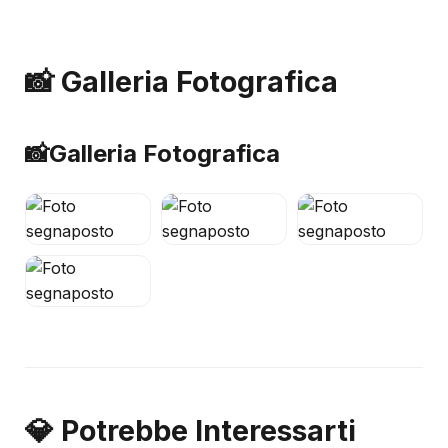
📸 Galleria Fotografica
📸
Galleria Fotografica
💎 Potrebbe Interessarti