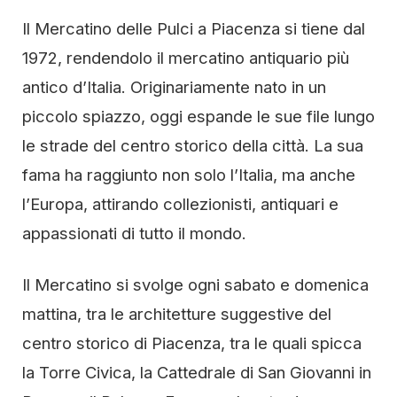
Il Mercatino delle Pulci a Piacenza si tiene dal
1972, rendendolo il mercatino antiquario più
antico d’Italia. Originariamente nato in un
piccolo spiazzo, oggi espande le sue file lungo
le strade del centro storico della città. La sua
fama ha raggiunto non solo l’Italia, ma anche
l’Europa, attirando collezionisti, antiquari e
appassionati di tutto il mondo.
Il Mercatino si svolge ogni sabato e domenica
mattina, tra le architetture suggestive del
centro storico di Piacenza, tra le quali spicca
la Torre Civica, la Cattedrale di San Giovanni in