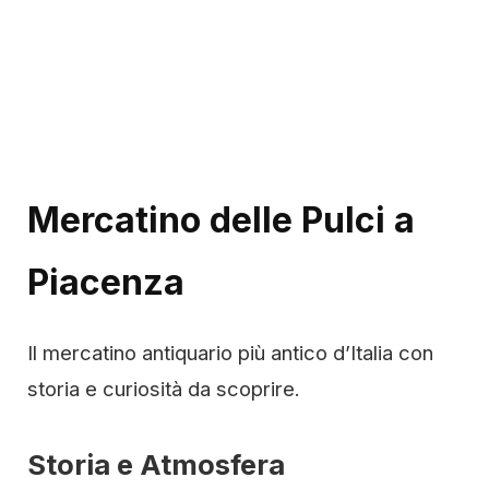
Mercatino delle Pulci a
Piacenza
Il mercatino antiquario più antico d’Italia con
storia e curiosità da scoprire.
Storia e Atmosfera