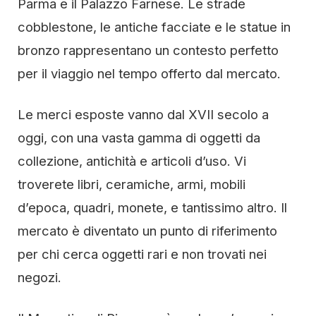
Parma e il Palazzo Farnese. Le strade
cobblestone, le antiche facciate e le statue in
bronzo rappresentano un contesto perfetto
per il viaggio nel tempo offerto dal mercato.
Le merci esposte vanno dal XVII secolo a
oggi, con una vasta gamma di oggetti da
collezione, antichità e articoli d’uso. Vi
troverete libri, ceramiche, armi, mobili
d’epoca, quadri, monete, e tantissimo altro. Il
mercato è diventato un punto di riferimento
per chi cerca oggetti rari e non trovati nei
negozi.