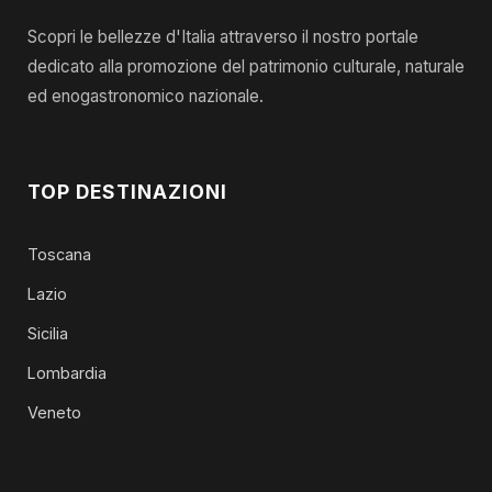
Scopri le bellezze d'Italia attraverso il nostro portale
dedicato alla promozione del patrimonio culturale, naturale
ed enogastronomico nazionale.
TOP DESTINAZIONI
Toscana
Lazio
Sicilia
Lombardia
Veneto