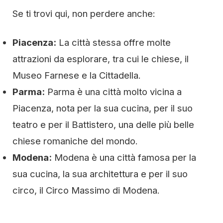
Se ti trovi qui, non perdere anche:
Piacenza:
La città stessa offre molte
attrazioni da esplorare, tra cui le chiese, il
Museo Farnese e la Cittadella.
Parma:
Parma è una città molto vicina a
Piacenza, nota per la sua cucina, per il suo
teatro e per il Battistero, una delle più belle
chiese romaniche del mondo.
Modena:
Modena è una città famosa per la
sua cucina, la sua architettura e per il suo
circo, il Circo Massimo di Modena.