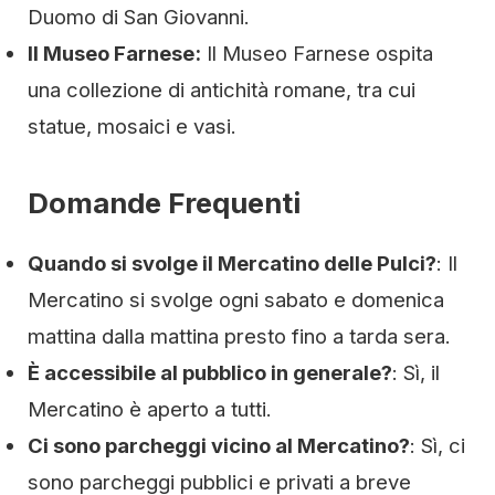
Duomo di San Giovanni.
Il Museo Farnese:
Il Museo Farnese ospita
una collezione di antichità romane, tra cui
statue, mosaici e vasi.
Domande Frequenti
Quando si svolge il Mercatino delle Pulci?
: Il
Mercatino si svolge ogni sabato e domenica
mattina dalla mattina presto fino a tarda sera.
È accessibile al pubblico in generale?
: Sì, il
Mercatino è aperto a tutti.
Ci sono parcheggi vicino al Mercatino?
: Sì, ci
sono parcheggi pubblici e privati a breve