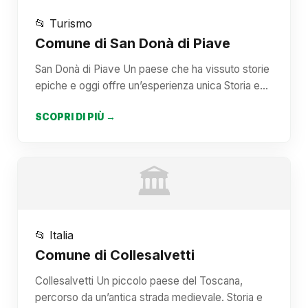
📂 Turismo
Comune di San Donà di Piave
San Donà di Piave Un paese che ha vissuto storie
epiche e oggi offre un’esperienza unica Storia e…
SCOPRI DI PIÙ →
🏛️
📂 Italia
Comune di Collesalvetti
Collesalvetti Un piccolo paese del Toscana,
percorso da un’antica strada medievale. Storia e