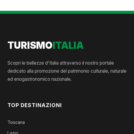
TURISMO
ITALIA
Scopri le bellezze d'Italia attraverso il nostro portale
dedicato alla promozione del patrimonio culturale, naturale
ed enogastronomico nazionale.
TOP DESTINAZIONI
Toscana
Lazio