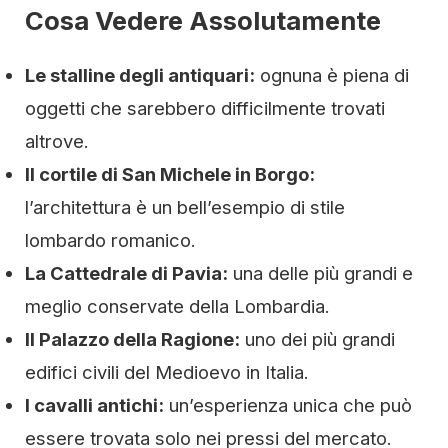
Cosa Vedere Assolutamente
Le stalline degli antiquari:
ognuna è piena di
oggetti che sarebbero difficilmente trovati
altrove.
Il cortile di San Michele in Borgo:
l’architettura è un bell’esempio di stile
lombardo romanico.
La Cattedrale di Pavia:
una delle più grandi e
meglio conservate della Lombardia.
Il Palazzo della Ragione:
uno dei più grandi
edifici civili del Medioevo in Italia.
I cavalli antichi:
un’esperienza unica che può
essere trovata solo nei pressi del mercato.