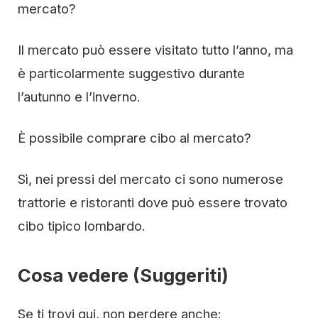
mercato?
Il mercato può essere visitato tutto l’anno, ma
è particolarmente suggestivo durante
l’autunno e l’inverno.
È possibile comprare cibo al mercato?
Sì, nei pressi del mercato ci sono numerose
trattorie e ristoranti dove può essere trovato
cibo tipico lombardo.
Cosa vedere (Suggeriti)
Se ti trovi qui, non perdere anche: