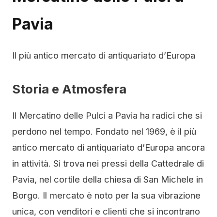
Pavia
Il più antico mercato di antiquariato d’Europa
Storia e Atmosfera
Il Mercatino delle Pulci a Pavia ha radici che si
perdono nel tempo. Fondato nel 1969, è il più
antico mercato di antiquariato d’Europa ancora
in attività. Si trova nei pressi della Cattedrale di
Pavia, nel cortile della chiesa di San Michele in
Borgo. Il mercato è noto per la sua vibrazione
unica, con venditori e clienti che si incontrano