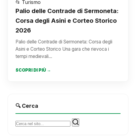
📂 Turismo
Palio delle Contrade di Sermoneta:
Corsa degli Asini e Corteo Storico
2026
Palio delle Contrade di Sermoneta: Corsa degli
Asini e Corteo Storico Una gara che rievoca i
tempi medievali…
SCOPRI DI PIÙ →
🔍 Cerca
Cerca: