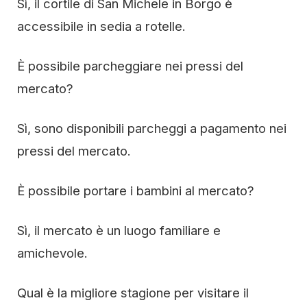
Sì, il cortile di San Michele in Borgo è
accessibile in sedia a rotelle.
È possibile parcheggiare nei pressi del
mercato?
Sì, sono disponibili parcheggi a pagamento nei
pressi del mercato.
È possibile portare i bambini al mercato?
Sì, il mercato è un luogo familiare e
amichevole.
Qual è la migliore stagione per visitare il