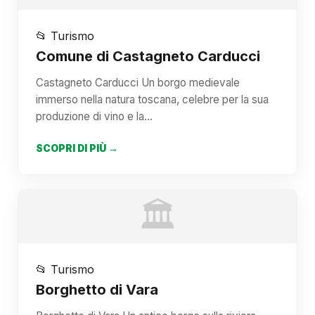
📂 Turismo
Comune di Castagneto Carducci
Castagneto Carducci Un borgo medievale
immerso nella natura toscana, celebre per la sua
produzione di vino e la…
SCOPRI DI PIÙ →
🏛️
📂 Turismo
Borghetto di Vara