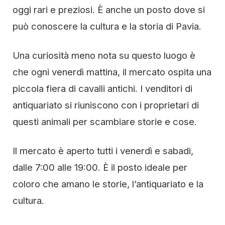
oggi rari e preziosi. È anche un posto dove si
può conoscere la cultura e la storia di Pavia.
Una curiosità meno nota su questo luogo è
che ogni venerdì mattina, il mercato ospita una
piccola fiera di cavalli antichi. I venditori di
antiquariato si riuniscono con i proprietari di
questi animali per scambiare storie e cose.
Il mercato è aperto tutti i venerdì e sabadi,
dalle 7:00 alle 19:00. È il posto ideale per
coloro che amano le storie, l’antiquariato e la
cultura.