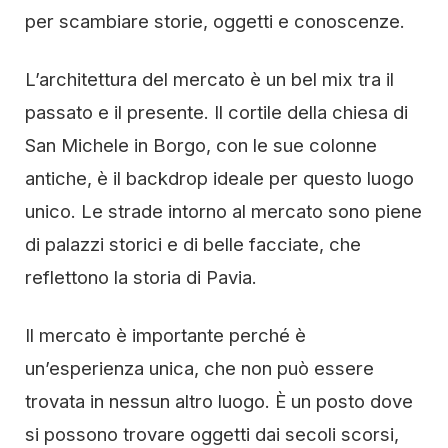
per scambiare storie, oggetti e conoscenze.
L’architettura del mercato è un bel mix tra il
passato e il presente. Il cortile della chiesa di
San Michele in Borgo, con le sue colonne
antiche, è il backdrop ideale per questo luogo
unico. Le strade intorno al mercato sono piene
di palazzi storici e di belle facciate, che
reflettono la storia di Pavia.
Il mercato è importante perché è
un’esperienza unica, che non può essere
trovata in nessun altro luogo. È un posto dove
si possono trovare oggetti dai secoli scorsi,