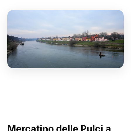
Mercatino delle Pulci a