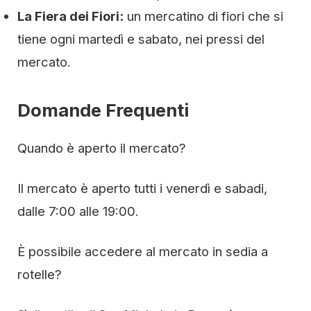
La Fiera dei Fiori:
un mercatino di fiori che si
tiene ogni martedì e sabato, nei pressi del
mercato.
Domande Frequenti
Quando è aperto il mercato?
Il mercato è aperto tutti i venerdì e sabadi,
dalle 7:00 alle 19:00.
È possibile accedere al mercato in sedia a
rotelle?