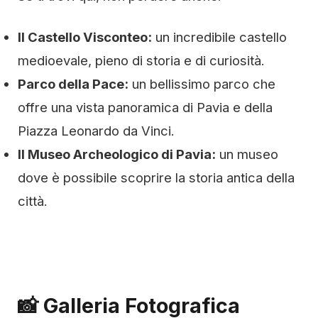
Il Castello Visconteo:
un incredibile castello
medioevale, pieno di storia e di curiosità.
Parco della Pace:
un bellissimo parco che
offre una vista panoramica di Pavia e della
Piazza Leonardo da Vinci.
Il Museo Archeologico di Pavia:
un museo
dove è possibile scoprire la storia antica della
città.
📸 Galleria Fotografica