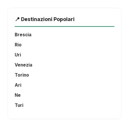
📍 Destinazioni Popolari
Brescia
Rio
Uri
Venezia
Torino
Ari
Ne
Turi