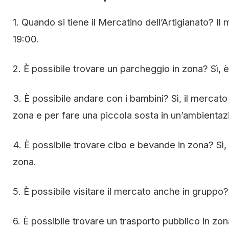
1. Quando si tiene il Mercatino dell’Artigianato? Il 
19:00.
2. È possibile trovare un parcheggio in zona? Sì, 
3. È possibile andare con i bambini? Sì, il mercat
zona e per fare una piccola sosta in un’ambienta
4. È possibile trovare cibo e bevande in zona? Sì,
zona.
5. È possibile visitare il mercato anche in gruppo?
6. È possibile trovare un trasporto pubblico in zon