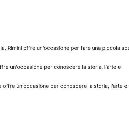
alia, Rimini offre un’occasione per fare una piccola so
 offre un’occasione per conoscere la storia, l’arte e
va offre un’occasione per conoscere la storia, l’arte e