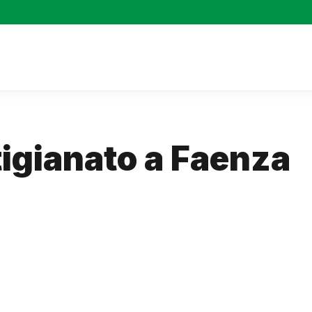
tigianato a Faenza