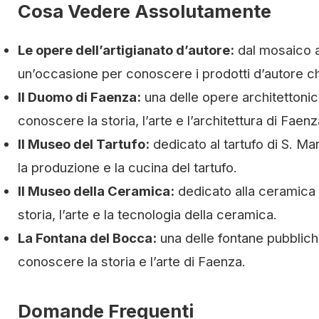
Cosa Vedere Assolutamente
Le opere dell’artigianato d’autore:
dal mosaico al
un’occasione per conoscere i prodotti d’autore che
Il Duomo di Faenza:
una delle opere architettonic
conoscere la storia, l’arte e l’architettura di Faenz
Il Museo del Tartufo:
dedicato al tartufo di S. Ma
la produzione e la cucina del tartufo.
Il Museo della Ceramica:
dedicato alla ceramica 
storia, l’arte e la tecnologia della ceramica.
La Fontana del Bocca:
una delle fontane pubbliche
conoscere la storia e l’arte di Faenza.
Domande Frequenti