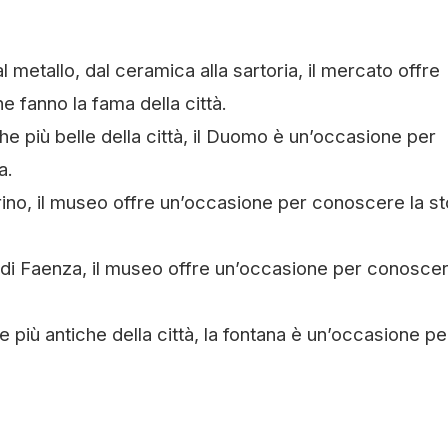
 metallo, dal ceramica alla sartoria, il mercato offre
 fanno la fama della città.
he più belle della città, il Duomo è un’occasione per
a.
rino, il museo offre un’occasione per conoscere la st
di Faenza, il museo offre un’occasione per conoscer
 più antiche della città, la fontana è un’occasione pe