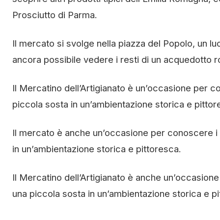
Prosciutto di Parma.
Il mercato si svolge nella piazza del Popolo, un luog
ancora possibile vedere i resti di un acquedotto r
Il Mercatino dell’Artigianato è un’occasione per c
piccola sosta in un’ambientazione storica e pittor
Il mercato è anche un’occasione per conoscere i p
in un’ambientazione storica e pittoresca.
Il Mercatino dell’Artigianato è anche un’occasione
una piccola sosta in un’ambientazione storica e pi