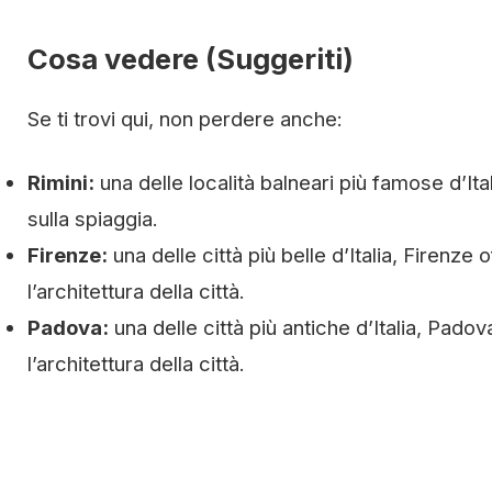
Cosa vedere (Suggeriti)
Se ti trovi qui, non perdere anche:
Rimini:
una delle località balneari più famose d’It
sulla spiaggia.
Firenze:
una delle città più belle d’Italia, Firenze
l’architettura della città.
Padova:
una delle città più antiche d’Italia, Pado
l’architettura della città.