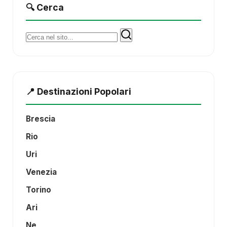
🔍 Cerca
Cerca:
📍 Destinazioni Popolari
Brescia
Rio
Uri
Venezia
Torino
Ari
Ne