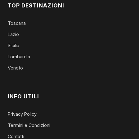
TOP DESTINAZIONI
Toscana
Lazio
Sicilia
Lombardia
Veneto
INFO UTILI
Privacy Policy
Termini e Condizioni
Contatti