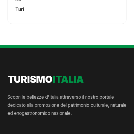
Turi
TURISMO
ITALIA
Scopri le bellezze d'Italia attraverso il nostro portale
dedicato alla promozione del patrimonio culturale, naturale
ed enogastronomico nazionale.