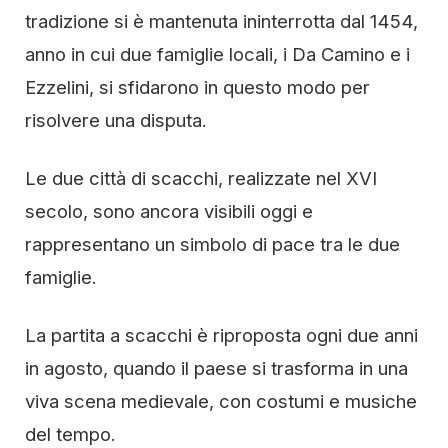
tradizione si è mantenuta ininterrotta dal 1454,
anno in cui due famiglie locali, i Da Camino e i
Ezzelini, si sfidarono in questo modo per
risolvere una disputa.
Le due città di scacchi, realizzate nel XVI
secolo, sono ancora visibili oggi e
rappresentano un simbolo di pace tra le due
famiglie.
La partita a scacchi è riproposta ogni due anni
in agosto, quando il paese si trasforma in una
viva scena medievale, con costumi e musiche
del tempo.