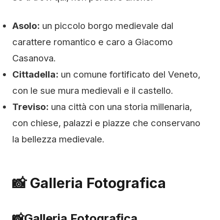
Asolo:
un piccolo borgo medievale dal
carattere romantico e caro a Giacomo
Casanova.
Cittadella:
un comune fortificato del Veneto,
con le sue mura medievali e il castello.
Treviso:
una città con una storia millenaria,
con chiese, palazzi e piazze che conservano
la bellezza medievale.
📸 Galleria Fotografica
📸
Galleria Fotografica