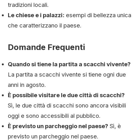
tradizioni locali.
Le chiese e i palazzi:
esempi di bellezza unica
che caratterizzano il paese.
Domande Frequenti
Quando si tiene la partita a scacchi vivente?
La partita a scacchi vivente si tiene ogni due
anni in agosto.
È possibile visitare le due città di scacchi?
Sì, le due città di scacchi sono ancora visibili
oggi e sono accessibili al pubblico.
È previsto un parcheggio nel paese?
Sì, è
previsto un parcheggio nel paese.