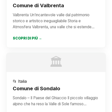
Comune di Valbrenta
Valbrenta Un’incantevole valle dal patrimonio
storico e artistico ineguagliabile Storia e
Atmosfera Valbrenta, una valle che si estende…
SCOPRI DI PIÙ →
🏛️
📂 Italia
Comune di Sondalo
Sondalo – Il Paese del Ghiaccio Il piccolo villaggio
alpino che ha reso la Valle di Sole famoso…