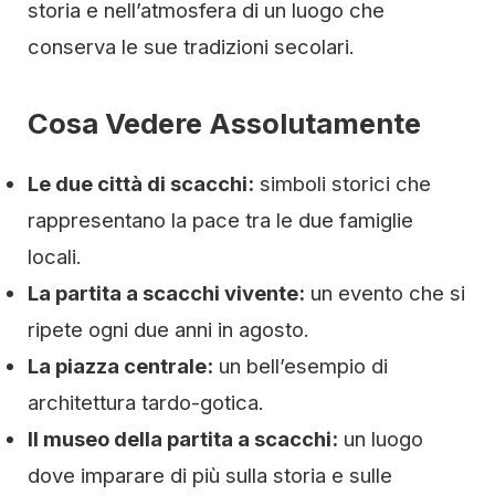
storia e nell’atmosfera di un luogo che
conserva le sue tradizioni secolari.
Cosa Vedere Assolutamente
Le due città di scacchi:
simboli storici che
rappresentano la pace tra le due famiglie
locali.
La partita a scacchi vivente:
un evento che si
ripete ogni due anni in agosto.
La piazza centrale:
un bell’esempio di
architettura tardo-gotica.
Il museo della partita a scacchi:
un luogo
dove imparare di più sulla storia e sulle