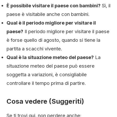
È possibile visitare il paese con bambini?
Sì, il
paese è visitabile anche con bambini.
Qual è il periodo migliore per visitare il
paese?
Il periodo migliore per visitare il paese
è forse quello di agosto, quando si tiene la
partita a scacchi vivente.
Qual è la situazione meteo del paese?
La
situazione meteo del paese può essere
soggetta a variazioni, è consigliabile
controllare il tempo prima di partire.
Cosa vedere (Suggeriti)
Se ti trovi qui, non perdere anche: