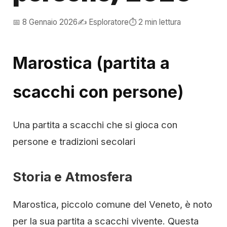
📅 8 Gennaio 2026
✍️ Esploratore
⏱️ 2 min lettura
Marostica (partita a
scacchi con persone)
Una partita a scacchi che si gioca con
persone e tradizioni secolari
Storia e Atmosfera
Marostica, piccolo comune del Veneto, è noto
per la sua partita a scacchi vivente. Questa