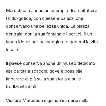
Marostica è anche un esempio di architettura
tardo-gotica, con chiese e palazzi che
conservano una bellezza unica. La piazza
centrale, con la sua fontana e i portici, è un
luogo ideale per passeggiare e godersi la vita
locale.
Il paese conserva anche un museo dedicato
alla partita a scacchi, dove è possibile
imparare di più sulla sua storia e sulle
tradizioni locali.
Visitare Marostica significa immersi nella