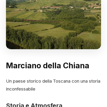
Marciano della Chiana
Un paese storico della Toscana con una storia
inconfessabile
Storia e Atmosfera