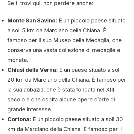
Se ti trovi qui, non perdere anche:
Monte San Savino:
È un piccolo paese situato
a soli 5 km da Marciano della Chiana. È
famoso per il suo Museo della Medaglia, che
conserva una vasta collezione di medaglie e
monete.
Chiusi della Verna:
È un paese situato a soli
20 km da Marciano della Chiana. È famoso per
la sua abbazia, che è stata fondata nel XIII
secolo e che ospita alcune opere d’arte di
grande interesse.
Cortona:
È un piccolo paese situato a soli 30
km da Marciano della Chiana. È famoso per il