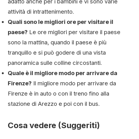
adatto anche per i bambini e vi sono varie
attività di intrattenimento.
Quali sono le migliori ore per visitare il
paese?
Le ore migliori per visitare il paese
sono la mattina, quando il paese è più
tranquillo e si può godere di una vista
panoramica sulle colline circostanti.
Quale è il migliore modo per arrivare da
Firenze?
Il migliore modo per arrivare da
Firenze è in auto o con il treno fino alla
stazione di Arezzo e poi con il bus.
Cosa vedere (Suggeriti)