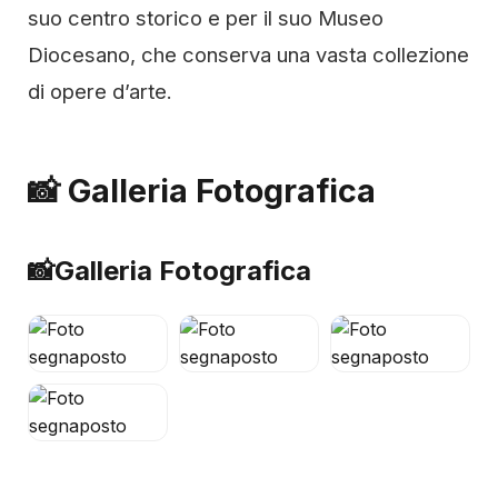
suo centro storico e per il suo Museo
Diocesano, che conserva una vasta collezione
di opere d’arte.
📸 Galleria Fotografica
📸
Galleria Fotografica