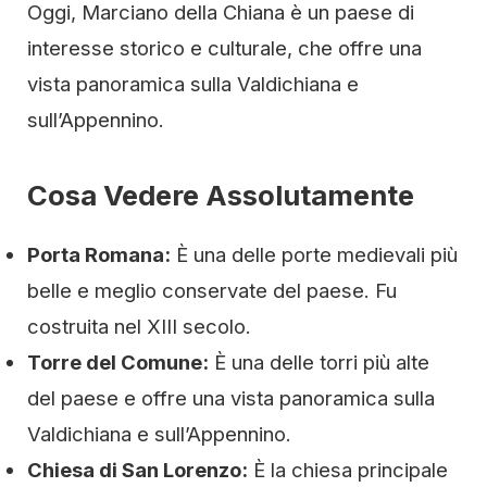
Oggi, Marciano della Chiana è un paese di
interesse storico e culturale, che offre una
vista panoramica sulla Valdichiana e
sull’Appennino.
Cosa Vedere Assolutamente
Porta Romana:
È una delle porte medievali più
belle e meglio conservate del paese. Fu
costruita nel XIII secolo.
Torre del Comune:
È una delle torri più alte
del paese e offre una vista panoramica sulla
Valdichiana e sull’Appennino.
Chiesa di San Lorenzo:
È la chiesa principale