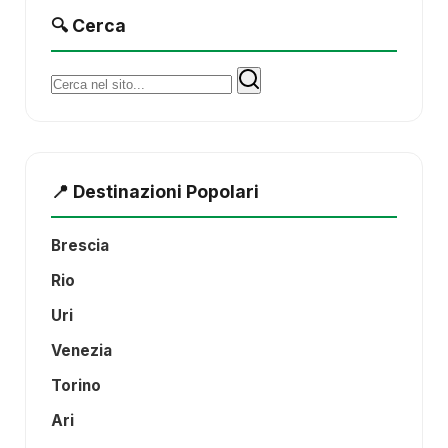
🔍 Cerca
Cerca:
📍 Destinazioni Popolari
Brescia
Rio
Uri
Venezia
Torino
Ari