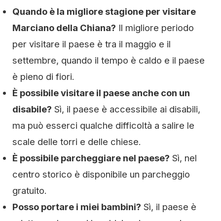
Quando è la migliore stagione per visitare
Marciano della Chiana?
Il migliore periodo
per visitare il paese è tra il maggio e il
settembre, quando il tempo è caldo e il paese
è pieno di fiori.
È possibile visitare il paese anche con un
disabile?
Sì, il paese è accessibile ai disabili,
ma può esserci qualche difficoltà a salire le
scale delle torri e delle chiese.
È possibile parcheggiare nel paese?
Sì, nel
centro storico è disponibile un parcheggio
gratuito.
Posso portare i miei bambini?
Sì, il paese è