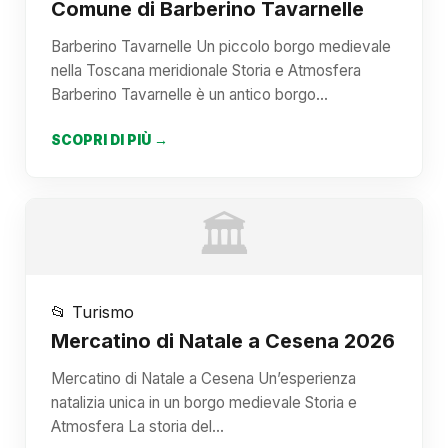
Comune di Barberino Tavarnelle
Barberino Tavarnelle Un piccolo borgo medievale
nella Toscana meridionale Storia e Atmosfera
Barberino Tavarnelle è un antico borgo…
SCOPRI DI PIÙ →
🏛️
📂 Turismo
Mercatino di Natale a Cesena 2026
Mercatino di Natale a Cesena Un’esperienza
natalizia unica in un borgo medievale Storia e
Atmosfera La storia del…