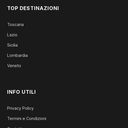
TOP DESTINAZIONI
Toscana
Lazio
Sicilia
Lombardia
Veneto
INFO UTILI
Privacy Policy
Termini e Condizioni