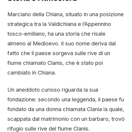
Marciano della Chiana, situato in una posizione
strategica tra la Valdichiana e l’Appennino
tosco-emiliano, ha una storia che risale
almeno al Medioevo. Il suo nome deriva dal
fatto che il paese sorgeva sulle rive di un
fiume chiamato Clanis, che è stato poi
cambiato in Chiana.
Un aneddoto curioso riguarda la sua
fondazione: secondo una leggenda, il paese fu
fondato da una donna chiamata Clania la quale,
scappata dal matrimonio con un barbaro, trovò
rifugio sulle rive del fiume Clanis.