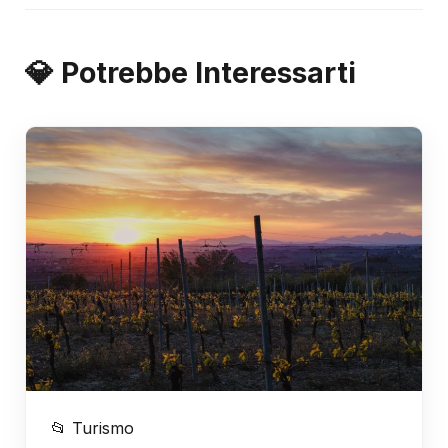
💎 Potrebbe Interessarti
📂 Turismo