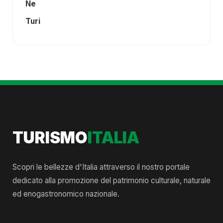
Ne
Turi
TURISMO
ITALIA
Scopri le bellezze d'Italia attraverso il nostro portale
dedicato alla promozione del patrimonio culturale, naturale
ed enogastronomico nazionale.