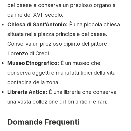
del paese e conserva un prezioso organo a
canne del XVII secolo.
Chiesa di Sant’Antonio:
È una piccola chiesa
situata nella piazza principale del paese.
Conserva un prezioso dipinto del pittore
Lorenzo di Credi.
Museo Etnografico:
È un museo che
conserva oggetti e manufatti tipici della vita
contadina della zona.
Libreria Antica:
È una libreria che conserva
una vasta collezione di libri antichi e rari.
Domande Frequenti