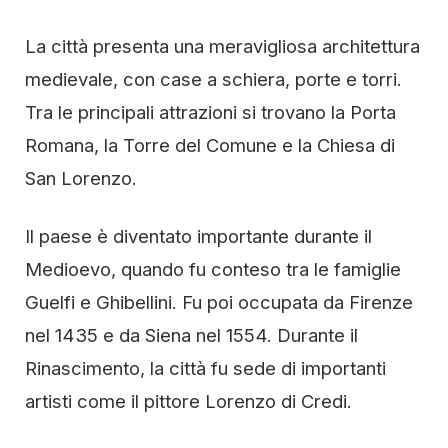
La città presenta una meravigliosa architettura
medievale, con case a schiera, porte e torri.
Tra le principali attrazioni si trovano la Porta
Romana, la Torre del Comune e la Chiesa di
San Lorenzo.
Il paese è diventato importante durante il
Medioevo, quando fu conteso tra le famiglie
Guelfi e Ghibellini. Fu poi occupata da Firenze
nel 1435 e da Siena nel 1554. Durante il
Rinascimento, la città fu sede di importanti
artisti come il pittore Lorenzo di Credi.