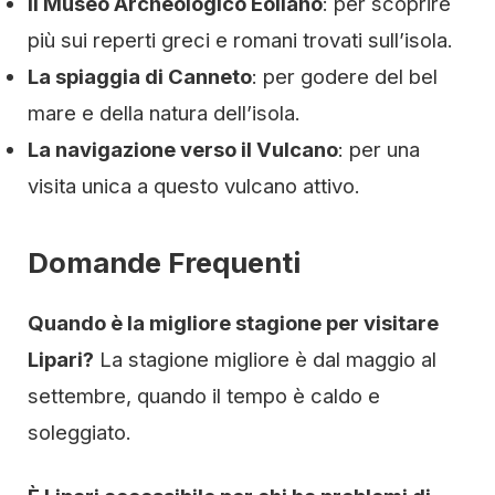
Il Museo Archeologico Eoliano
: per scoprire
più sui reperti greci e romani trovati sull’isola.
La spiaggia di Canneto
: per godere del bel
mare e della natura dell’isola.
La navigazione verso il Vulcano
: per una
visita unica a questo vulcano attivo.
Domande Frequenti
Quando è la migliore stagione per visitare
Lipari?
La stagione migliore è dal maggio al
settembre, quando il tempo è caldo e
soleggiato.