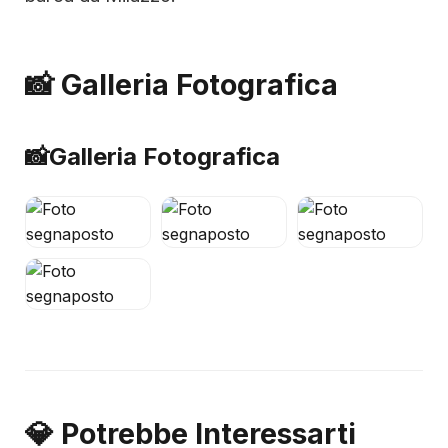
📸 Galleria Fotografica
📸
Galleria Fotografica
💎 Potrebbe Interessarti