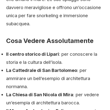
davvero meravigliose e offrono un’occasione
unica per fare snorkeling e immersione
subacquea.
Cosa Vedere Assolutamente
Il centro storico di Lipari
: per conoscere la
storia e la cultura dell’isola.
La Cattedrale di San Bartolomeo
: per
ammirare un bell’esempio di architettura
normanna.
La Chiesa di San Nicola di Mira
: per vedere
un’esempia di architettura barocca.