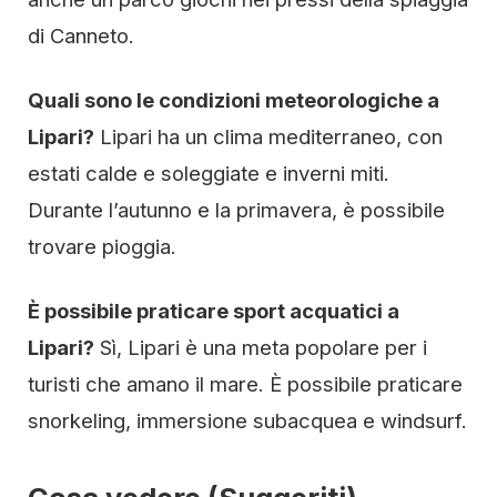
di Canneto.
Quali sono le condizioni meteorologiche a
Lipari?
Lipari ha un clima mediterraneo, con
estati calde e soleggiate e inverni miti.
Durante l’autunno e la primavera, è possibile
trovare pioggia.
È possibile praticare sport acquatici a
Lipari?
Sì, Lipari è una meta popolare per i
turisti che amano il mare. È possibile praticare
snorkeling, immersione subacquea e windsurf.