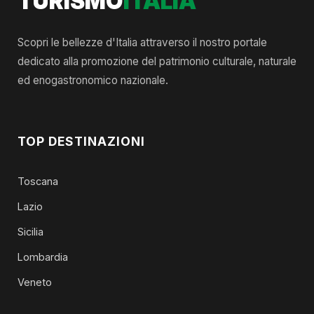
TURISMO
ITALIA
Scopri le bellezze d'Italia attraverso il nostro portale
dedicato alla promozione del patrimonio culturale, naturale
ed enogastronomico nazionale.
TOP DESTINAZIONI
Toscana
Lazio
Sicilia
Lombardia
Veneto