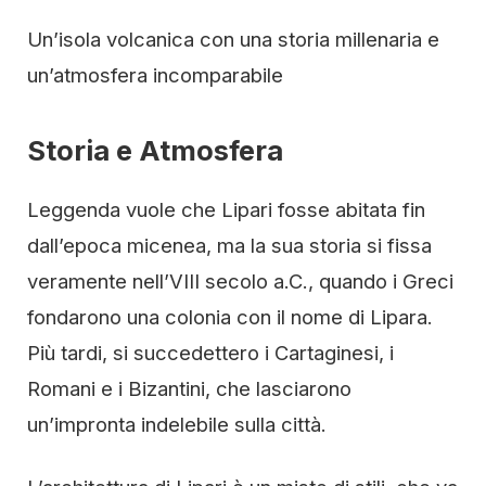
Un’isola volcanica con una storia millenaria e
un’atmosfera incomparabile
Storia e Atmosfera
Leggenda vuole che Lipari fosse abitata fin
dall’epoca micenea, ma la sua storia si fissa
veramente nell’VIII secolo a.C., quando i Greci
fondarono una colonia con il nome di Lipara.
Più tardi, si succedettero i Cartaginesi, i
Romani e i Bizantini, che lasciarono
un’impronta indelebile sulla città.