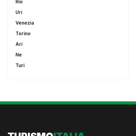
Rio
Uri
Venezia
Torino
Ari
Ne
Turi