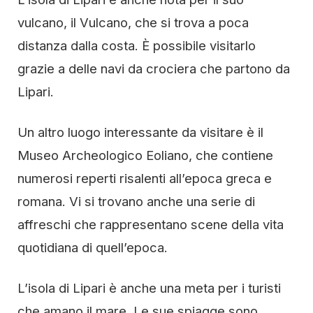
vulcano, il Vulcano, che si trova a poca
distanza dalla costa. È possibile visitarlo
grazie a delle navi da crociera che partono da
Lipari.
Un altro luogo interessante da visitare è il
Museo Archeologico Eoliano, che contiene
numerosi reperti risalenti all’epoca greca e
romana. Vi si trovano anche una serie di
affreschi che rappresentano scene della vita
quotidiana di quell’epoca.
L’isola di Lipari è anche una meta per i turisti
che amano il mare. Le sue spiagge sono