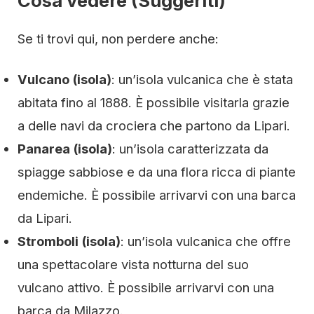
Cosa vedere (Suggeriti)
Se ti trovi qui, non perdere anche:
Vulcano (isola)
: un’isola vulcanica che è stata
abitata fino al 1888. È possibile visitarla grazie
a delle navi da crociera che partono da Lipari.
Panarea (isola)
: un’isola caratterizzata da
spiagge sabbiose e da una flora ricca di piante
endemiche. È possibile arrivarvi con una barca
da Lipari.
Stromboli (isola)
: un’isola vulcanica che offre
una spettacolare vista notturna del suo
vulcano attivo. È possibile arrivarvi con una
barca da Milazzo.