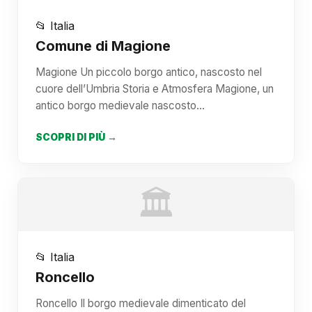
📂 Italia
Comune di Magione
Magione Un piccolo borgo antico, nascosto nel
cuore dell’Umbria Storia e Atmosfera Magione, un
antico borgo medievale nascosto…
SCOPRI DI PIÙ →
🏛️
📂 Italia
Roncello
Roncello Il borgo medievale dimenticato del