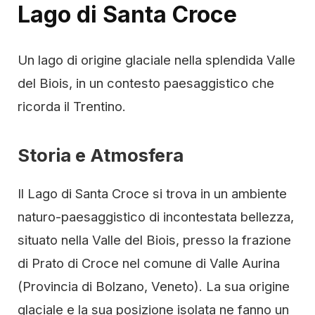
Lago di Santa Croce
Un lago di origine glaciale nella splendida Valle
del Biois, in un contesto paesaggistico che
ricorda il Trentino.
Storia e Atmosfera
Il Lago di Santa Croce si trova in un ambiente
naturo-paesaggistico di incontestata bellezza,
situato nella Valle del Biois, presso la frazione
di Prato di Croce nel comune di Valle Aurina
(Provincia di Bolzano, Veneto). La sua origine
glaciale e la sua posizione isolata ne fanno un