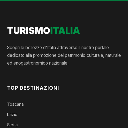
TURISMO
ITALIA
Scopri le bellezze d'Italia attraverso il nostro portale
dedicato alla promozione del patrimonio culturale, naturale
ed enogastronomico nazionale.
TOP DESTINAZIONI
Toscana
Lazio
Sicilia