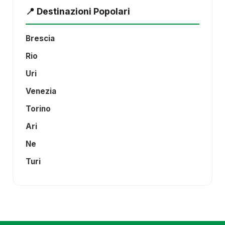
📍 Destinazioni Popolari
Brescia
Rio
Uri
Venezia
Torino
Ari
Ne
Turi