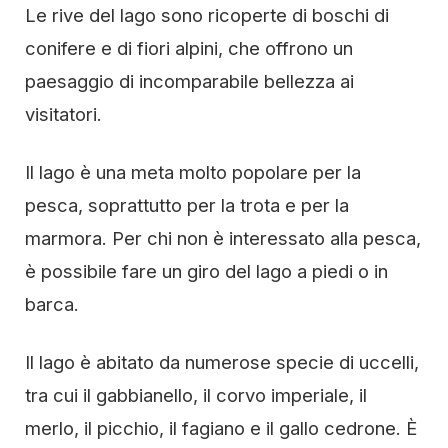
Le rive del lago sono ricoperte di boschi di
conifere e di fiori alpini, che offrono un
paesaggio di incomparabile bellezza ai
visitatori.
Il lago è una meta molto popolare per la
pesca, soprattutto per la trota e per la
marmora. Per chi non è interessato alla pesca,
è possibile fare un giro del lago a piedi o in
barca.
Il lago è abitato da numerose specie di uccelli,
tra cui il gabbianello, il corvo imperiale, il
merlo, il picchio, il fagiano e il gallo cedrone. È