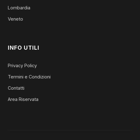
Lombardia
Veneto
INFO UTILI
Privacy Policy
Termini e Condizioni
Contatti
Area Riservata