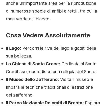
anche un’importante area per la riproduzione
di numerose specie di anfibi e rettili, tra cui la
rana verde e il biacco.
Cosa Vedere Assolutamente
Il Lago:
Percorri le rive del lago e goditi della
sua bellezza.
La Chiesa di Santa Croce:
Dedicata al Santo
Crocifisso, custodisce una reliquia del Santo.
Il Museo dello Zafferano:
Visita il museo e
impara le tecniche tradizionali di estrazione
del zafferano.
Il Parco Nazionale Dolomiti di Brenta:
Esplora