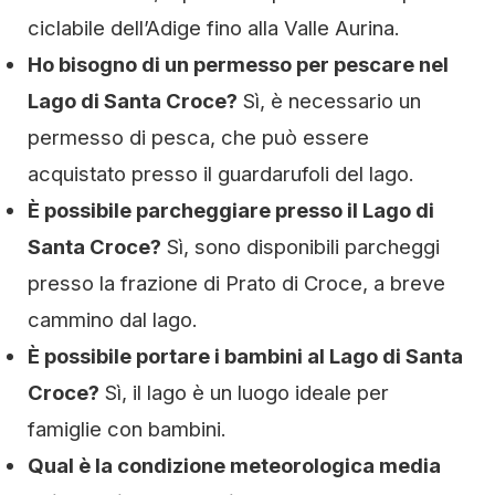
ciclabile dell’Adige fino alla Valle Aurina.
Ho bisogno di un permesso per pescare nel
Lago di Santa Croce?
Sì, è necessario un
permesso di pesca, che può essere
acquistato presso il guardarufoli del lago.
È possibile parcheggiare presso il Lago di
Santa Croce?
Sì, sono disponibili parcheggi
presso la frazione di Prato di Croce, a breve
cammino dal lago.
È possibile portare i bambini al Lago di Santa
Croce?
Sì, il lago è un luogo ideale per
famiglie con bambini.
Qual è la condizione meteorologica media