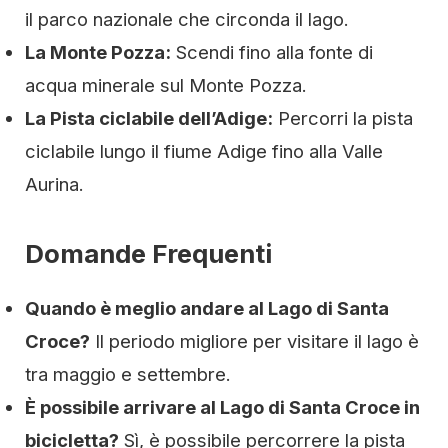
il parco nazionale che circonda il lago.
La Monte Pozza:
Scendi fino alla fonte di
acqua minerale sul Monte Pozza.
La Pista ciclabile dell’Adige:
Percorri la pista
ciclabile lungo il fiume Adige fino alla Valle
Aurina.
Domande Frequenti
Quando è meglio andare al Lago di Santa
Croce?
Il periodo migliore per visitare il lago è
tra maggio e settembre.
È possibile arrivare al Lago di Santa Croce in
bicicletta?
Sì, è possibile percorrere la pista