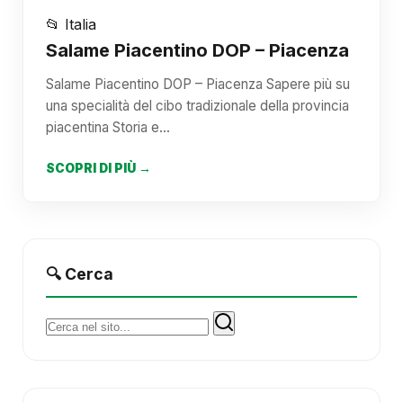
📂 Italia
Salame Piacentino DOP – Piacenza
Salame Piacentino DOP – Piacenza Sapere più su
una specialità del cibo tradizionale della provincia
piacentina Storia e…
SCOPRI DI PIÙ →
🔍 Cerca
Cerca: