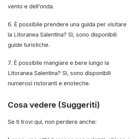
vento e dell’onda.
6. È possibile prendere una guida per visitare
la Litoranea Salentina? Sì, sono disponibili
guide turistiche.
7. È possibile mangiare e bere lungo la
Litoranea Salentina? Sì, sono disponibili
numerosi ristoranti e enoteche.
Cosa vedere (Suggeriti)
Se ti trovi qui, non perdere anche: