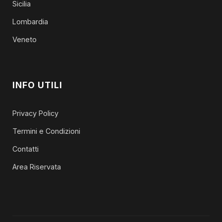
Sicilia
Lombardia
Veneto
INFO UTILI
Privacy Policy
Termini e Condizioni
Contatti
Area Riservata