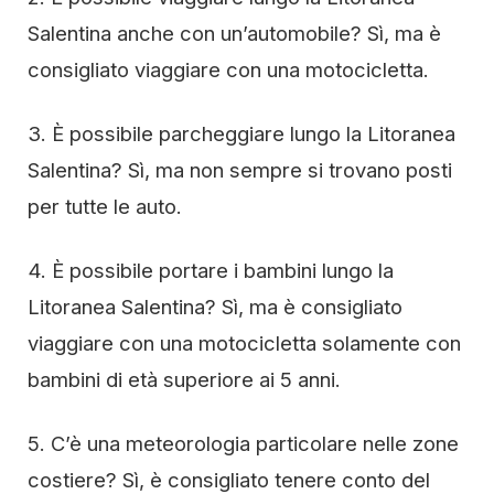
Salentina anche con un’automobile? Sì, ma è
consigliato viaggiare con una motocicletta.
3. È possibile parcheggiare lungo la Litoranea
Salentina? Sì, ma non sempre si trovano posti
per tutte le auto.
4. È possibile portare i bambini lungo la
Litoranea Salentina? Sì, ma è consigliato
viaggiare con una motocicletta solamente con
bambini di età superiore ai 5 anni.
5. C’è una meteorologia particolare nelle zone
costiere? Sì, è consigliato tenere conto del