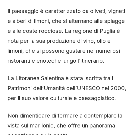
Il paesaggio è caratterizzato da oliveti, vigneti
e alberi di limoni, che si alternano alle spiagge
e alle coste rocciose. La regione di Puglia è
nota per la sua produzione di vino, olio e
limoni, che si possono gustare nei numerosi
ristoranti e enoteche lungo l’itinerario.
La Litoranea Salentina è stata iscritta tra i
Patrimoni dell’Umanità dell’UNESCO nel 2000,
per il suo valore culturale e paesaggistico.
Non dimenticare di fermare a contemplare la
vista sul mar Ionio, che offre un panorama