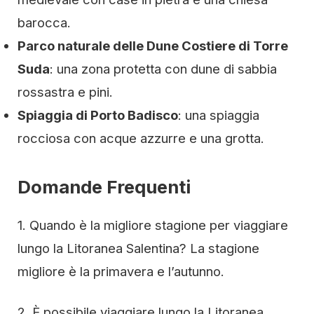
barocca.
Parco naturale delle Dune Costiere di Torre
Suda
: una zona protetta con dune di sabbia
rossastra e pini.
Spiaggia di Porto Badisco
: una spiaggia
rocciosa con acque azzurre e una grotta.
Domande Frequenti
1. Quando è la migliore stagione per viaggiare
lungo la Litoranea Salentina? La stagione
migliore è la primavera e l’autunno.
2. È possibile viaggiare lungo la Litoranea