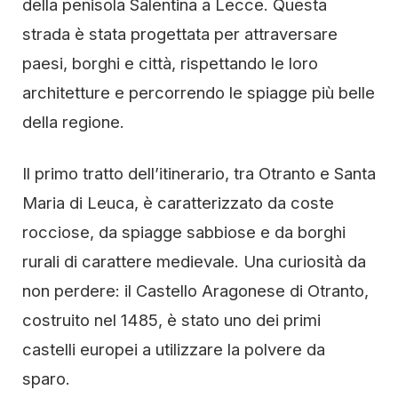
della penisola Salentina a Lecce. Questa
strada è stata progettata per attraversare
paesi, borghi e città, rispettando le loro
architetture e percorrendo le spiagge più belle
della regione.
Il primo tratto dell’itinerario, tra Otranto e Santa
Maria di Leuca, è caratterizzato da coste
rocciose, da spiagge sabbiose e da borghi
rurali di carattere medievale. Una curiosità da
non perdere: il Castello Aragonese di Otranto,
costruito nel 1485, è stato uno dei primi
castelli europei a utilizzare la polvere da
sparo.