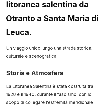
litoranea salentina da
Otranto a Santa Maria di
Leuca.
Un viaggio unico lungo una strada storica,
culturale e scenografica
Storia e Atmosfera
La Litoranea Salentina è stata costruita tra il
1928 e il 1940, durante il fascismo, con lo
scopo di collegare l’estremità meridionale