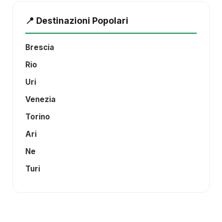
📍 Destinazioni Popolari
Brescia
Rio
Uri
Venezia
Torino
Ari
Ne
Turi