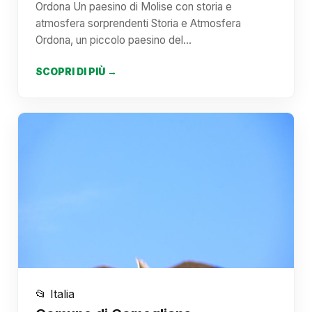
Ordona Un paesino di Molise con storia e
atmosfera sorprendenti Storia e Atmosfera
Ordona, un piccolo paesino del…
SCOPRI DI PIÙ →
📂 Italia