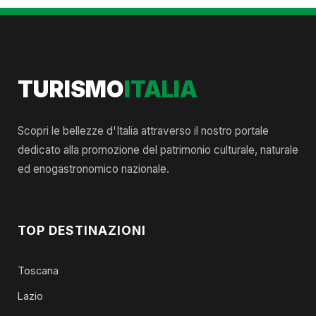
TURISMO
ITALIA
Scopri le bellezze d'Italia attraverso il nostro portale
dedicato alla promozione del patrimonio culturale, naturale
ed enogastronomico nazionale.
TOP DESTINAZIONI
Toscana
Lazio