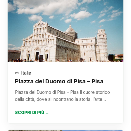
📂 Italia
Piazza del Duomo di Pisa – Pisa
Piazza del Duomo di Pisa – Pisa Il cuore storico
della città, dove si incontrano la storia, l’arte…
SCOPRI DI PIÙ →