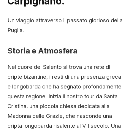
Carpignano.
Un viaggio attraverso il passato glorioso della
Puglia.
Storia e Atmosfera
Nel cuore del Salento si trova una rete di
cripte bizantine, i resti di una presenza greca
e longobarda che ha segnato profondamente
questa regione. Inizia il nostro tour da Santa
Cristina, una piccola chiesa dedicata alla
Madonna delle Grazie, che nasconde una
cripta longobarda risalente al VII secolo. Una