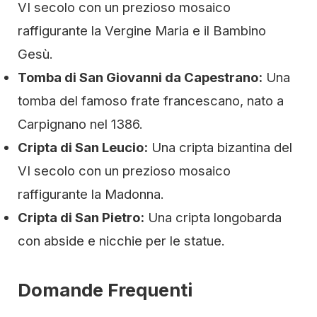
VI secolo con un prezioso mosaico
raffigurante la Vergine Maria e il Bambino
Gesù.
Tomba di San Giovanni da Capestrano:
Una
tomba del famoso frate francescano, nato a
Carpignano nel 1386.
Cripta di San Leucio:
Una cripta bizantina del
VI secolo con un prezioso mosaico
raffigurante la Madonna.
Cripta di San Pietro:
Una cripta longobarda
con abside e nicchie per le statue.
Domande Frequenti