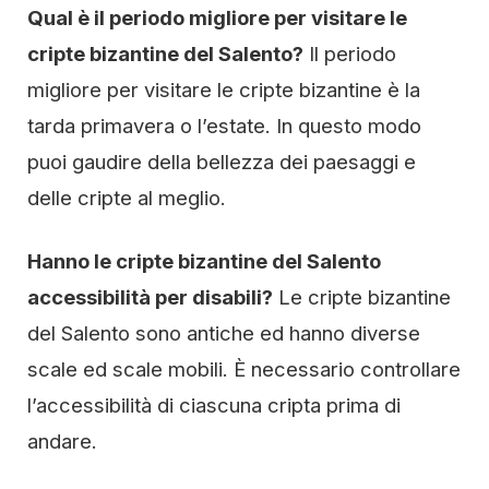
Qual è il periodo migliore per visitare le
cripte bizantine del Salento?
Il periodo
migliore per visitare le cripte bizantine è la
tarda primavera o l’estate. In questo modo
puoi gaudire della bellezza dei paesaggi e
delle cripte al meglio.
Hanno le cripte bizantine del Salento
accessibilità per disabili?
Le cripte bizantine
del Salento sono antiche ed hanno diverse
scale ed scale mobili. È necessario controllare
l’accessibilità di ciascuna cripta prima di
andare.