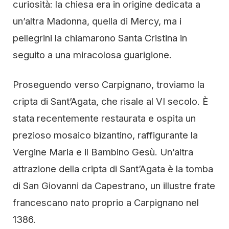
curiosità: la chiesa era in origine dedicata a
un’altra Madonna, quella di Mercy, ma i
pellegrini la chiamarono Santa Cristina in
seguito a una miracolosa guarigione.
Proseguendo verso Carpignano, troviamo la
cripta di Sant’Agata, che risale al VI secolo. È
stata recentemente restaurata e ospita un
prezioso mosaico bizantino, raffigurante la
Vergine Maria e il Bambino Gesù. Un’altra
attrazione della cripta di Sant’Agata è la tomba
di San Giovanni da Capestrano, un illustre frate
francescano nato proprio a Carpignano nel
1386.