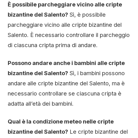
È possibile parcheggiare vicino alle cripte
bizantine del Salento?
Sì, è possibile
parcheggiare vicino alle cripte bizantine del
Salento. È necessario controllare il parcheggio
di ciascuna cripta prima di andare.
Possono andare anche i bambini alle cripte
bizantine del Salento?
Sì, i bambini possono
andare alle cripte bizantine del Salento, ma è
necessario controllare se ciascuna cripta è
adatta all’età dei bambini.
Qual è la condizione meteo nelle cripte
bizantine del Salento?
Le cripte bizantine del