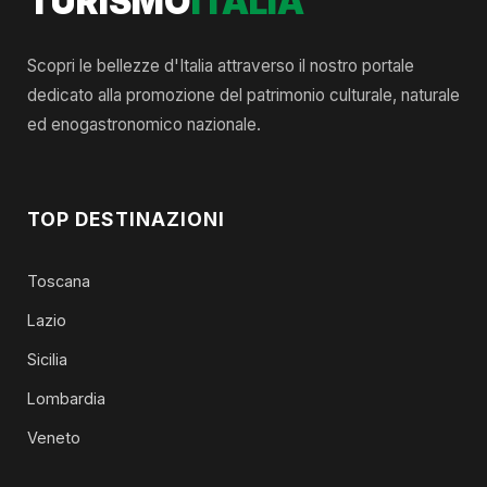
TURISMO
ITALIA
Scopri le bellezze d'Italia attraverso il nostro portale
dedicato alla promozione del patrimonio culturale, naturale
ed enogastronomico nazionale.
TOP DESTINAZIONI
Toscana
Lazio
Sicilia
Lombardia
Veneto