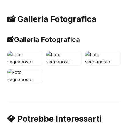
📸 Galleria Fotografica
📸
Galleria Fotografica
💎 Potrebbe Interessarti