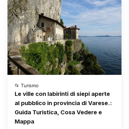
📂 Turismo
Le ville con labirinti di siepi aperte
al pubblico in provincia di Varese.:
Guida Turistica, Cosa Vedere e
Mappa