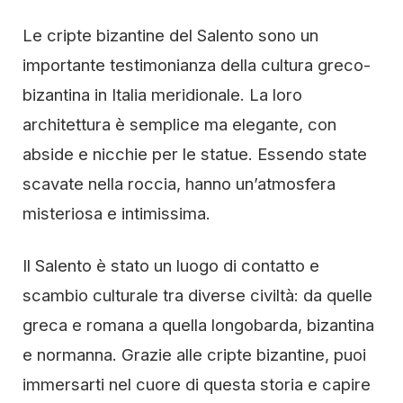
Le cripte bizantine del Salento sono un
importante testimonianza della cultura greco-
bizantina in Italia meridionale. La loro
architettura è semplice ma elegante, con
abside e nicchie per le statue. Essendo state
scavate nella roccia, hanno un’atmosfera
misteriosa e intimissima.
Il Salento è stato un luogo di contatto e
scambio culturale tra diverse civiltà: da quelle
greca e romana a quella longobarda, bizantina
e normanna. Grazie alle cripte bizantine, puoi
immersarti nel cuore di questa storia e capire