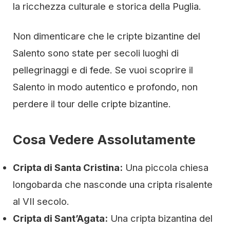
la ricchezza culturale e storica della Puglia.
Non dimenticare che le cripte bizantine del
Salento sono state per secoli luoghi di
pellegrinaggi e di fede. Se vuoi scoprire il
Salento in modo autentico e profondo, non
perdere il tour delle cripte bizantine.
Cosa Vedere Assolutamente
Cripta di Santa Cristina:
Una piccola chiesa
longobarda che nasconde una cripta risalente
al VII secolo.
Cripta di Sant’Agata:
Una cripta bizantina del