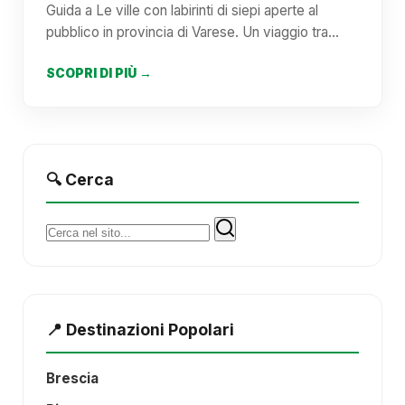
Guida a Le ville con labirinti di siepi aperte al
pubblico in provincia di Varese. Un viaggio tra…
SCOPRI DI PIÙ →
🔍 Cerca
Cerca:
📍 Destinazioni Popolari
Brescia