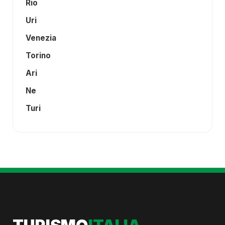
Rio
Uri
Venezia
Torino
Ari
Ne
Turi