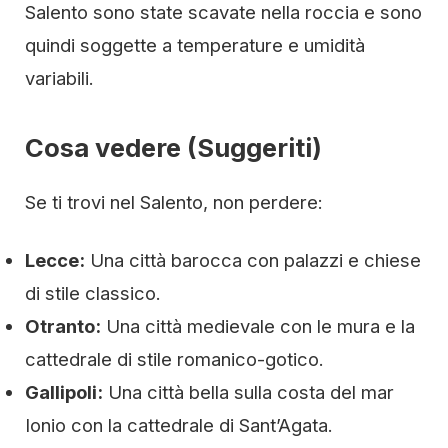
Salento sono state scavate nella roccia e sono
quindi soggette a temperature e umidità
variabili.
Cosa vedere (Suggeriti)
Se ti trovi nel Salento, non perdere:
Lecce:
Una città barocca con palazzi e chiese
di stile classico.
Otranto:
Una città medievale con le mura e la
cattedrale di stile romanico-gotico.
Gallipoli:
Una città bella sulla costa del mar
Ionio con la cattedrale di Sant’Agata.