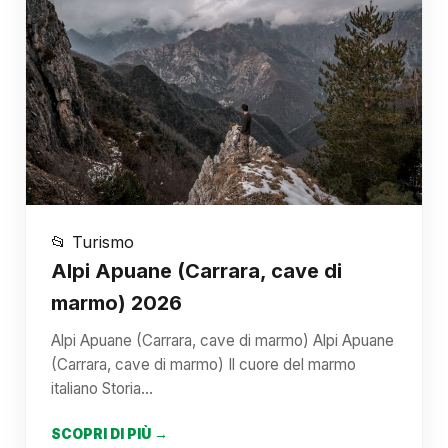
📂 Turismo
Alpi Apuane (Carrara, cave di
marmo) 2026
Alpi Apuane (Carrara, cave di marmo) Alpi Apuane
(Carrara, cave di marmo) Il cuore del marmo
italiano Storia…
SCOPRI DI PIÙ →