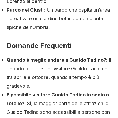
Lorenzo al centro.
Parco dei Giusti:
Un parco che ospita un’area
ricreativa e un giardino botanico con piante
tipiche dell’Umbria.
Domande Frequenti
Quando è meglio andare a Gualdo Tadino?
: Il
periodo migliore per visitare Gualdo Tadino è
tra aprile e ottobre, quando il tempo è più
gradevole.
È possibile visitare Gualdo Tadino in sedia a
rotelle?
: Sì, la maggior parte delle attrazioni di
Gualdo Tadino sono accessibili a persone con