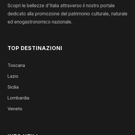
Scopri le bellezze d'Italia attraverso il nostro portale
dedicato alla promozione del patrimonio culturale, naturale
ed enogastronomico nazionale.
TOP DESTINAZIONI
Toscana
Lazio
Sicilia
Lombardia
Veneto