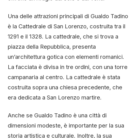
Una delle attrazioni principali di Gualdo Tadino
è la Cattedrale di San Lorenzo, costruita tra il
1291 e il 1328. La cattedrale, che si trova a
piazza della Repubblica, presenta
un’architettura gotica con elementi romanici.
La facciata è divisa in tre ordini, con una torre
campanaria al centro. La cattedrale è stata
costruita sopra una chiesa precedente, che
era dedicata a San Lorenzo martire.
Anche se Gualdo Tadino è una città di
dimensioni modeste, è importante per la sua
storia artistica e culturale. Inoltre, la sua