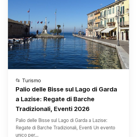
📂 Turismo
Palio delle Bisse sul Lago di Garda
a Lazise: Regate di Barche
Tradizionali, Eventi 2026
Palio delle Bisse sul Lago di Garda a Lazise:
Regate di Barche Tradizionali, Eventi Un evento
unico per…