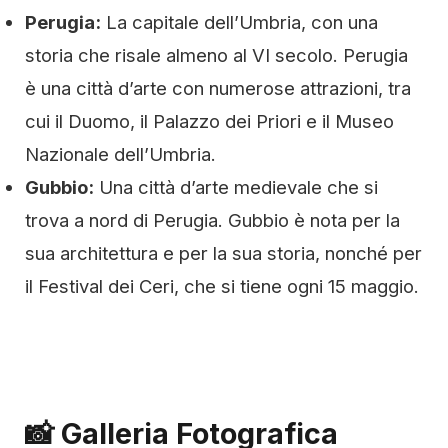
Perugia:
La capitale dell’Umbria, con una
storia che risale almeno al VI secolo. Perugia
è una città d’arte con numerose attrazioni, tra
cui il Duomo, il Palazzo dei Priori e il Museo
Nazionale dell’Umbria.
Gubbio:
Una città d’arte medievale che si
trova a nord di Perugia. Gubbio è nota per la
sua architettura e per la sua storia, nonché per
il Festival dei Ceri, che si tiene ogni 15 maggio.
📸 Galleria Fotografica