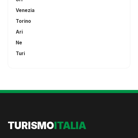
Venezia
Torino
Ari
Ne
Turi
TURISMO
ITALIA