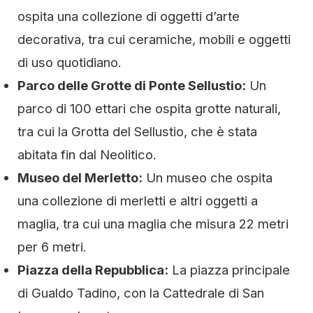
ospita una collezione di oggetti d’arte
decorativa, tra cui ceramiche, mobili e oggetti
di uso quotidiano.
Parco delle Grotte di Ponte Sellustio:
Un
parco di 100 ettari che ospita grotte naturali,
tra cui la Grotta del Sellustio, che è stata
abitata fin dal Neolitico.
Museo del Merletto:
Un museo che ospita
una collezione di merletti e altri oggetti a
maglia, tra cui una maglia che misura 22 metri
per 6 metri.
Piazza della Repubblica:
La piazza principale
di Gualdo Tadino, con la Cattedrale di San