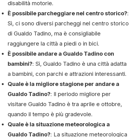
disabilità motorie.
È possibile parcheggiare nel centro storico?
:
Sì, ci sono diversi parcheggi nel centro storico
di Gualdo Tadino, ma è consigliabile
raggiungere la città a piedi o in bici.
È possibile andare a Gualdo Tadino con
bambini?
: Sì, Gualdo Tadino è una città adatta
a bambini, con parchi e attrazioni interessanti.
Quale è la migliore stagione per andare a
Gualdo Tadino?
: Il periodo migliore per
visitare Gualdo Tadino è tra aprile e ottobre,
quando il tempo è più gradevole.
Quale è la situazione meteorologica a
Gualdo Tadino?
: La situazione meteorologica