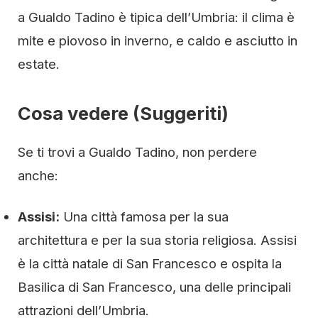
a Gualdo Tadino è tipica dell’Umbria: il clima è
mite e piovoso in inverno, e caldo e asciutto in
estate.
Cosa vedere (Suggeriti)
Se ti trovi a Gualdo Tadino, non perdere
anche:
Assisi:
Una città famosa per la sua
architettura e per la sua storia religiosa. Assisi
è la città natale di San Francesco e ospita la
Basilica di San Francesco, una delle principali
attrazioni dell’Umbria.