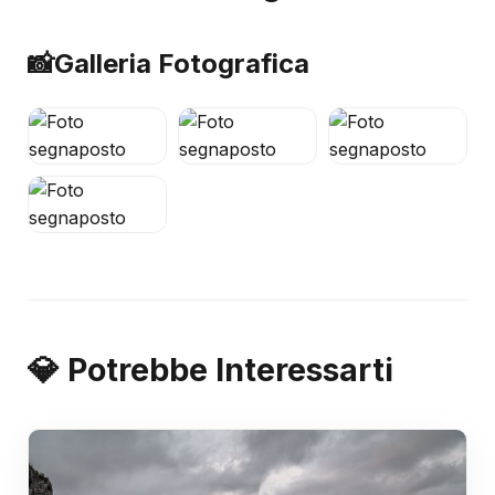
📸
Galleria Fotografica
💎 Potrebbe Interessarti