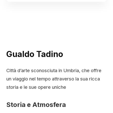
Gualdo Tadino
Città d’arte sconosciuta in Umbria, che offre
un viaggio nel tempo attraverso la sua ricca
storia e le sue opere uniche
Storia e Atmosfera