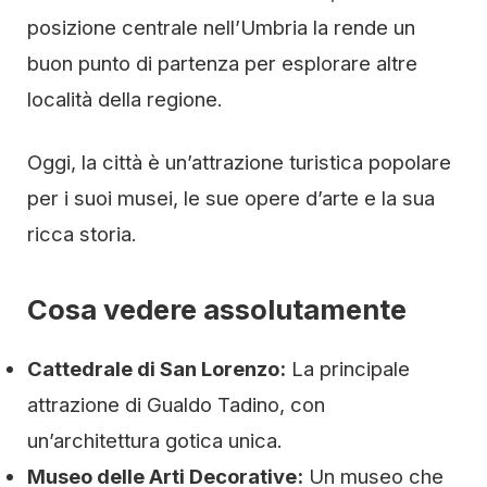
posizione centrale nell’Umbria la rende un
buon punto di partenza per esplorare altre
località della regione.
Oggi, la città è un’attrazione turistica popolare
per i suoi musei, le sue opere d’arte e la sua
ricca storia.
Cosa vedere assolutamente
Cattedrale di San Lorenzo:
La principale
attrazione di Gualdo Tadino, con
un’architettura gotica unica.
Museo delle Arti Decorative:
Un museo che