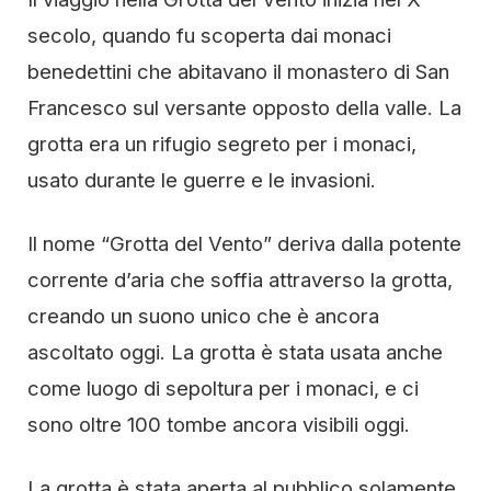
secolo, quando fu scoperta dai monaci
benedettini che abitavano il monastero di San
Francesco sul versante opposto della valle. La
grotta era un rifugio segreto per i monaci,
usato durante le guerre e le invasioni.
Il nome “Grotta del Vento” deriva dalla potente
corrente d’aria che soffia attraverso la grotta,
creando un suono unico che è ancora
ascoltato oggi. La grotta è stata usata anche
come luogo di sepoltura per i monaci, e ci
sono oltre 100 tombe ancora visibili oggi.
La grotta è stata aperta al pubblico solamente