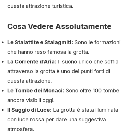
questa attrazione turistica.
Cosa Vedere Assolutamente
Le Stalattite e Stalagmiti:
Sono le formazioni
che hanno reso famosa la grotta.
La Corrente d’Aria:
Il suono unico che soffia
attraverso la grotta è uno dei punti forti di
questa attrazione.
Le Tombe dei Monaci:
Sono oltre 100 tombe
ancora visibili oggi.
Il Saggio di Luce:
La grotta è stata illuminata
con luce rossa per dare una suggestiva
atmosfera.