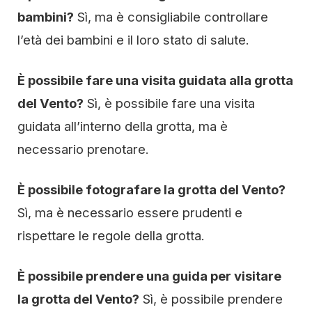
bambini?
Sì, ma è consigliabile controllare
l’età dei bambini e il loro stato di salute.
È possibile fare una visita guidata alla grotta
del Vento?
Sì, è possibile fare una visita
guidata all’interno della grotta, ma è
necessario prenotare.
È possibile fotografare la grotta del Vento?
Sì, ma è necessario essere prudenti e
rispettare le regole della grotta.
È possibile prendere una guida per visitare
la grotta del Vento?
Sì, è possibile prendere