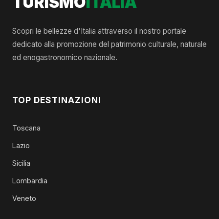
TURISMO
ITALIA
Scopri le bellezze d'Italia attraverso il nostro portale
dedicato alla promozione del patrimonio culturale, naturale
ed enogastronomico nazionale.
TOP DESTINAZIONI
Toscana
Lazio
Sicilia
Lombardia
Veneto