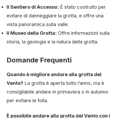
Il Sentiero di Accesso:
È stato costruito per
evitare di danneggiare la grotta, e offre una
vista panoramica sulla valle.
Il Museo della Grotta:
Offre informazioni sulla
storia, la geologia e la natura della grotta.
Domande Frequenti
Quando è migliore andare alla grotta del
Vento?
La grotta è aperta tutto l’anno, ma è
consigliabile andare in primavera o in autunno
per evitare le folla.
È possibile andare alla grotta del Vento con i