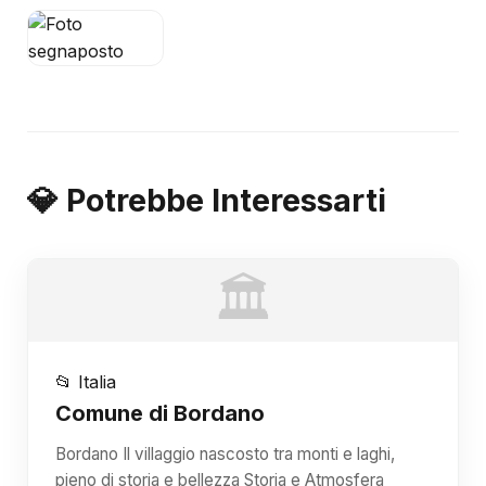
💎 Potrebbe Interessarti
🏛️
📂 Italia
Comune di Bordano
Bordano Il villaggio nascosto tra monti e laghi,
pieno di storia e bellezza Storia e Atmosfera