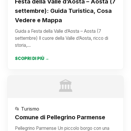
Festa della Valle d’Aosta – Aosta (7
settembre): Guida Turistica, Cosa
Vedere e Mappa
Guida a Festa della Valle d’Aosta – Aosta (7
settembre) Il cuore della Valle d’Aosta, ricco di
storia,…
SCOPRI DI PIÙ →
🏛️
📂 Turismo
Comune di Pellegrino Parmense
Pellegrino Parmense Un piccolo borgo con una