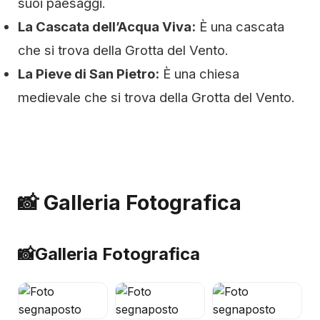
suoi paesaggi.
La Cascata dell’Acqua Viva:
È una cascata
che si trova della Grotta del Vento.
La Pieve di San Pietro:
È una chiesa
medievale che si trova della Grotta del Vento.
📸 Galleria Fotografica
📸
Galleria Fotografica