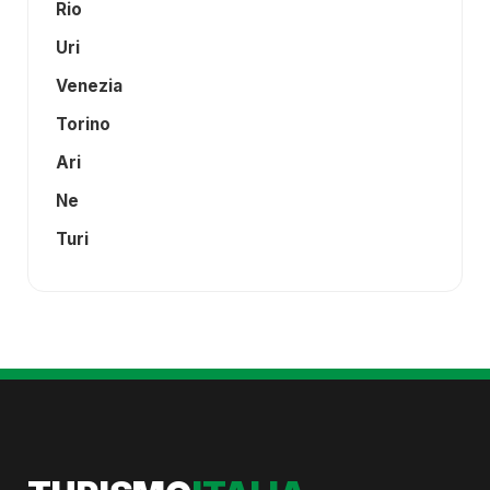
Rio
Uri
Venezia
Torino
Ari
Ne
Turi