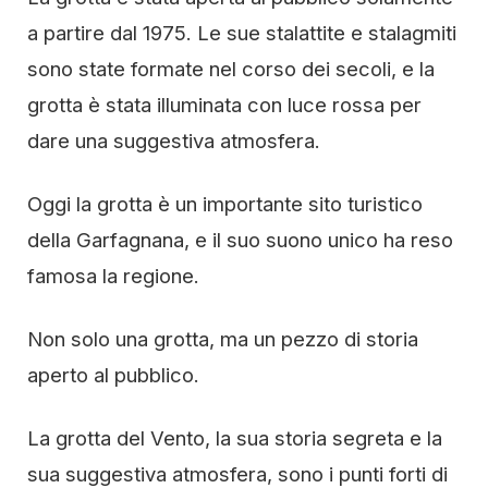
a partire dal 1975. Le sue stalattite e stalagmiti
sono state formate nel corso dei secoli, e la
grotta è stata illuminata con luce rossa per
dare una suggestiva atmosfera.
Oggi la grotta è un importante sito turistico
della Garfagnana, e il suo suono unico ha reso
famosa la regione.
Non solo una grotta, ma un pezzo di storia
aperto al pubblico.
La grotta del Vento, la sua storia segreta e la
sua suggestiva atmosfera, sono i punti forti di