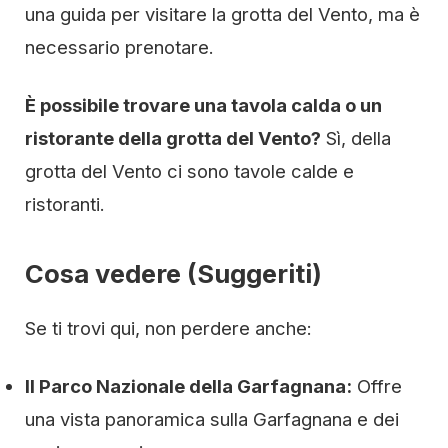
una guida per visitare la grotta del Vento, ma è
necessario prenotare.
È possibile trovare una tavola calda o un
ristorante della grotta del Vento?
Sì, della
grotta del Vento ci sono tavole calde e
ristoranti.
Cosa vedere (Suggeriti)
Se ti trovi qui, non perdere anche:
Il Parco Nazionale della Garfagnana:
Offre
una vista panoramica sulla Garfagnana e dei