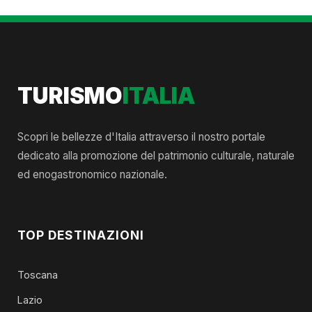
TURISMO
ITALIA
Scopri le bellezze d'Italia attraverso il nostro portale
dedicato alla promozione del patrimonio culturale, naturale
ed enogastronomico nazionale.
TOP DESTINAZIONI
Toscana
Lazio