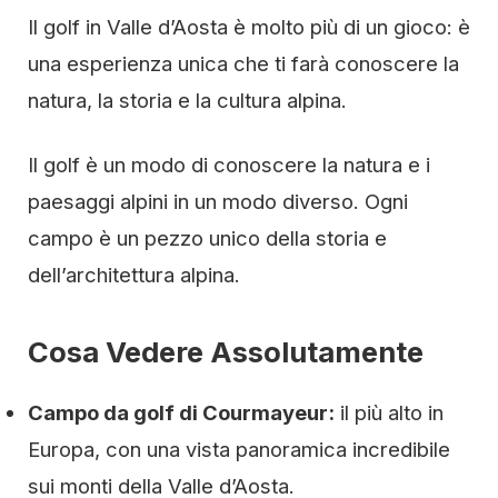
Il golf in Valle d’Aosta è molto più di un gioco: è
una esperienza unica che ti farà conoscere la
natura, la storia e la cultura alpina.
Il golf è un modo di conoscere la natura e i
paesaggi alpini in un modo diverso. Ogni
campo è un pezzo unico della storia e
dell’architettura alpina.
Cosa Vedere Assolutamente
Campo da golf di Courmayeur:
il più alto in
Europa, con una vista panoramica incredibile
sui monti della Valle d’Aosta.