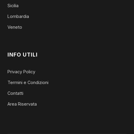
Sicilia
Lombardia
Veneto
INFO UTILI
Privacy Policy
Termini e Condizioni
Contatti
Area Riservata