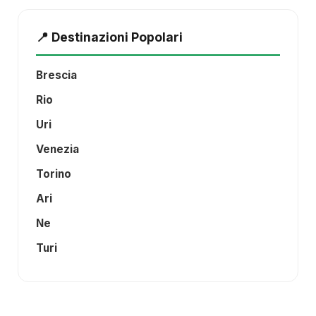
📍 Destinazioni Popolari
Brescia
Rio
Uri
Venezia
Torino
Ari
Ne
Turi