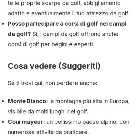
te le proprie scarpe da golf, abbigliamento
adatto e eventualmente il tuo attrezzo da golf.
Posso partecipare a corsi di golf nei campi
da golf?
Sì, i campi da golf offrono anche
corsi di golf per begini e esperti.
Cosa vedere (Suggeriti)
Se ti trovi qui, non perdere anche:
Monte Bianco:
la montagna più alta in Europa,
visibile da molti luoghi del golf.
Courmayeur:
un bellissimo paese alpino, con
numerose attività da praticare.