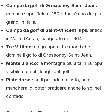
Campo da golf di Gressoney-Saint-Jean:
con una superficie di 180 ettari, è uno dei più
grandi in Italia.
Campo da golf di Saint-Vincent:
il più antico
in Valle d’Aosta, inaugurato nel 1964.
Tre Vittime:
un gruppo di tre monti che
domina il golfo di Gressoney-Saint-Jean.
Monte Bianco:
la montagna più alta in Europa,
visibile da molti luoghi del golf.
Piste da sci:
se il periodo è giusto, non
mancherai di poter praticare anche lo sci nel
contado.