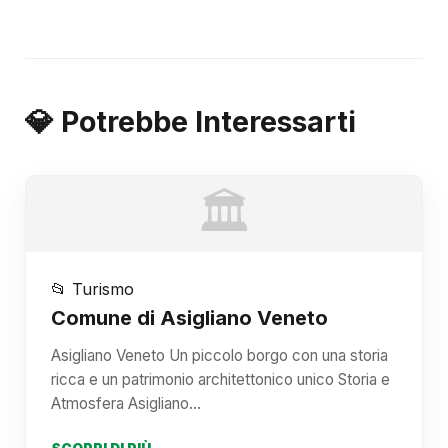
💎 Potrebbe Interessarti
🏛️
📂 Turismo
Comune di Asigliano Veneto
Asigliano Veneto Un piccolo borgo con una storia
ricca e un patrimonio architettonico unico Storia e
Atmosfera Asigliano…