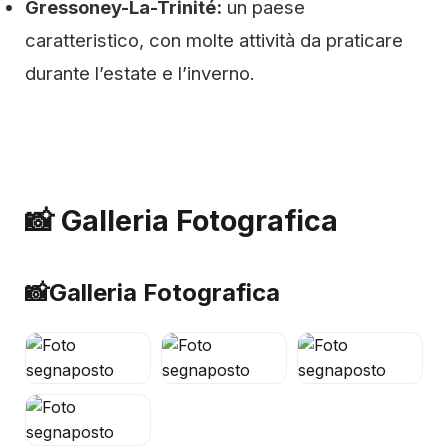
Gressoney-La-Trinité:
un paese
caratteristico, con molte attività da praticare
durante l’estate e l’inverno.
📸 Galleria Fotografica
📸
Galleria Fotografica