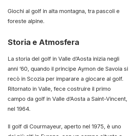
Giochi al golf in alta montagna, tra pascoli e
foreste alpine.
Storia e Atmosfera
La storia del golf in Valle d’Aosta inizia negli
anni ’60, quando il principe Aymon de Savoia si
recò in Scozia per imparare a giocare al golf.
Ritornato in Valle, fece costruire il primo
campo da golf in Valle d’Aosta a Saint-Vincent,
nel 1964.
Il golf di Courmayeur, aperto nel 1975, è uno