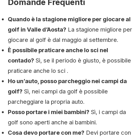
Domande Frequenti
Quando è la stagione migliore per giocare al
golf in Valle d’Aosta?
La stagione migliore per
giocare al golf è dal maggio al settembre.
È possibile praticare anche lo sci nel
contado?
Sì, se il periodo è giusto, è possibile
praticare anche lo sci .
Ho un’auto, posso parcheggio nei campi da
golf?
Sì, nei campi da golf è possibile
parcheggiare la propria auto.
Posso portare i miei bambini?
Sì, i campi da
golf sono aperti anche ai bambini.
Cosa devo portare con me?
Devi portare con