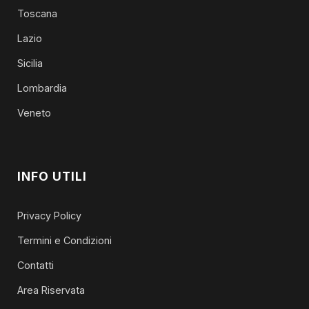
Toscana
Lazio
Sicilia
Lombardia
Veneto
INFO UTILI
Privacy Policy
Termini e Condizioni
Contatti
Area Riservata