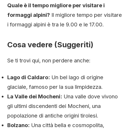
Quale è il tempo migliore per visitare i
formaggi alpini?
Il migliore tempo per visitare
i formaggi alpini è tra le 9.00 e le 17.00.
Cosa vedere (Suggeriti)
Se ti trovi qui, non perdere anche:
Lago di Caldaro:
Un bel lago di origine
glaciale, famoso per la sua limpidezza.
La Valle dei Mocheni:
Una valle dove vivono
gli ultimi discendenti dei Mocheni, una
popolazione di antiche origini tirolesi.
Bolzano:
Una città bella e cosmopolita,