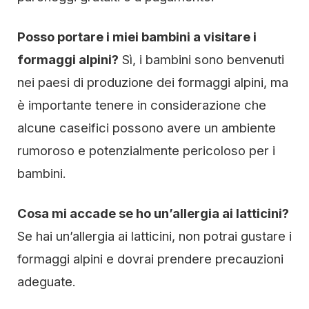
Posso portare i miei bambini a visitare i
formaggi alpini?
Sì, i bambini sono benvenuti
nei paesi di produzione dei formaggi alpini, ma
è importante tenere in considerazione che
alcune caseifici possono avere un ambiente
rumoroso e potenzialmente pericoloso per i
bambini.
Cosa mi accade se ho un’allergia ai latticini?
Se hai un’allergia ai latticini, non potrai gustare i
formaggi alpini e dovrai prendere precauzioni
adeguate.