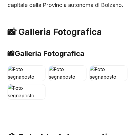
capitale della Provincia autonoma di Bolzano.
📸 Galleria Fotografica
📸
Galleria Fotografica