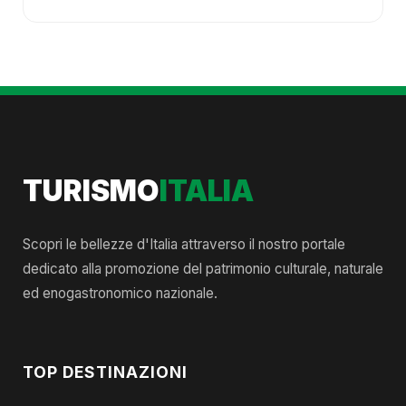
TURISMO
ITALIA
Scopri le bellezze d'Italia attraverso il nostro portale
dedicato alla promozione del patrimonio culturale, naturale
ed enogastronomico nazionale.
TOP DESTINAZIONI