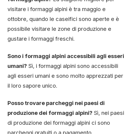
visitare i formaggi alpini è tra maggio e
ottobre, quando le caseifici sono aperte e è
possibile visitare le zone di produzione e
gustare i formaggi freschi.
Sono i formaggi alpini accessibili agli esseri
umani?
Sì, i formaggi alpini sono accessibili
agli esseri umani e sono molto apprezzati per
il loro sapore unico.
Posso trovare parcheggi nei paesi di
produzione dei formaggi alpini?
Sì, nei paesi
di produzione dei formaggi alpini ci sono
parcheggi gratuiti o a pagamento.