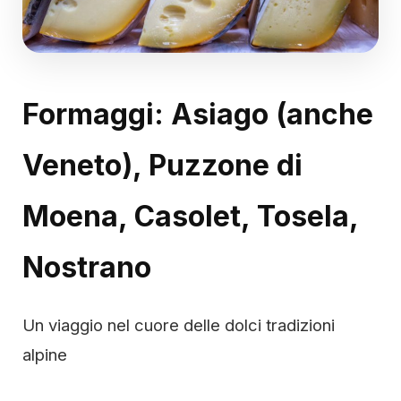
Formaggi: Asiago (anche
Veneto), Puzzone di
Moena, Casolet, Tosela,
Nostrano
Un viaggio nel cuore delle dolci tradizioni
alpine