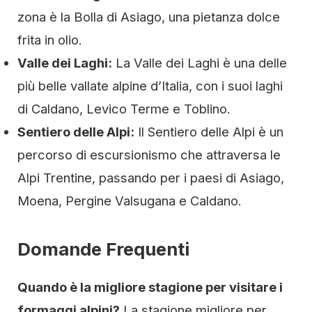
zona è la Bolla di Asiago, una pietanza dolce
frita in olio.
Valle dei Laghi:
La Valle dei Laghi è una delle
più belle vallate alpine d’Italia, con i suoi laghi
di Caldano, Levico Terme e Toblino.
Sentiero delle Alpi:
Il Sentiero delle Alpi è un
percorso di escursionismo che attraversa le
Alpi Trentine, passando per i paesi di Asiago,
Moena, Pergine Valsugana e Caldano.
Domande Frequenti
Quando è la migliore stagione per visitare i
formaggi alpini?
La stagione migliore per