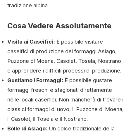
tradizione alpina.
Cosa Vedere Assolutamente
Visita ai Caseifici:
È possibile visitare i
caseifici di produzione dei formaggi Asiago,
Puzzone di Moena, Casolet, Tosela, Nostrano
e apprendere i difficili processi di produzione.
Gustiamo i Formaggi:
È possibile gustare i
formaggi freschi e stagionati direttamente
nelle locali caseifici. Non mancherà di trovare i
classici formaggi di uovo, il Puzzone di Moena,
il Casolet, il Tosela e il Nostrano.
Bolle di Asiago:
Un dolce tradizionale della