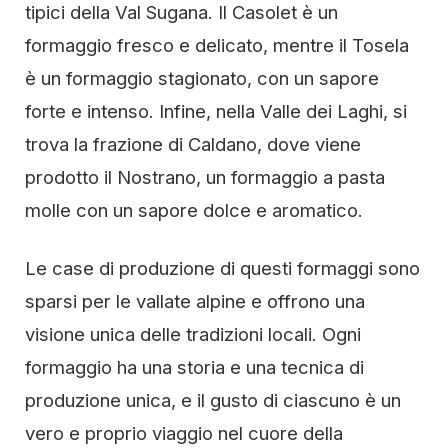
tipici della Val Sugana. Il Casolet è un
formaggio fresco e delicato, mentre il Tosela
è un formaggio stagionato, con un sapore
forte e intenso. Infine, nella Valle dei Laghi, si
trova la frazione di Caldano, dove viene
prodotto il Nostrano, un formaggio a pasta
molle con un sapore dolce e aromatico.
Le case di produzione di questi formaggi sono
sparsi per le vallate alpine e offrono una
visione unica delle tradizioni locali. Ogni
formaggio ha una storia e una tecnica di
produzione unica, e il gusto di ciascuno è un
vero e proprio viaggio nel cuore della