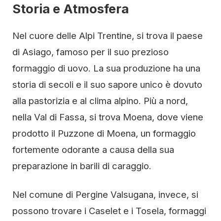
Storia e Atmosfera
Nel cuore delle Alpi Trentine, si trova il paese
di Asiago, famoso per il suo prezioso
formaggio di uovo. La sua produzione ha una
storia di secoli e il suo sapore unico è dovuto
alla pastorizia e al clima alpino. Più a nord,
nella Val di Fassa, si trova Moena, dove viene
prodotto il Puzzone di Moena, un formaggio
fortemente odorante a causa della sua
preparazione in barili di caraggio.
Nel comune di Pergine Valsugana, invece, si
possono trovare i Caselet e i Tosela, formaggi