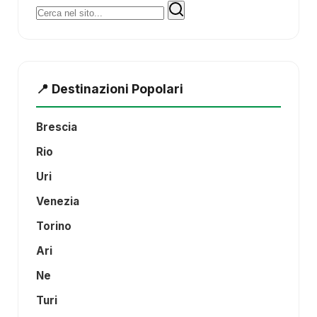
Cerca:
📍 Destinazioni Popolari
Brescia
Rio
Uri
Venezia
Torino
Ari
Ne
Turi