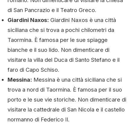
di San Pancrazio e il Teatro Greco.
Giardini Naxos:
Giardini Naxos è una città
siciliana che si trova a pochi chilometri da
Taormina. È famosa per le sue spiagge
bianche e il suo lido. Non dimenticare di
visitare la villa del Duca di Santo Stefano e il
faro di Capo Schiso.
Messina:
Messina è una città siciliana che si
trova a nord di Taormina. È famosa per il suo
porto e le sue vie storiche. Non dimenticare di
visitare la cattedrale di San Nicola e il castello
normanno di Federico II.