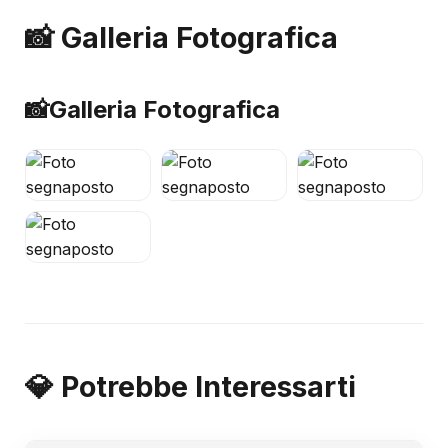
📸 Galleria Fotografica
📸
Galleria Fotografica
💎 Potrebbe Interessarti