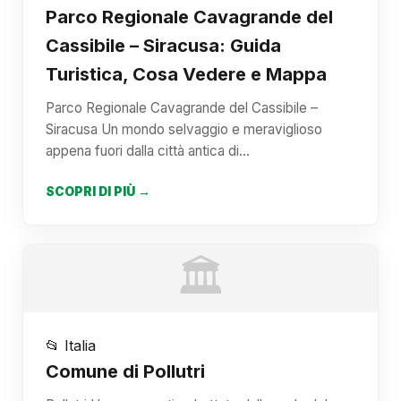
Parco Regionale Cavagrande del
Cassibile – Siracusa: Guida
Turistica, Cosa Vedere e Mappa
Parco Regionale Cavagrande del Cassibile –
Siracusa Un mondo selvaggio e meraviglioso
appena fuori dalla città antica di…
SCOPRI DI PIÙ →
🏛️
📂 Italia
Comune di Pollutri