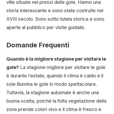
ville situate nei pressi delle gole. Hanno una
storia interessante e sono state costruite nel
XVIII secolo. Sono sotto tutela storica e sono
aperte al pubblico per visite guidate.
Domande Frequenti
Quando è la migliore stagione per visitare le
gole?
La stagione migliore per visitare le gole
è durante l’estate, quando il clima è caldo e il
sole illumina le gole in modo spettacolare.
Tuttavia, la stagione autunnale è anche una
buona scelta, poiché la folta vegetazione della
zona prende colori vivo e il clima è fresco e