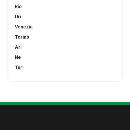
Rio
Uri
Venezia
Torino
Ari
Ne
Turi