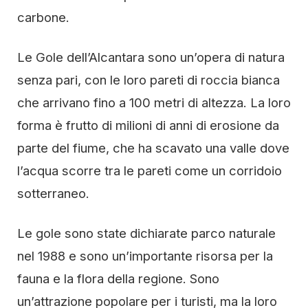
carbone.
Le Gole dell’Alcantara sono un’opera di natura
senza pari, con le loro pareti di roccia bianca
che arrivano fino a 100 metri di altezza. La loro
forma è frutto di milioni di anni di erosione da
parte del fiume, che ha scavato una valle dove
l’acqua scorre tra le pareti come un corridoio
sotterraneo.
Le gole sono state dichiarate parco naturale
nel 1988 e sono un’importante risorsa per la
fauna e la flora della regione. Sono
un’attrazione popolare per i turisti, ma la loro