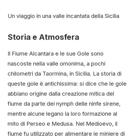
Un viaggio in una valle incantata della Sicilia
Storia e Atmosfera
Il Fiume Alcantara e le sue Gole sono
nascoste nella valle omonima, a pochi
chilometri da Taormina, in Sicilia. La storia di
queste gole è antichissima: si dice che le gole
abbiano origine dalla creazione mitica del
fiume da parte dei nymph delle ninfe sirene,
mentre alcune legano la loro formazione al
mito di Perseo e Medusa. Nel Medioevo, il
fiume fu utilizzato per alimentare le miniere di