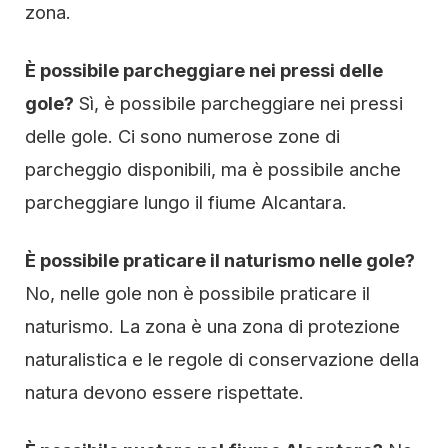
zona.
È possibile parcheggiare nei pressi delle
gole?
Sì, è possibile parcheggiare nei pressi
delle gole. Ci sono numerose zone di
parcheggio disponibili, ma è possibile anche
parcheggiare lungo il fiume Alcantara.
È possibile praticare il naturismo nelle gole?
No, nelle gole non è possibile praticare il
naturismo. La zona è una zona di protezione
naturalistica e le regole di conservazione della
natura devono essere rispettate.