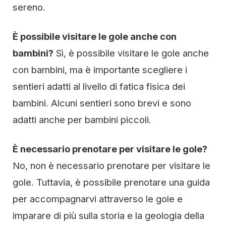
sereno.
È possibile visitare le gole anche con
bambini?
Sì, è possibile visitare le gole anche
con bambini, ma è importante scegliere i
sentieri adatti al livello di fatica fisica dei
bambini. Alcuni sentieri sono brevi e sono
adatti anche per bambini piccoli.
È necessario prenotare per visitare le gole?
No, non è necessario prenotare per visitare le
gole. Tuttavia, è possibile prenotare una guida
per accompagnarvi attraverso le gole e
imparare di più sulla storia e la geologia della