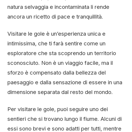
natura selvaggia e incontaminata li rende
ancora un ricetto di pace e tranquillità.
Visitare le gole è un’esperienza unica e
intimissima, che ti farà sentire come un
esploratore che sta scoprendo un territorio
sconosciuto. Non è un viaggio facile, ma il
sforzo è compensato dalla bellezza del
paesaggio e dalla sensazione di essere in una
dimensione separata dal resto del mondo.
Per visitare le gole, puoi seguire uno dei
sentieri che si trovano lungo il fiume. Alcuni di
essi sono brevi e sono adatti per tutti, mentre