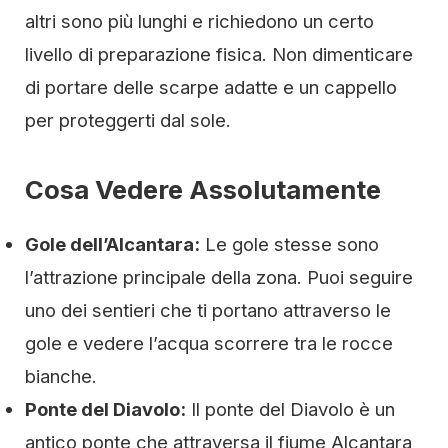
altri sono più lunghi e richiedono un certo
livello di preparazione fisica. Non dimenticare
di portare delle scarpe adatte e un cappello
per proteggerti dal sole.
Cosa Vedere Assolutamente
Gole dell’Alcantara:
Le gole stesse sono
l’attrazione principale della zona. Puoi seguire
uno dei sentieri che ti portano attraverso le
gole e vedere l’acqua scorrere tra le rocce
bianche.
Ponte del Diavolo:
Il ponte del Diavolo è un
antico ponte che attraversa il fiume Alcantara