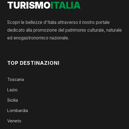
TURISMO
ITALIA
Scopri le bellezze d'Italia attraverso il nostro portale
dedicato alla promozione del patrimonio culturale, naturale
ed enogastronomico nazionale.
TOP DESTINAZIONI
Toscana
Lazio
Sicilia
Lombardia
Veneto