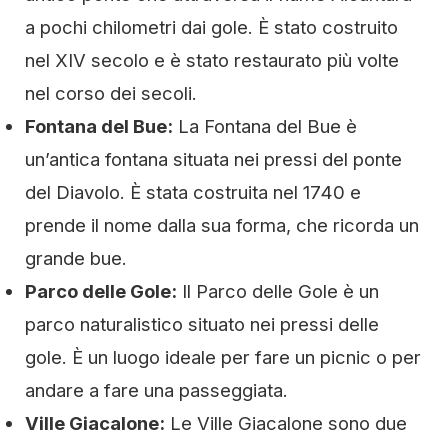
a pochi chilometri dai gole. È stato costruito
nel XIV secolo e è stato restaurato più volte
nel corso dei secoli.
Fontana del Bue:
La Fontana del Bue è
un’antica fontana situata nei pressi del ponte
del Diavolo. È stata costruita nel 1740 e
prende il nome dalla sua forma, che ricorda un
grande bue.
Parco delle Gole:
Il Parco delle Gole è un
parco naturalistico situato nei pressi delle
gole. È un luogo ideale per fare un picnic o per
andare a fare una passeggiata.
Ville Giacalone:
Le Ville Giacalone sono due