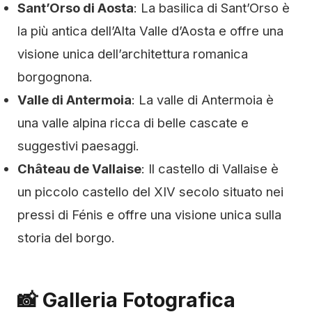
Sant’Orso di Aosta
: La basilica di Sant’Orso è
la più antica dell’Alta Valle d’Aosta e offre una
visione unica dell’architettura romanica
borgognona.
Valle di Antermoia
: La valle di Antermoia è
una valle alpina ricca di belle cascate e
suggestivi paesaggi.
Château de Vallaise
: Il castello di Vallaise è
un piccolo castello del XIV secolo situato nei
pressi di Fénis e offre una visione unica sulla
storia del borgo.
📸 Galleria Fotografica