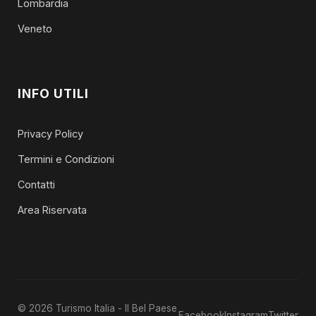
Lombardia
Veneto
INFO UTILI
Privacy Policy
Termini e Condizioni
Contatti
Area Riservata
© 2026 Turismo Italia - Il Bel Paese
Facebook
Instagram
Twitter