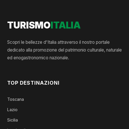
TURISMO
ITALIA
Scopri le bellezze d'Italia attraverso il nostro portale
dedicato alla promozione del patrimonio culturale, naturale
ed enogastronomico nazionale.
TOP DESTINAZIONI
Toscana
Lazio
Sicilia