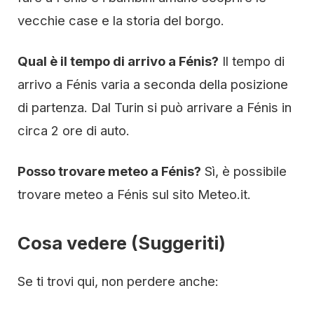
vecchie case e la storia del borgo.
Qual è il tempo di arrivo a Fénis?
Il tempo di
arrivo a Fénis varia a seconda della posizione
di partenza. Dal Turin si può arrivare a Fénis in
circa 2 ore di auto.
Posso trovare meteo a Fénis?
Sì, è possibile
trovare meteo a Fénis sul sito
Meteo.it
.
Cosa vedere (Suggeriti)
Se ti trovi qui, non perdere anche: