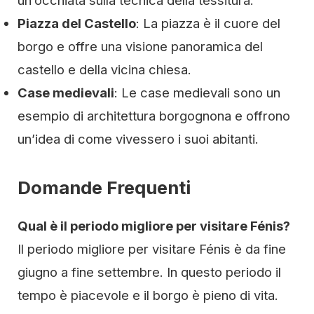
un’occhiata sulla tecnica della tessitura.
Piazza del Castello
: La piazza è il cuore del
borgo e offre una visione panoramica del
castello e della vicina chiesa.
Case medievali
: Le case medievali sono un
esempio di architettura borgognona e offrono
un’idea di come vivessero i suoi abitanti.
Domande Frequenti
Qual è il periodo migliore per visitare Fénis?
Il periodo migliore per visitare Fénis è da fine
giugno a fine settembre. In questo periodo il
tempo è piacevole e il borgo è pieno di vita.