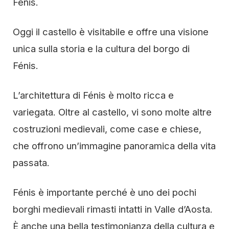
Fénis.
Oggi il castello è visitabile e offre una visione
unica sulla storia e la cultura del borgo di
Fénis.
L’architettura di Fénis è molto ricca e
variegata. Oltre al castello, vi sono molte altre
costruzioni medievali, come case e chiese,
che offrono un’immagine panoramica della vita
passata.
Fénis è importante perché è uno dei pochi
borghi medievali rimasti intatti in Valle d’Aosta.
È anche una bella testimonianza della cultura e