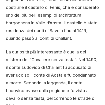
costruire il castello di Fénis, che è considerato
uno dei più belli esempi di architettura
borgognona in Valle d’Aosta. Il castello è stato
residenza dei conti di Savoia fino al 1416,
quando passò ai conti di Challant.
La curiosità più interessante è quella del
mistero del “Cavaliere senza testa”. Nel 1490,
il conte Ludovico di Challant fu accusato di
aver ucciso il conte di Aosta e fu condannato
a morte. Secondo la leggenda, il conte
Ludovico evase dalla prigione e fu visto a
cavallo senza testa, percorrendo le strade di