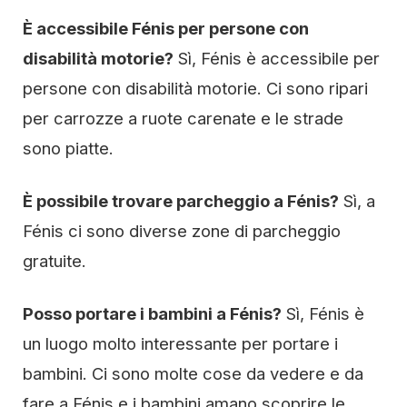
È accessibile Fénis per persone con
disabilità motorie?
Sì, Fénis è accessibile per
persone con disabilità motorie. Ci sono ripari
per carrozze a ruote carenate e le strade
sono piatte.
È possibile trovare parcheggio a Fénis?
Sì, a
Fénis ci sono diverse zone di parcheggio
gratuite.
Posso portare i bambini a Fénis?
Sì, Fénis è
un luogo molto interessante per portare i
bambini. Ci sono molte cose da vedere e da
fare a Fénis e i bambini amano scoprire le