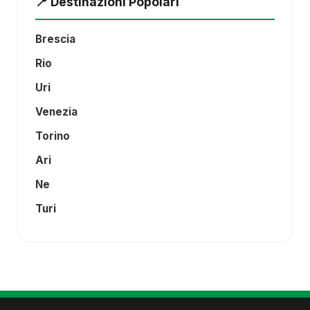
📍 Destinazioni Popolari
Brescia
Rio
Uri
Venezia
Torino
Ari
Ne
Turi