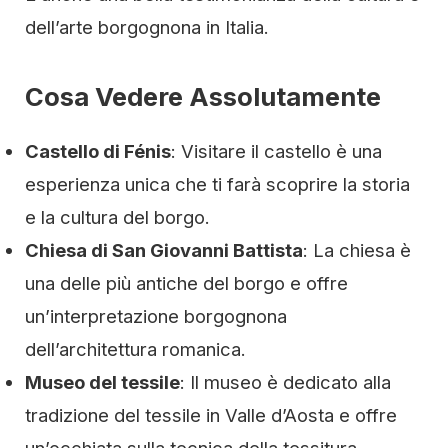
dell’arte borgognona in Italia.
Cosa Vedere Assolutamente
Castello di Fénis
: Visitare il castello è una
esperienza unica che ti farà scoprire la storia
e la cultura del borgo.
Chiesa di San Giovanni Battista
: La chiesa è
una delle più antiche del borgo e offre
un’interpretazione borgognona
dell’architettura romanica.
Museo del tessile
: Il museo è dedicato alla
tradizione del tessile in Valle d’Aosta e offre