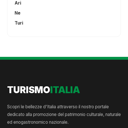
Ari
Ne
Turi
TURISMO
ITALIA
Scopri le bellezze d'Italia attraverso il nostro portale
dedicato alla promozione del patrimonio culturale, naturale
ed enogastronomico nazionale.