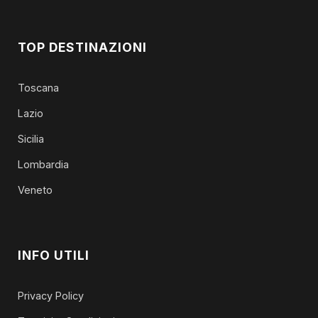
TOP DESTINAZIONI
Toscana
Lazio
Sicilia
Lombardia
Veneto
INFO UTILI
Privacy Policy