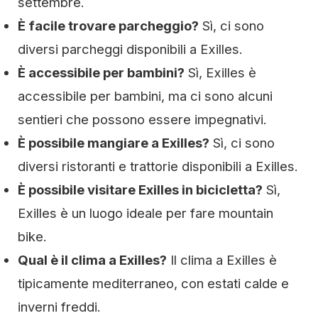
settembre.
È facile trovare parcheggio?
Sì, ci sono
diversi parcheggi disponibili a Exilles.
È accessibile per bambini?
Sì, Exilles è
accessibile per bambini, ma ci sono alcuni
sentieri che possono essere impegnativi.
È possibile mangiare a Exilles?
Sì, ci sono
diversi ristoranti e trattorie disponibili a Exilles.
È possibile visitare Exilles in bicicletta?
Sì,
Exilles è un luogo ideale per fare mountain
bike.
Qual è il clima a Exilles?
Il clima a Exilles è
tipicamente mediterraneo, con estati calde e
inverni freddi.