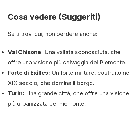
Cosa vedere (Suggeriti)
Se ti trovi qui, non perdere anche:
Val Chisone:
Una vallata sconosciuta, che
offre una visione più selvaggia del Piemonte.
Forte di Exilles:
Un forte militare, costruito nel
XIX secolo, che domina il borgo.
Turin:
Una grande città, che offre una visione
più urbanizzata del Piemonte.