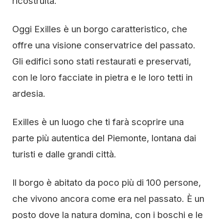
ricostruita.
Oggi Exilles è un borgo caratteristico, che
offre una visione conservatrice del passato.
Gli edifici sono stati restaurati e preservati,
con le loro facciate in pietra e le loro tetti in
ardesia.
Exilles è un luogo che ti farà scoprire una
parte più autentica del Piemonte, lontana dai
turisti e dalle grandi città.
Il borgo è abitato da poco più di 100 persone,
che vivono ancora come era nel passato. È un
posto dove la natura domina, con i boschi e le