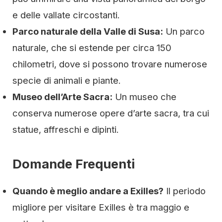
e delle vallate circostanti.
Parco naturale della Valle di Susa:
Un parco
naturale, che si estende per circa 150
chilometri, dove si possono trovare numerose
specie di animali e piante.
Museo dell’Arte Sacra:
Un museo che
conserva numerose opere d’arte sacra, tra cui
statue, affreschi e dipinti.
Domande Frequenti
Quando è meglio andare a Exilles?
Il periodo
migliore per visitare Exilles è tra maggio e