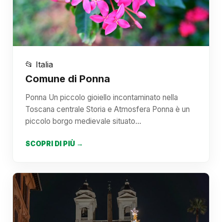
📂 Italia
Comune di Ponna
Ponna Un piccolo gioiello incontaminato nella
Toscana centrale Storia e Atmosfera Ponna è un
piccolo borgo medievale situato…
SCOPRI DI PIÙ →