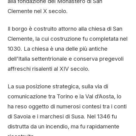
alla fondazione del Monastero di San
Clemente nel X secolo.
Il borgo è costruito attorno alla chiesa di San
Clemente, la cui costruzione fu completata nel
1030. La chiesa è una delle più antiche
dell’Italia settentrionale e conserva pregevoli
affreschi risalenti al XIV secolo.
La sua posizione strategica, sulla via di
comunicazione tra Torino e la Val d’Aosta, lo
ha reso oggetto di numerosi contesi tra i conti
di Savoia e i marchesi di Susa. Nel 1346 fu
distrutta da un incendio, ma fu rapidamente