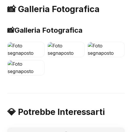
📸 Galleria Fotografica
📸
Galleria Fotografica
💎 Potrebbe Interessarti