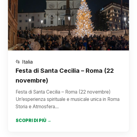
📂 Italia
Festa di Santa Cecilia – Roma (22
novembre)
Festa di Santa Cecilia – Roma (22 novembre)
Un’esperienza spirituale e musicale unica in Roma
Storia e Atmosfera…
SCOPRI DI PIÙ →