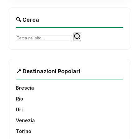
🔍 Cerca
Cerca:
📍 Destinazioni Popolari
Brescia
Rio
Uri
Venezia
Torino