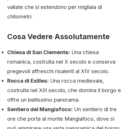
vallate che si estendono per migliaia di
chilometri.
Cosa Vedere Assolutamente
Chiesa di San Clemente:
Una chiesa
romanica, costruita nel X secolo e conserva
pregevoli affreschi risalenti al XIV secolo.
Rocca di Exilles:
Una rocca medievale,
costruita nel XIII secolo, che domina il borgo e
offre un bellissimo panorama.
Sentiero del Mangiafoco:
Un sentiero di tre
ore che porta al monte Mangiafoco, dove si
può ammirare una vista panoramica del borgo