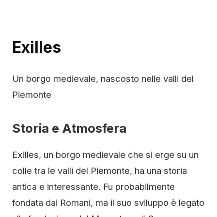
Exilles
Un borgo medievale, nascosto nelle valli del
Piemonte
Storia e Atmosfera
Exilles, un borgo medievale che si erge su un
colle tra le valli del Piemonte, ha una storia
antica e interessante. Fu probabilmente
fondata dai Romani, ma il suo sviluppo è legato