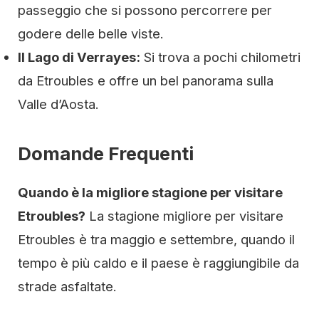
passeggio che si possono percorrere per
godere delle belle viste.
Il Lago di Verrayes:
Si trova a pochi chilometri
da Etroubles e offre un bel panorama sulla
Valle d’Aosta.
Domande Frequenti
Quando è la migliore stagione per visitare
Etroubles?
La stagione migliore per visitare
Etroubles è tra maggio e settembre, quando il
tempo è più caldo e il paese è raggiungibile da
strade asfaltate.