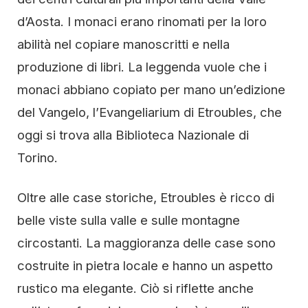
d’Aosta. I monaci erano rinomati per la loro
abilità nel copiare manoscritti e nella
produzione di libri. La leggenda vuole che i
monaci abbiano copiato per mano un’edizione
del Vangelo, l’Evangeliarium di Etroubles, che
oggi si trova alla Biblioteca Nazionale di
Torino.
Oltre alle case storiche, Etroubles è ricco di
belle viste sulla valle e sulle montagne
circostanti. La maggioranza delle case sono
costruite in pietra locale e hanno un aspetto
rustico ma elegante. Ciò si riflette anche