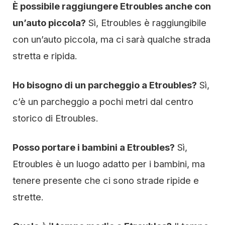
È possibile raggiungere Etroubles anche con
un’auto piccola?
Sì, Etroubles è raggiungibile
con un’auto piccola, ma ci sarà qualche strada
stretta e ripida.
Ho bisogno di un parcheggio a Etroubles?
Sì,
c’è un parcheggio a pochi metri dal centro
storico di Etroubles.
Posso portare i bambini a Etroubles?
Sì,
Etroubles è un luogo adatto per i bambini, ma
tenere presente che ci sono strade ripide e
strette.