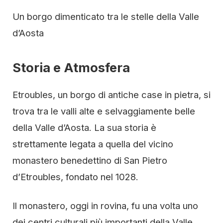
Un borgo dimenticato tra le stelle della Valle
d’Aosta
Storia e Atmosfera
Etroubles, un borgo di antiche case in pietra, si
trova tra le valli alte e selvaggiamente belle
della Valle d’Aosta. La sua storia è
strettamente legata a quella del vicino
monastero benedettino di San Pietro
d’Etroubles, fondato nel 1028.
Il monastero, oggi in rovina, fu una volta uno
dei centri culturali più importanti della Valle