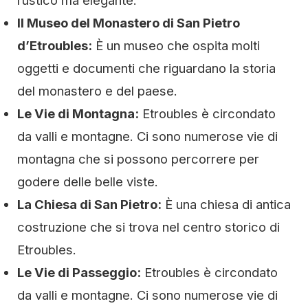
rustico ma elegante.
Il Museo del Monastero di San Pietro
d’Etroubles:
È un museo che ospita molti
oggetti e documenti che riguardano la storia
del monastero e del paese.
Le Vie di Montagna:
Etroubles è circondato
da valli e montagne. Ci sono numerose vie di
montagna che si possono percorrere per
godere delle belle viste.
La Chiesa di San Pietro:
È una chiesa di antica
costruzione che si trova nel centro storico di
Etroubles.
Le Vie di Passeggio:
Etroubles è circondato
da valli e montagne. Ci sono numerose vie di