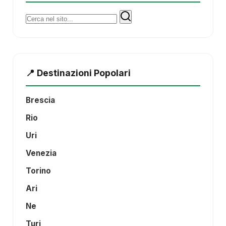
Cerca:
📍 Destinazioni Popolari
Brescia
Rio
Uri
Venezia
Torino
Ari
Ne
Turi