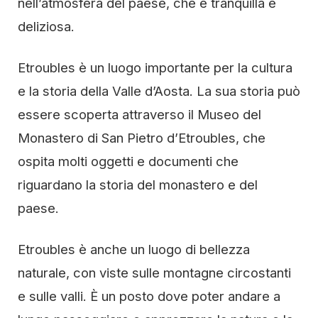
nell’atmosfera del paese, che è tranquilla e
deliziosa.
Etroubles è un luogo importante per la cultura
e la storia della Valle d’Aosta. La sua storia può
essere scoperta attraverso il Museo del
Monastero di San Pietro d’Etroubles, che
ospita molti oggetti e documenti che
riguardano la storia del monastero e del
paese.
Etroubles è anche un luogo di bellezza
naturale, con viste sulle montagne circostanti
e sulle valli. È un posto dove poter andare a