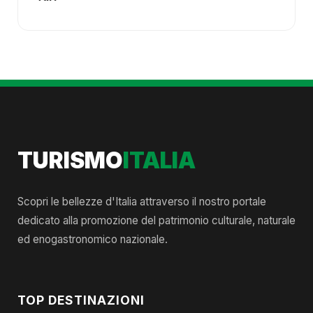
TURISMO
ITALIA
Scopri le bellezze d'Italia attraverso il nostro portale
dedicato alla promozione del patrimonio culturale, naturale
ed enogastronomico nazionale.
TOP DESTINAZIONI