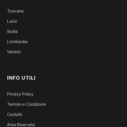
Toscana
Lazio
Sicilia
Lombardia
Veneto
INFO UTILI
Privacy Policy
Termini e Condizioni
Contatti
Area Riservata