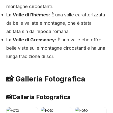
montagne circostanti.
La Valle di Rhêmes:
È una valle caratterizzata
da belle vallate e montagne, che è stata
abitata sin dall’epoca romana.
La Valle di Gressoney:
È una valle che offre
belle viste sulle montagne circostanti e ha una
lunga tradizione di sci.
📸 Galleria Fotografica
📸
Galleria Fotografica