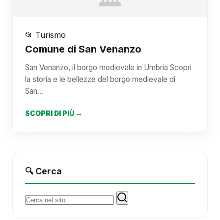
📂 Turismo
Comune di San Venanzo
San Venanzo, il borgo medievale in Umbria Scopri
la storia e le bellezze del borgo medievale di
San…
SCOPRI DI PIÙ →
🔍 Cerca
Cerca: