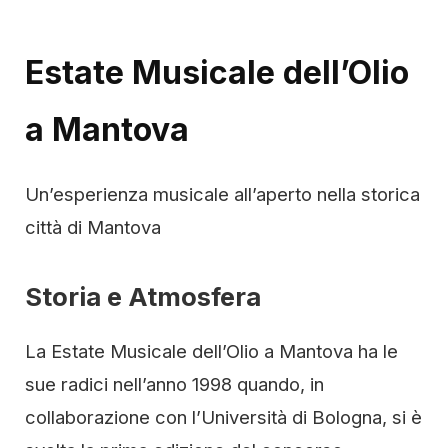
Estate Musicale dell’Olio
a Mantova
Un’esperienza musicale all’aperto nella storica
città di Mantova
Storia e Atmosfera
La Estate Musicale dell’Olio a Mantova ha le
sue radici nell’anno 1998 quando, in
collaborazione con l’Università di Bologna, si è