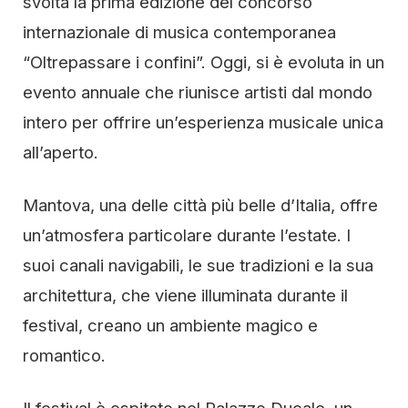
svolta la prima edizione del concorso
internazionale di musica contemporanea
“Oltrepassare i confini”. Oggi, si è evoluta in un
evento annuale che riunisce artisti dal mondo
intero per offrire un’esperienza musicale unica
all’aperto.
Mantova, una delle città più belle d’Italia, offre
un’atmosfera particolare durante l’estate. I
suoi canali navigabili, le sue tradizioni e la sua
architettura, che viene illuminata durante il
festival, creano un ambiente magico e
romantico.