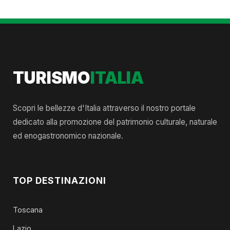
TURISMO
ITALIA
Scopri le bellezze d'Italia attraverso il nostro portale
dedicato alla promozione del patrimonio culturale, naturale
ed enogastronomico nazionale.
TOP DESTINAZIONI
Toscana
Lazio