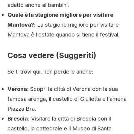
adatto anche ai bambini.
Quale è la stagione migliore per visitare
Mantova?
: La stagione migliore per visitare
Mantova è l’estate quando si tiene il festival.
Cosa vedere (Suggeriti)
Se ti trovi qui, non perdere anche:
Verona:
Scopri la città di Verona con la sua
famosa arenga, il castello di Giulietta e l’amena
Piazza Bra.
Brescia:
Visitare la città di Brescia con il
castello, la cattedrale e il Museo di Santa