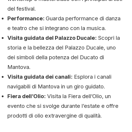
del festival.
Performance:
Guarda performance di danza
e teatro che si integrano con la musica.
Visita guidata del Palazzo Ducale:
Scopri la
storia e la bellezza del Palazzo Ducale, uno
dei simboli della potenza del Ducato di
Mantova.
Visita guidata dei canali:
Esplora i canali
navigabili di Mantova in un giro guidato.
Fiera dell’Olio:
Visita la Fiera dell’Olio, un
evento che si svolge durante l’estate e offre
prodotti di olio extravergine di qualità.