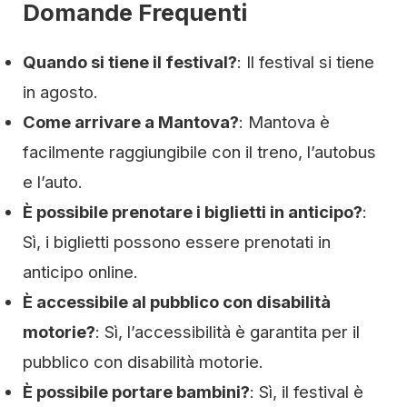
Domande Frequenti
Quando si tiene il festival?
: Il festival si tiene
in agosto.
Come arrivare a Mantova?
: Mantova è
facilmente raggiungibile con il treno, l’autobus
e l’auto.
È possibile prenotare i biglietti in anticipo?
:
Sì, i biglietti possono essere prenotati in
anticipo online.
È accessibile al pubblico con disabilità
motorie?
: Sì, l’accessibilità è garantita per il
pubblico con disabilità motorie.
È possibile portare bambini?
: Sì, il festival è