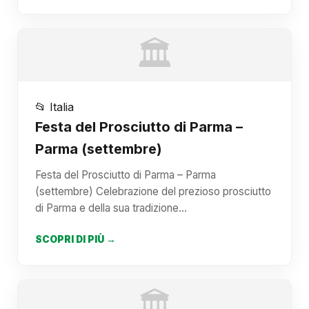
🏛️
📂 Italia
Festa del Prosciutto di Parma –
Parma (settembre)
Festa del Prosciutto di Parma – Parma
(settembre) Celebrazione del prezioso prosciutto
di Parma e della sua tradizione…
SCOPRI DI PIÙ →
🏛️