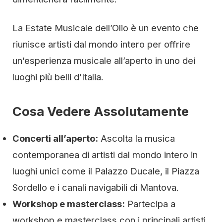
La Estate Musicale dell’Olio è un evento che
riunisce artisti dal mondo intero per offrire
un’esperienza musicale all’aperto in uno dei
luoghi più belli d’Italia.
Cosa Vedere Assolutamente
Concerti all’aperto:
Ascolta la musica
contemporanea di artisti dal mondo intero in
luoghi unici come il Palazzo Ducale, il Piazza
Sordello e i canali navigabili di Mantova.
Workshop e masterclass:
Partecipa a
workshop e masterclass con i principali artisti