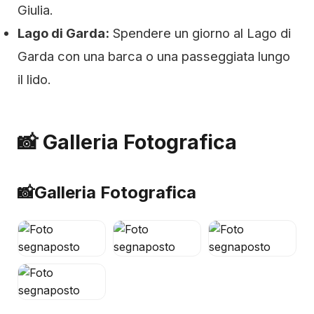
Giulia.
Lago di Garda:
Spendere un giorno al Lago di
Garda con una barca o una passeggiata lungo
il lido.
📸 Galleria Fotografica
📸
Galleria Fotografica