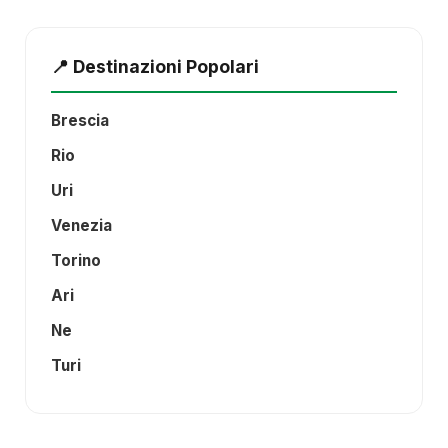
📍 Destinazioni Popolari
Brescia
Rio
Uri
Venezia
Torino
Ari
Ne
Turi