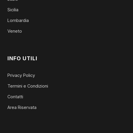
Sicilia
Lombardia
Veneto
INFO UTILI
Privacy Policy
Termini e Condizioni
Contatti
Area Riservata