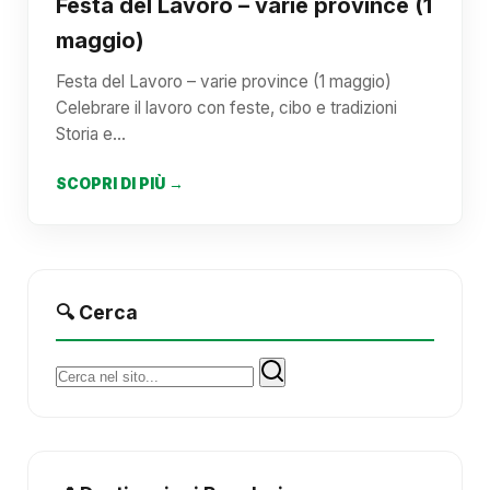
Festa del Lavoro – varie province (1
maggio)
Festa del Lavoro – varie province (1 maggio)
Celebrare il lavoro con feste, cibo e tradizioni
Storia e…
SCOPRI DI PIÙ →
🔍 Cerca
Cerca: