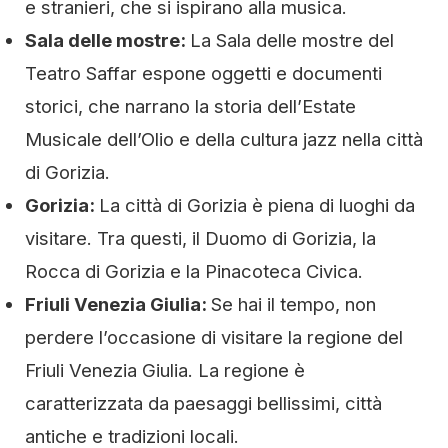
e stranieri, che si ispirano alla musica.
Sala delle mostre:
La Sala delle mostre del
Teatro Saffar espone oggetti e documenti
storici, che narrano la storia dell’Estate
Musicale dell’Olio e della cultura jazz nella città
di Gorizia.
Gorizia:
La città di Gorizia è piena di luoghi da
visitare. Tra questi, il Duomo di Gorizia, la
Rocca di Gorizia e la Pinacoteca Civica.
Friuli Venezia Giulia:
Se hai il tempo, non
perdere l’occasione di visitare la regione del
Friuli Venezia Giulia. La regione è
caratterizzata da paesaggi bellissimi, città
antiche e tradizioni locali.