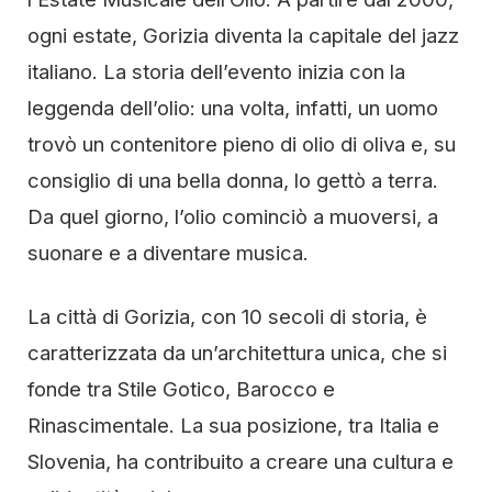
ogni estate, Gorizia diventa la capitale del jazz
italiano. La storia dell’evento inizia con la
leggenda dell’olio: una volta, infatti, un uomo
trovò un contenitore pieno di olio di oliva e, su
consiglio di una bella donna, lo gettò a terra.
Da quel giorno, l’olio cominciò a muoversi, a
suonare e a diventare musica.
La città di Gorizia, con 10 secoli di storia, è
caratterizzata da un’architettura unica, che si
fonde tra Stile Gotico, Barocco e
Rinascimentale. La sua posizione, tra Italia e
Slovenia, ha contribuito a creare una cultura e