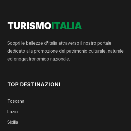
TURISMO
ITALIA
Scopri le bellezze d'Italia attraverso il nostro portale
dedicato alla promozione del patrimonio culturale, naturale
ed enogastronomico nazionale.
TOP DESTINAZIONI
Toscana
Lazio
Sicilia