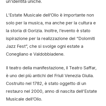
un’identità uniche.
L’Estate Musicale dell’Olio è importante non
solo per la musica, ma anche per la cultura e
la storia di Gorizia. Inoltre, l’evento è stato
ispirazione per la realizzazione del “Dolomiti
Jazz Fest”, che si svolge ogni estate a
Conegliano e Valdobbiadene.
Il teatro della manifestazione, il Teatro Saffar,
è uno dei più antichi del Friuli Venezia Giulia.
Costruito nel 1782, è stato oggetto di un
restauro nel 2000, anno di nascita dell’Estate
Musicale dell’Olio.