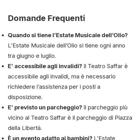
Domande Frequenti
Quando si tiene l’Estate Musicale dell’Olio?
L’Estate Musicale dell’Olio si tiene ogni anno
tra giugno e luglio.
E’ accessibile agli invalidi?
Il Teatro Saffar è
accessibile agli invalidi, ma è necessario
richiedere l’assistenza per i posti a
disposizione.
E’ previsto un parcheggio?
Il parcheggio più
vicino al Teatro Saffar è il parcheggio di Piazza
della Libertà.
È un evento adatto ai bambini?
L’Estate