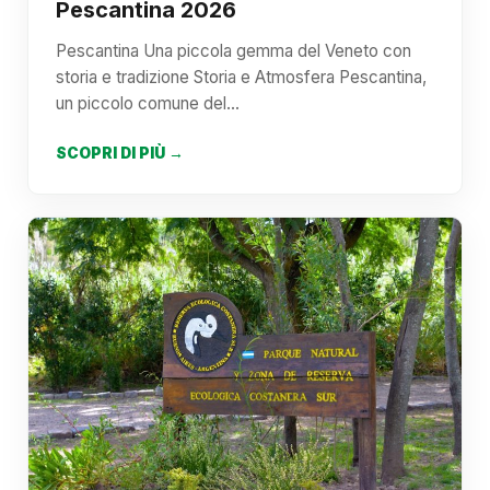
Pescantina 2026
Pescantina Una piccola gemma del Veneto con
storia e tradizione Storia e Atmosfera Pescantina,
un piccolo comune del…
SCOPRI DI PIÙ →