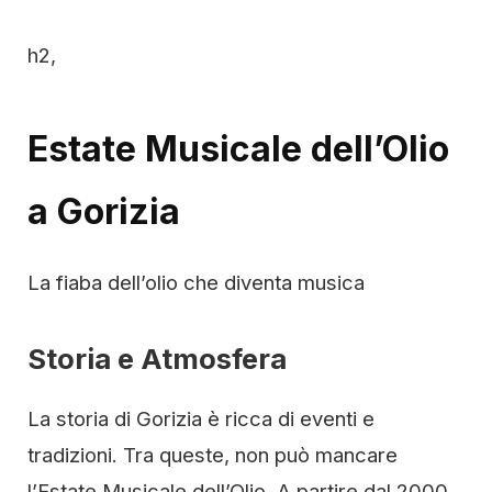
h2,
Estate Musicale dell’Olio
a Gorizia
La fiaba dell’olio che diventa musica
Storia e Atmosfera
La storia di Gorizia è ricca di eventi e
tradizioni. Tra queste, non può mancare
l’Estate Musicale dell’Olio. A partire dal 2000,