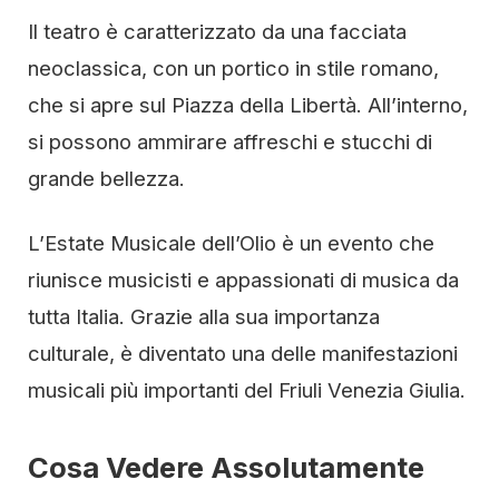
Il teatro è caratterizzato da una facciata
neoclassica, con un portico in stile romano,
che si apre sul Piazza della Libertà. All’interno,
si possono ammirare affreschi e stucchi di
grande bellezza.
L’Estate Musicale dell’Olio è un evento che
riunisce musicisti e appassionati di musica da
tutta Italia. Grazie alla sua importanza
culturale, è diventato una delle manifestazioni
musicali più importanti del Friuli Venezia Giulia.
Cosa Vedere Assolutamente