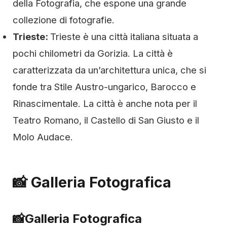
della Fotografia, che espone una grande
collezione di fotografie.
Trieste:
Trieste è una città italiana situata a
pochi chilometri da Gorizia. La città è
caratterizzata da un’architettura unica, che si
fonde tra Stile Austro-ungarico, Barocco e
Rinascimentale. La città è anche nota per il
Teatro Romano, il Castello di San Giusto e il
Molo Audace.
📸 Galleria Fotografica
📸
Galleria Fotografica