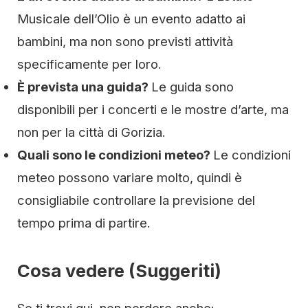
Musicale dell’Olio è un evento adatto ai
bambini, ma non sono previsti attività
specificamente per loro.
È prevista una guida?
Le guida sono
disponibili per i concerti e le mostre d’arte, ma
non per la città di Gorizia.
Quali sono le condizioni meteo?
Le condizioni
meteo possono variare molto, quindi è
consigliabile controllare la previsione del
tempo prima di partire.
Cosa vedere (Suggeriti)