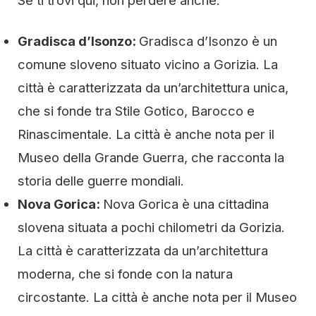
Se ti trovi qui, non perdere anche:
Gradisca d’Isonzo:
Gradisca d’Isonzo è un
comune sloveno situato vicino a Gorizia. La
città è caratterizzata da un’architettura unica,
che si fonde tra Stile Gotico, Barocco e
Rinascimentale. La città è anche nota per il
Museo della Grande Guerra, che racconta la
storia delle guerre mondiali.
Nova Gorica:
Nova Gorica è una cittadina
slovena situata a pochi chilometri da Gorizia.
La città è caratterizzata da un’architettura
moderna, che si fonde con la natura
circostante. La città è anche nota per il Museo