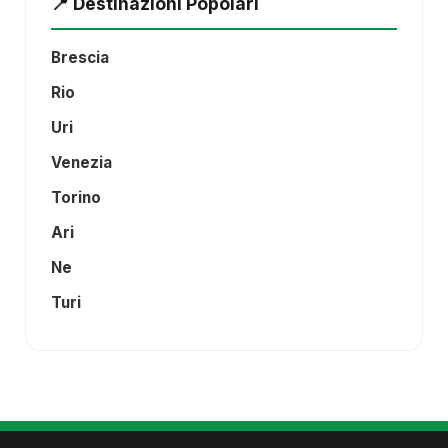
📍 Destinazioni Popolari
Brescia
Rio
Uri
Venezia
Torino
Ari
Ne
Turi