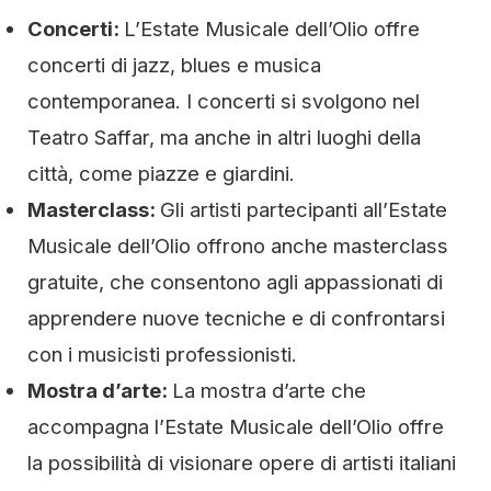
Concerti:
L’Estate Musicale dell’Olio offre
concerti di jazz, blues e musica
contemporanea. I concerti si svolgono nel
Teatro Saffar, ma anche in altri luoghi della
città, come piazze e giardini.
Masterclass:
Gli artisti partecipanti all’Estate
Musicale dell’Olio offrono anche masterclass
gratuite, che consentono agli appassionati di
apprendere nuove tecniche e di confrontarsi
con i musicisti professionisti.
Mostra d’arte:
La mostra d’arte che
accompagna l’Estate Musicale dell’Olio offre
la possibilità di visionare opere di artisti italiani