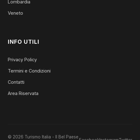
Lombardia
Veneto
INFO UTILI
Privacy Policy
Termini e Condizioni
Contatti
Area Riservata
© 2026 Turismo Italia - Il Bel Paese