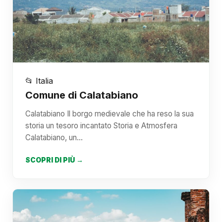
📂 Italia
Comune di Calatabiano
Calatabiano Il borgo medievale che ha reso la sua
storia un tesoro incantato Storia e Atmosfera
Calatabiano, un…
SCOPRI DI PIÙ →