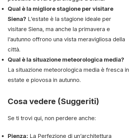
Qual è la migliore stagione per visitare
Siena?
L’estate è la stagione ideale per
visitare Siena, ma anche la primavera e
l’autunno offrono una vista meravigliosa della
città.
Qual è la situazione meteorologica media?
La situazione meteorologica media è fresca in
estate e piovosa in autunno.
Cosa vedere (Suggeriti)
Se ti trovi qui, non perdere anche:
Pienza:
La Perfezione di un’architettura