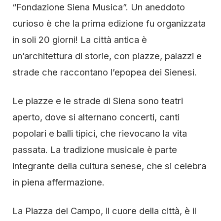
“Fondazione Siena Musica”. Un aneddoto
curioso è che la prima edizione fu organizzata
in soli 20 giorni! La città antica è
un’architettura di storie, con piazze, palazzi e
strade che raccontano l’epopea dei Sienesi.
Le piazze e le strade di Siena sono teatri
aperto, dove si alternano concerti, canti
popolari e balli tipici, che rievocano la vita
passata. La tradizione musicale è parte
integrante della cultura senese, che si celebra
in piena affermazione.
La Piazza del Campo, il cuore della città, è il