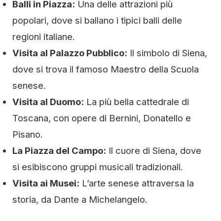
Balli in Piazza:
Una delle attrazioni più
popolari, dove si ballano i tipici balli delle
regioni italiane.
Visita al Palazzo Pubblico:
Il simbolo di Siena,
dove si trova il famoso Maestro della Scuola
senese.
Visita al Duomo:
La più bella cattedrale di
Toscana, con opere di Bernini, Donatello e
Pisano.
La Piazza del Campo:
Il cuore di Siena, dove
si esibiscono gruppi musicali tradizionali.
Visita ai Musei:
L’arte senese attraversa la
storia, da Dante a Michelangelo.