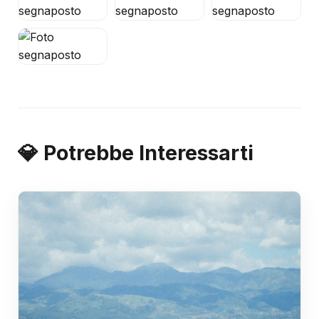
💎 Potrebbe Interessarti