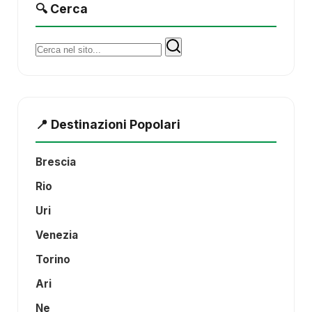
🔍 Cerca
Cerca:
📍 Destinazioni Popolari
Brescia
Rio
Uri
Venezia
Torino
Ari
Ne