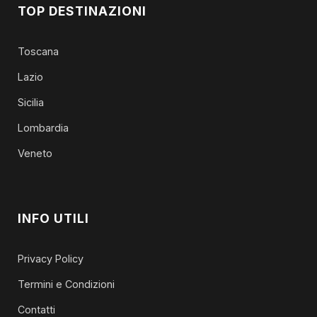
TOP DESTINAZIONI
Toscana
Lazio
Sicilia
Lombardia
Veneto
INFO UTILI
Privacy Policy
Termini e Condizioni
Contatti