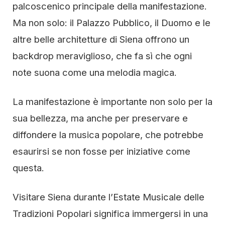
palcoscenico principale della manifestazione.
Ma non solo: il Palazzo Pubblico, il Duomo e le
altre belle architetture di Siena offrono un
backdrop meraviglioso, che fa sì che ogni
note suona come una melodia magica.
La manifestazione è importante non solo per la
sua bellezza, ma anche per preservare e
diffondere la musica popolare, che potrebbe
esaurirsi se non fosse per iniziative come
questa.
Visitare Siena durante l’Estate Musicale delle
Tradizioni Popolari significa immergersi in una