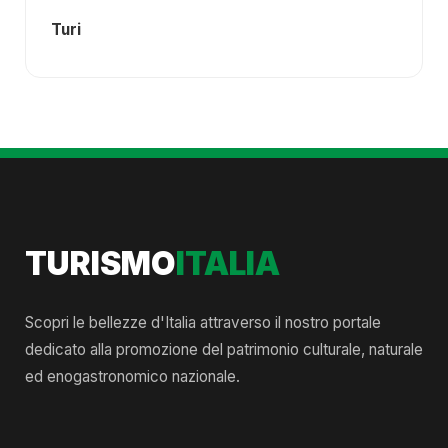
Turi
TURISMO
ITALIA
Scopri le bellezze d'Italia attraverso il nostro portale
dedicato alla promozione del patrimonio culturale, naturale
ed enogastronomico nazionale.