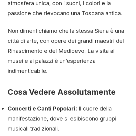
atmosfera unica, con i suoni, i colori e la
passione che rievocano una Toscana antica.
Non dimentichiamo che la stessa Siena è una
città di arte, con opere dei grandi maestri del
Rinascimento e del Medioevo. La visita ai
musei e ai palazzi è un’esperienza
indimenticabile.
Cosa Vedere Assolutamente
Concerti e Canti Popolari:
Il cuore della
manifestazione, dove si esibiscono gruppi
musicali tradizionali.