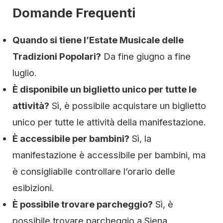
Domande Frequenti
Quando si tiene l’Estate Musicale delle
Tradizioni Popolari?
Da fine giugno a fine
luglio.
È disponibile un biglietto unico per tutte le
attività?
Sì, è possibile acquistare un biglietto
unico per tutte le attività della manifestazione.
È accessibile per bambini?
Sì, la
manifestazione è accessibile per bambini, ma
è consigliabile controllare l’orario delle
esibizioni.
È possibile trovare parcheggio?
Sì, è
possibile trovare parcheggio a Siena.