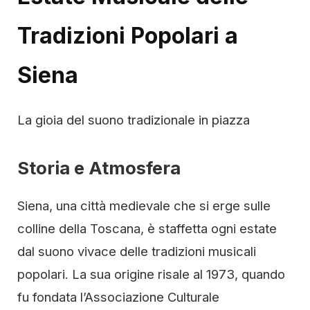
Tradizioni Popolari a
Siena
La gioia del suono tradizionale in piazza
Storia e Atmosfera
Siena, una città medievale che si erge sulle
colline della Toscana, è staffetta ogni estate
dal suono vivace delle tradizioni musicali
popolari. La sua origine risale al 1973, quando
fu fondata l’Associazione Culturale