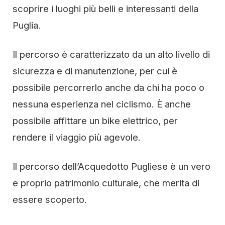
scoprire i luoghi più belli e interessanti della
Puglia.
Il percorso è caratterizzato da un alto livello di
sicurezza e di manutenzione, per cui è
possibile percorrerlo anche da chi ha poco o
nessuna esperienza nel ciclismo. È anche
possibile affittare un bike elettrico, per
rendere il viaggio più agevole.
Il percorso dell’Acquedotto Pugliese è un vero
e proprio patrimonio culturale, che merita di
essere scoperto.