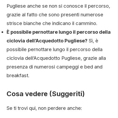
Pugliese anche se non si conosce il percorso,
grazie al fatto che sono presenti numerose
strisce bianche che indicano il cammino.
È possibile pernottare lungo il percorso della
ciclovia dell’Acquedotto Pugliese?
Sì, è
possibile pernottare lungo il percorso della
ciclovia dell’Acquedotto Pugliese, grazie alla
presenza di numerosi campeggi e bed and
breakfast.
Cosa vedere (Suggeriti)
Se ti trovi qui, non perdere anche: