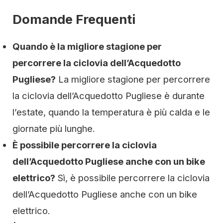
Domande Frequenti
Quando è la migliore stagione per
percorrere la ciclovia dell’Acquedotto
Pugliese?
La migliore stagione per percorrere
la ciclovia dell’Acquedotto Pugliese è durante
l’estate, quando la temperatura è più calda e le
giornate più lunghe.
È possibile percorrere la ciclovia
dell’Acquedotto Pugliese anche con un bike
elettrico?
Sì, è possibile percorrere la ciclovia
dell’Acquedotto Pugliese anche con un bike
elettrico.