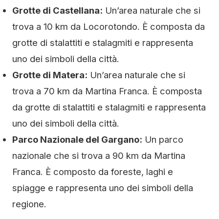
Grotte di Castellana:
Un’area naturale che si
trova a 10 km da Locorotondo. È composta da
grotte di stalattiti e stalagmiti e rappresenta
uno dei simboli della città.
Grotte di Matera:
Un’area naturale che si
trova a 70 km da Martina Franca. È composta
da grotte di stalattiti e stalagmiti e rappresenta
uno dei simboli della città.
Parco Nazionale del Gargano:
Un parco
nazionale che si trova a 90 km da Martina
Franca. È composto da foreste, laghi e
spiagge e rappresenta uno dei simboli della
regione.