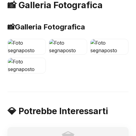
📸 Galleria Fotografica
📸
Galleria Fotografica
💎 Potrebbe Interessarti