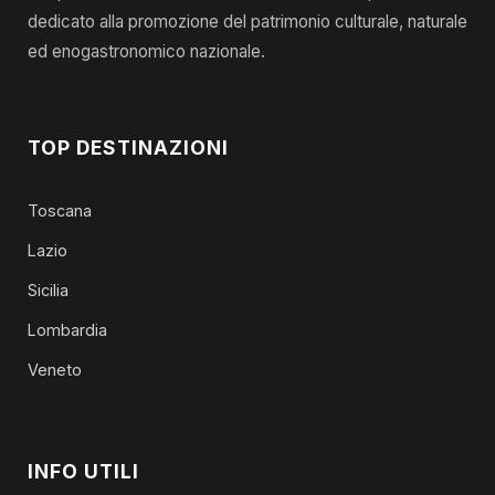
dedicato alla promozione del patrimonio culturale, naturale
ed enogastronomico nazionale.
TOP DESTINAZIONI
Toscana
Lazio
Sicilia
Lombardia
Veneto
INFO UTILI