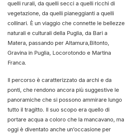
quelli rurali, da quelli secci a quelli ricchi di
vegetazione, da quelli pianeggianti a quelli
collinari. È un viaggio che connette le bellezze
naturali e culturali della Puglia, da Bari a
Matera, passando per Altamura,Bitonto,
Gravina in Puglia, Locorotondo e Martina
Franca.
Il percorso è caratterizzato da archi e da
ponti, che rendono ancora più suggestive le
panoramiche che si possono ammirare lungo
tutto il tragitto. Il suo scopo era quello di
portare acqua a coloro che la mancavano, ma
oggi è diventato anche un’occasione per