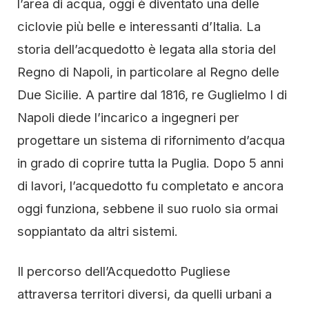
l’area di acqua, oggi è diventato una delle
ciclovie più belle e interessanti d’Italia. La
storia dell’acquedotto è legata alla storia del
Regno di Napoli, in particolare al Regno delle
Due Sicilie. A partire dal 1816, re Guglielmo I di
Napoli diede l’incarico a ingegneri per
progettare un sistema di rifornimento d’acqua
in grado di coprire tutta la Puglia. Dopo 5 anni
di lavori, l’acquedotto fu completato e ancora
oggi funziona, sebbene il suo ruolo sia ormai
soppiantato da altri sistemi.
Il percorso dell’Acquedotto Pugliese
attraversa territori diversi, da quelli urbani a