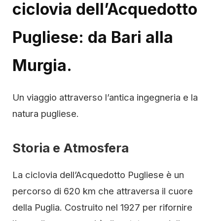
ciclovia dell’Acquedotto
Pugliese: da Bari alla
Murgia.
Un viaggio attraverso l’antica ingegneria e la
natura pugliese.
Storia e Atmosfera
La ciclovia dell’Acquedotto Pugliese è un
percorso di 620 km che attraversa il cuore
della Puglia. Costruito nel 1927 per rifornire