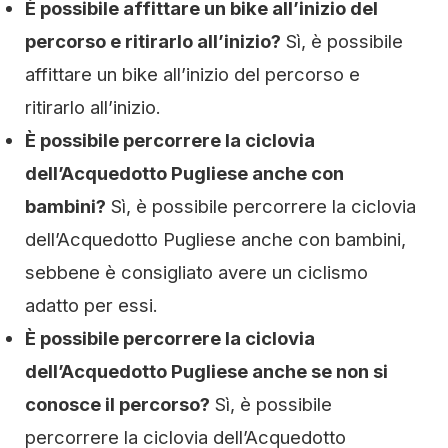
È possibile affittare un bike all’inizio del
percorso e ritirarlo all’inizio?
Sì, è possibile
affittare un bike all’inizio del percorso e
ritirarlo all’inizio.
È possibile percorrere la ciclovia
dell’Acquedotto Pugliese anche con
bambini?
Sì, è possibile percorrere la ciclovia
dell’Acquedotto Pugliese anche con bambini,
sebbene è consigliato avere un ciclismo
adatto per essi.
È possibile percorrere la ciclovia
dell’Acquedotto Pugliese anche se non si
conosce il percorso?
Sì, è possibile
percorrere la ciclovia dell’Acquedotto