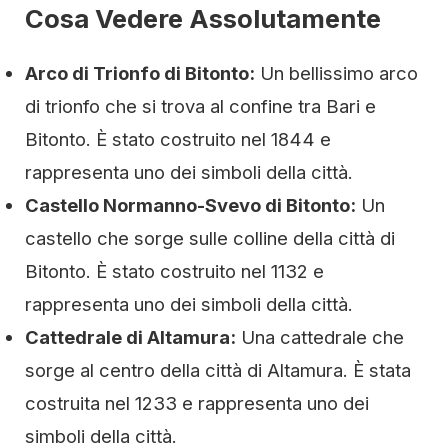
Cosa Vedere Assolutamente
Arco di Trionfo di Bitonto:
Un bellissimo arco
di trionfo che si trova al confine tra Bari e
Bitonto. È stato costruito nel 1844 e
rappresenta uno dei simboli della città.
Castello Normanno-Svevo di Bitonto:
Un
castello che sorge sulle colline della città di
Bitonto. È stato costruito nel 1132 e
rappresenta uno dei simboli della città.
Cattedrale di Altamura:
Una cattedrale che
sorge al centro della città di Altamura. È stata
costruita nel 1233 e rappresenta uno dei
simboli della città.