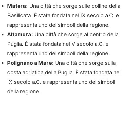
Matera:
Una città che sorge sulle colline della
Basilicata. È stata fondata nel IX secolo a.C. e
rappresenta uno dei simboli della regione.
Altamura:
Una città che sorge al centro della
Puglia. È stata fondata nel V secolo a.C. e
rappresenta uno dei simboli della regione.
Polignano a Mare:
Una città che sorge sulla
costa adriatica della Puglia. È stata fondata nel
IX secolo a.C. e rappresenta uno dei simboli
della regione.