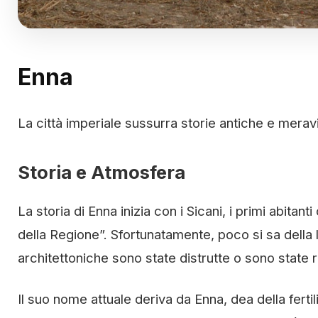
Enna
La città imperiale sussurra storie antiche e meravi
Storia e Atmosfera
La storia di Enna inizia con i Sicani, i primi abitan
della Regione”. Sfortunatamente, poco si sa della 
architettoniche sono state distrutte o sono state r
Il suo nome attuale deriva da Enna, dea della fertil