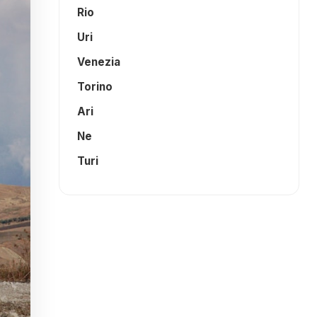
Rio
Uri
Venezia
Torino
Ari
Ne
Turi