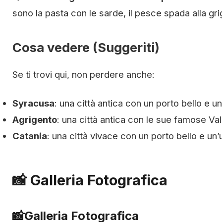
sono la pasta con le sarde, il pesce spada alla grigl
Cosa vedere (Suggeriti)
Se ti trovi qui, non perdere anche:
Syracusa
: una città antica con un porto bello e un
Agrigento
: una città antica con le sue famose Val
Catania
: una città vivace con un porto bello e un’
📸 Galleria Fotografica
📸
Galleria Fotografica