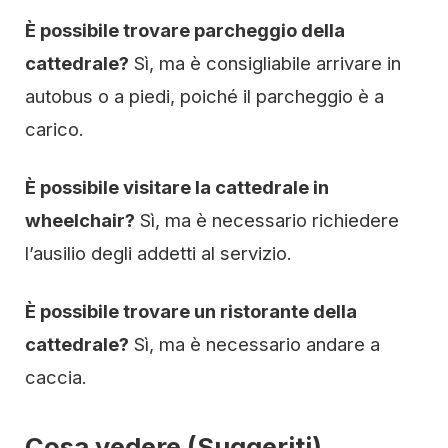
È possibile trovare parcheggio della
cattedrale?
Sì, ma è consigliabile arrivare in
autobus o a piedi, poiché il parcheggio è a
carico.
È possibile visitare la cattedrale in
wheelchair?
Sì, ma è necessario richiedere
l’ausilio degli addetti al servizio.
È possibile trovare un ristorante della
cattedrale?
Sì, ma è necessario andare a
caccia.
Cosa vedere (Suggeriti)