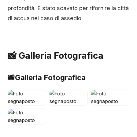
profondità. È stato scavato per rifornire la città
di acqua nel caso di assedio.
📸 Galleria Fotografica
📸
Galleria Fotografica