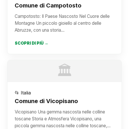
Comune di Campotosto
Campotosto: Il Paese Nascosto Nel Cuore delle
Montagne Un piccolo gioiello al centro delle
Abruzze, con una storia…
SCOPRI DI PIÙ →
🏛️
📂 Italia
Comune di Vicopisano
Vicopisano Una gemma nascosta nelle colline
toscane Storia e Atmosfera Vicopisano, una
piccola gemma nascosta nelle colline toscane,…