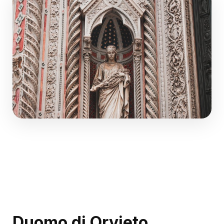
Duomo di Orvieto