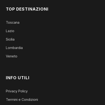
TOP DESTINAZIONI
Toscana
Lazio
Sicilia
Lombardia
Veneto
INFO UTILI
Privacy Policy
Termini e Condizioni