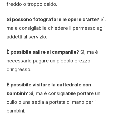
freddo o troppo caldo.
Si possono fotografare le opere d’arte?
Sì,
ma è consigliabile chiedere il permesso agli
addetti al servizio.
È possibile salire al campanile?
Sì, ma è
necessario pagare un piccolo prezzo
d’ingresso.
È possibile visitare la cattedrale con
bambini?
Sì, ma è consigliabile portare un
cullo o una sedia a portata di mano per i
bambini.