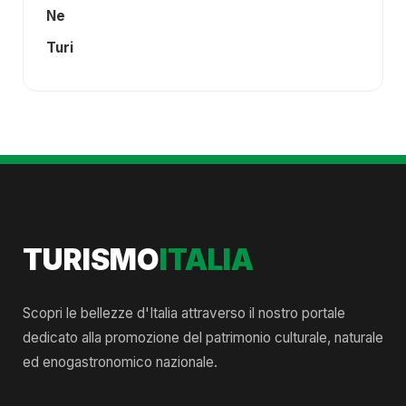
Ne
Turi
TURISMO
ITALIA
Scopri le bellezze d'Italia attraverso il nostro portale
dedicato alla promozione del patrimonio culturale, naturale
ed enogastronomico nazionale.