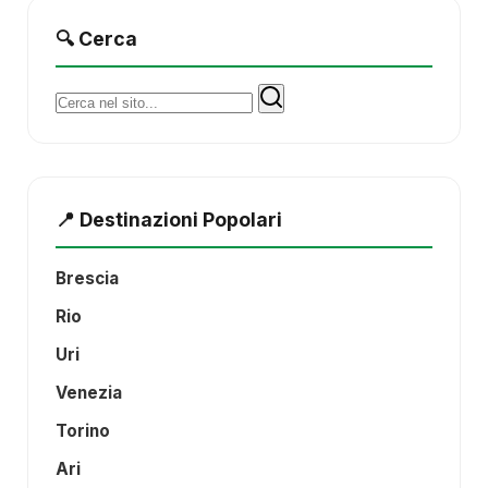
🔍 Cerca
Cerca:
📍 Destinazioni Popolari
Brescia
Rio
Uri
Venezia
Torino
Ari