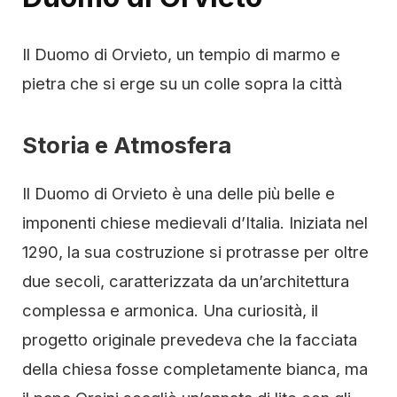
Il Duomo di Orvieto, un tempio di marmo e
pietra che si erge su un colle sopra la città
Storia e Atmosfera
Il Duomo di Orvieto è una delle più belle e
imponenti chiese medievali d’Italia. Iniziata nel
1290, la sua costruzione si protrasse per oltre
due secoli, caratterizzata da un’architettura
complessa e armonica. Una curiosità, il
progetto originale prevedeva che la facciata
della chiesa fosse completamente bianca, ma