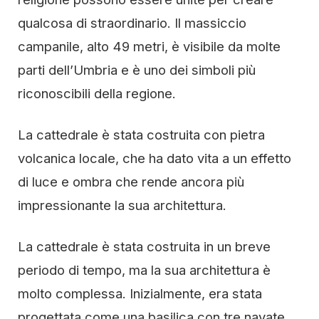
qualcosa di straordinario. Il massiccio
campanile, alto 49 metri, è visibile da molte
parti dell’Umbria e è uno dei simboli più
riconoscibili della regione.
La cattedrale è stata costruita con pietra
volcanica locale, che ha dato vita a un effetto
di luce e ombra che rende ancora più
impressionante la sua architettura.
La cattedrale è stata costruita in un breve
periodo di tempo, ma la sua architettura è
molto complessa. Inizialmente, era stata
progettata come una basilica con tre navate,