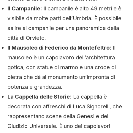
Il Campanile:
Il campanile è alto 49 metri e è
visibile da molte parti dell’Umbria. È possibile
salire al campanile per una panoramica della
città di Orvieto.
Il Mausoleo di Federico da Montefeltro:
Il
mausoleo è un capolavoro dell’architettura
gotica, con statue di marmo e una croce di
pietra che dà al monumento un’impronta di
potenza e grandezza.
La Cappella delle Storie:
La cappella è
decorata con affreschi di Luca Signorelli, che
rappresentano scene della Genesi e del
Giudizio Universale. È uno dei capolavori