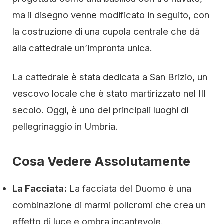
ma il disegno venne modificato in seguito, con
la costruzione di una cupola centrale che dà
alla cattedrale un’impronta unica.
La cattedrale è stata dedicata a San Brizio, un
vescovo locale che è stato martirizzato nel III
secolo. Oggi, è uno dei principali luoghi di
pellegrinaggio in Umbria.
Cosa Vedere Assolutamente
La Facciata:
La facciata del Duomo è una
combinazione di marmi policromi che crea un
effetto di luce e ombra incantevole.