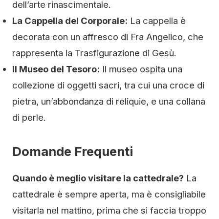
dell’arte rinascimentale.
La Cappella del Corporale:
La cappella è
decorata con un affresco di Fra Angelico, che
rappresenta la Trasfigurazione di Gesù.
Il Museo del Tesoro:
Il museo ospita una
collezione di oggetti sacri, tra cui una croce di
pietra, un’abbondanza di reliquie, e una collana
di perle.
Domande Frequenti
Quando è meglio visitare la cattedrale?
La
cattedrale è sempre aperta, ma è consigliabile
visitarla nel mattino, prima che si faccia troppo