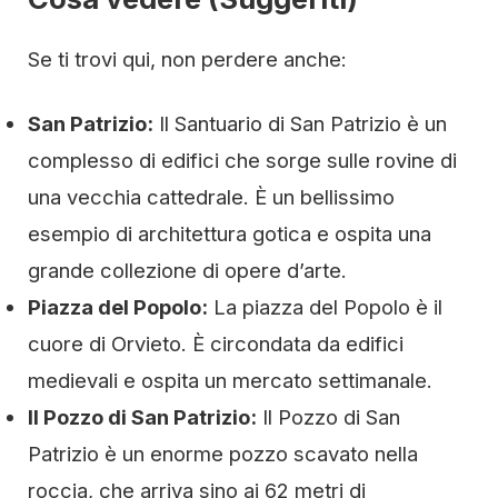
Se ti trovi qui, non perdere anche:
San Patrizio:
Il Santuario di San Patrizio è un
complesso di edifici che sorge sulle rovine di
una vecchia cattedrale. È un bellissimo
esempio di architettura gotica e ospita una
grande collezione di opere d’arte.
Piazza del Popolo:
La piazza del Popolo è il
cuore di Orvieto. È circondata da edifici
medievali e ospita un mercato settimanale.
Il Pozzo di San Patrizio:
Il Pozzo di San
Patrizio è un enorme pozzo scavato nella
roccia, che arriva sino ai 62 metri di