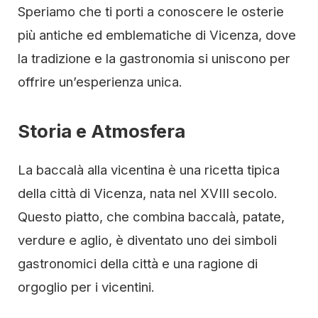
Speriamo che ti porti a conoscere le osterie
più antiche ed emblematiche di Vicenza, dove
la tradizione e la gastronomia si uniscono per
offrire un’esperienza unica.
Storia e Atmosfera
La baccalà alla vicentina è una ricetta tipica
della città di Vicenza, nata nel XVIII secolo.
Questo piatto, che combina baccalà, patate,
verdure e aglio, è diventato uno dei simboli
gastronomici della città e una ragione di
orgoglio per i vicentini.