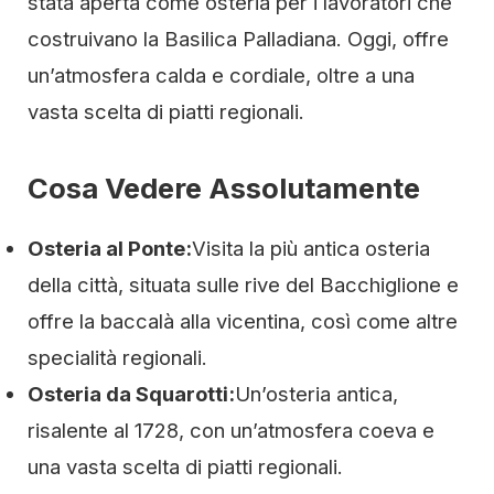
stata aperta come osteria per i lavoratori che
costruivano la Basilica Palladiana. Oggi, offre
un’atmosfera calda e cordiale, oltre a una
vasta scelta di piatti regionali.
Cosa Vedere Assolutamente
Osteria al Ponte:
Visita la più antica osteria
della città, situata sulle rive del Bacchiglione e
offre la baccalà alla vicentina, così come altre
specialità regionali.
Osteria da Squarotti:
Un’osteria antica,
risalente al 1728, con un’atmosfera coeva e
una vasta scelta di piatti regionali.