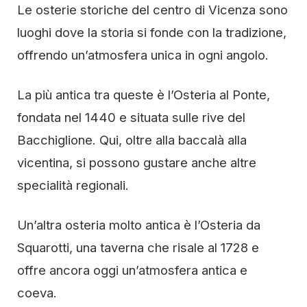
Le osterie storiche del centro di Vicenza sono
luoghi dove la storia si fonde con la tradizione,
offrendo un’atmosfera unica in ogni angolo.
La più antica tra queste è l’Osteria al Ponte,
fondata nel 1440 e situata sulle rive del
Bacchiglione. Qui, oltre alla baccalà alla
vicentina, si possono gustare anche altre
specialità regionali.
Un’altra osteria molto antica è l’Osteria da
Squarotti, una taverna che risale al 1728 e
offre ancora oggi un’atmosfera antica e
coeva.