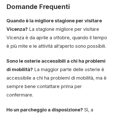
Domande Frequenti
Quando è la migliore stagione per visitare
Vicenza?
La stagione migliore per visitare
Vicenza è da aprile a ottobre, quando il tempo
è più mite e le attività all’aperto sono possibili.
Sono le osterie accessibili a chi ha problemi
di mobilità?
La maggior parte delle osterie è
accessibile a chi ha problemi di mobilità, ma è
sempre bene contattare prima per
confermare.
Ho un parcheggio a disposizione?
Sì, a