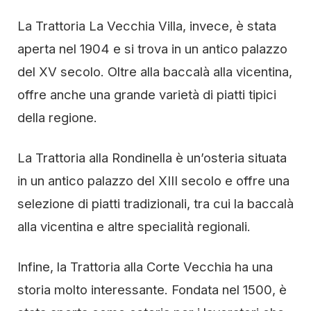
La Trattoria La Vecchia Villa, invece, è stata
aperta nel 1904 e si trova in un antico palazzo
del XV secolo. Oltre alla baccalà alla vicentina,
offre anche una grande varietà di piatti tipici
della regione.
La Trattoria alla Rondinella è un’osteria situata
in un antico palazzo del XIII secolo e offre una
selezione di piatti tradizionali, tra cui la baccalà
alla vicentina e altre specialità regionali.
Infine, la Trattoria alla Corte Vecchia ha una
storia molto interessante. Fondata nel 1500, è