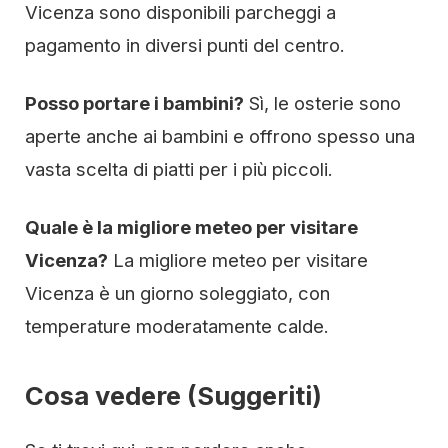
Vicenza sono disponibili parcheggi a
pagamento in diversi punti del centro.
Posso portare i bambini?
Sì, le osterie sono
aperte anche ai bambini e offrono spesso una
vasta scelta di piatti per i più piccoli.
Quale è la migliore meteo per visitare
Vicenza?
La migliore meteo per visitare
Vicenza è un giorno soleggiato, con
temperature moderatamente calde.
Cosa vedere (Suggeriti)