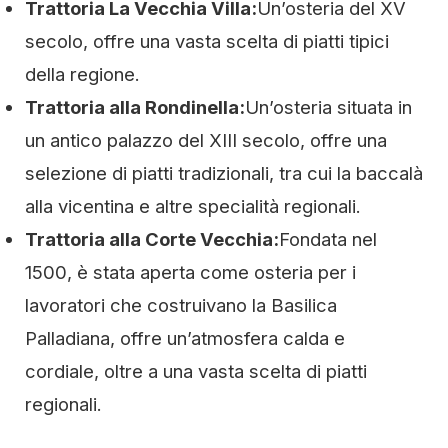
Trattoria La Vecchia Villa:
Un’osteria del XV
secolo, offre una vasta scelta di piatti tipici
della regione.
Trattoria alla Rondinella:
Un’osteria situata in
un antico palazzo del XIII secolo, offre una
selezione di piatti tradizionali, tra cui la baccalà
alla vicentina e altre specialità regionali.
Trattoria alla Corte Vecchia:
Fondata nel
1500, è stata aperta come osteria per i
lavoratori che costruivano la Basilica
Palladiana, offre un’atmosfera calda e
cordiale, oltre a una vasta scelta di piatti
regionali.