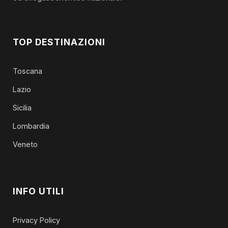
TOP DESTINAZIONI
Toscana
Lazio
Sicilia
Lombardia
Veneto
INFO UTILI
Privacy Policy