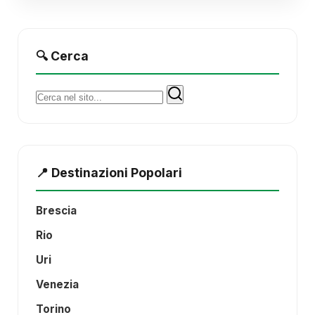
🔍 Cerca
Cerca:
📍 Destinazioni Popolari
Brescia
Rio
Uri
Venezia
Torino