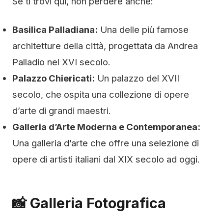
Se ti trovi qui, non perdere anche:
Basilica Palladiana:
Una delle più famose
architetture della città, progettata da Andrea
Palladio nel XVI secolo.
Palazzo Chiericati:
Un palazzo del XVII
secolo, che ospita una collezione di opere
d’arte di grandi maestri.
Galleria d’Arte Moderna e Contemporanea:
Una galleria d’arte che offre una selezione di
opere di artisti italiani dal XIX secolo ad oggi.
📸 Galleria Fotografica