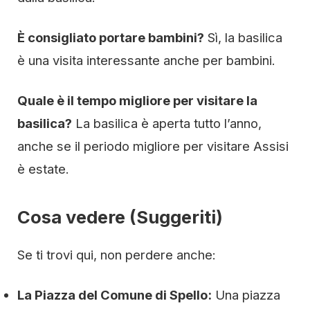
È consigliato portare bambini?
Sì, la basilica
è una visita interessante anche per bambini.
Quale è il tempo migliore per visitare la
basilica?
La basilica è aperta tutto l’anno,
anche se il periodo migliore per visitare Assisi
è estate.
Cosa vedere (Suggeriti)
Se ti trovi qui, non perdere anche:
La Piazza del Comune di Spello:
Una piazza