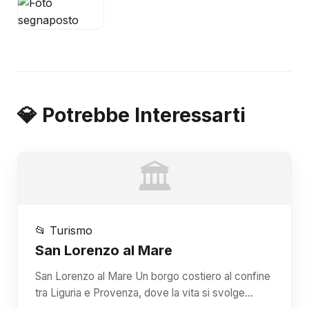
💎 Potrebbe Interessarti
🏛️
📂 Turismo
San Lorenzo al Mare
San Lorenzo al Mare Un borgo costiero al confine
tra Liguria e Provenza, dove la vita si svolge…