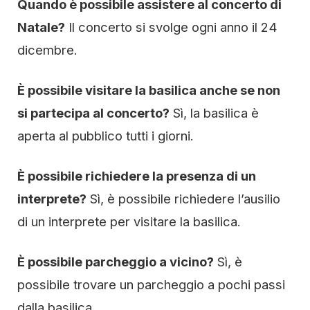
Quando è possibile assistere al concerto di
Natale?
Il concerto si svolge ogni anno il 24
dicembre.
È possibile visitare la basilica anche se non
si partecipa al concerto?
Sì, la basilica è
aperta al pubblico tutti i giorni.
È possibile richiedere la presenza di un
interprete?
Sì, è possibile richiedere l’ausilio
di un interprete per visitare la basilica.
È possibile parcheggio a vicino?
Sì, è
possibile trovare un parcheggio a pochi passi
dalla basilica.