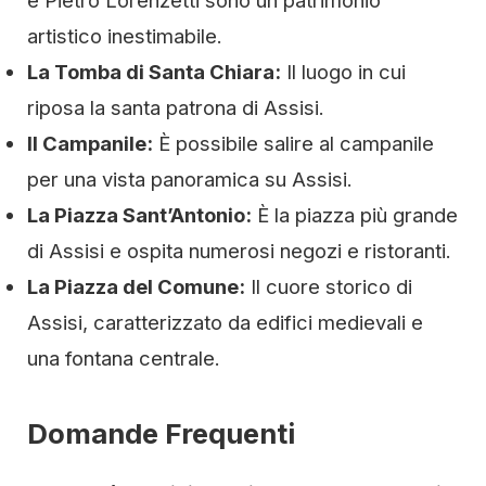
e Pietro Lorenzetti sono un patrimonio
artistico inestimabile.
La Tomba di Santa Chiara:
Il luogo in cui
riposa la santa patrona di Assisi.
Il Campanile:
È possibile salire al campanile
per una vista panoramica su Assisi.
La Piazza Sant’Antonio:
È la piazza più grande
di Assisi e ospita numerosi negozi e ristoranti.
La Piazza del Comune:
Il cuore storico di
Assisi, caratterizzato da edifici medievali e
una fontana centrale.
Domande Frequenti