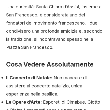
Una curiosità: Santa Chiara d’Assisi, insieme a
San Francesco, è considerata uno dei
fondatori del movimento francescano. I due
condivisero una profonda amicizia e, secondo
la tradizione, si incontravano spesso nella
Piazza San Francesco.
Cosa Vedere Assolutamente
Il Concerto di Natale:
Non mancare di
assistere al concerto natalizio, unica
esperienza nella basilica.
Le Opere d’Arte:
Esporeti di Cimabue, Giotto