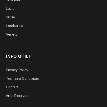
Lazio
Sicilia
Lombardia
Veneto
INFO UTILI
Privacy Policy
Termini e Condizioni
Contatti
Area Riservata