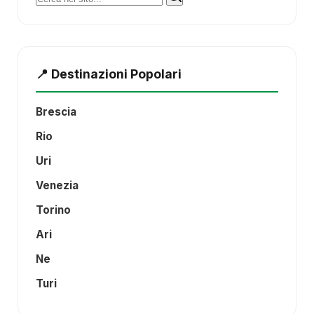
📍 Destinazioni Popolari
Brescia
Rio
Uri
Venezia
Torino
Ari
Ne
Turi