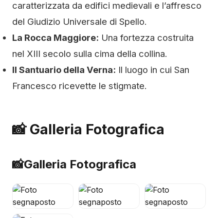
caratterizzata da edifici medievali e l’affresco
del Giudizio Universale di Spello.
La Rocca Maggiore:
Una fortezza costruita
nel XIII secolo sulla cima della collina.
Il Santuario della Verna:
Il luogo in cui San
Francesco ricevette le stigmate.
📸 Galleria Fotografica
📸
Galleria Fotografica