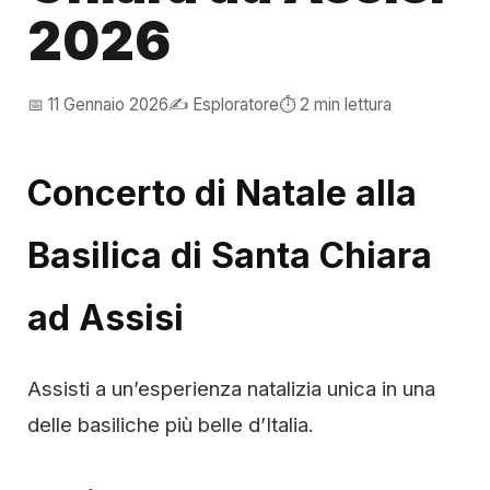
2026
📅 11 Gennaio 2026
✍️ Esploratore
⏱️ 2 min lettura
Concerto di Natale alla
Basilica di Santa Chiara
ad Assisi
Assisti a un’esperienza natalizia unica in una
delle basiliche più belle d’Italia.