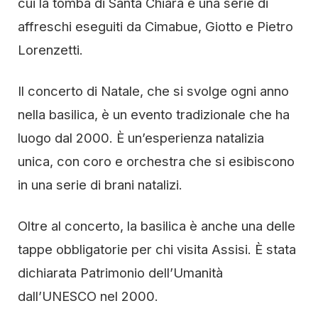
cui la tomba di Santa Chiara e una serie di
affreschi eseguiti da Cimabue, Giotto e Pietro
Lorenzetti.
Il concerto di Natale, che si svolge ogni anno
nella basilica, è un evento tradizionale che ha
luogo dal 2000. È un’esperienza natalizia
unica, con coro e orchestra che si esibiscono
in una serie di brani natalizi.
Oltre al concerto, la basilica è anche una delle
tappe obbligatorie per chi visita Assisi. È stata
dichiarata Patrimonio dell’Umanità
dall’UNESCO nel 2000.