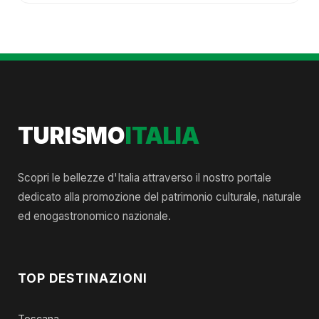
TURISMO
ITALIA
Scopri le bellezze d'Italia attraverso il nostro portale
dedicato alla promozione del patrimonio culturale, naturale
ed enogastronomico nazionale.
TOP DESTINAZIONI
Toscana