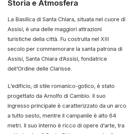
Storia e Atmosfera
La Basilica di Santa Chiara, situata nel cuore di
Assisi, è una delle maggiori attrazioni
turistiche della città. Fu costruita nel XIII
secolo per commemorare la santa patrona di
Assisi, Santa Chiara d’Assisi, fondatrice
dell’Ordine delle Clarisse.
L’edificio, di stile romanico-gotico, è stato
progettato da Arnolfo di Cambio. Il suo
ingresso principale è caratterizzato da un arco
a tutto sesto, mentre il campanile è alto 64
metri. Il suo interno è ricco di opere d’arte, tra