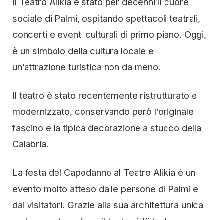
Il Teatro Alikia è stato per decenni il cuore
sociale di Palmi, ospitando spettacoli teatrali,
concerti e eventi culturali di primo piano. Oggi,
è un simbolo della cultura locale e
un’attrazione turistica non da meno.
Il teatro è stato recentemente ristrutturato e
modernizzato, conservando però l’originale
fascino e la tipica decorazione a stucco della
Calabria.
La festa del Capodanno al Teatro Alikia è un
evento molto atteso dalle persone di Palmi e
dai visitatori. Grazie alla sua architettura unica