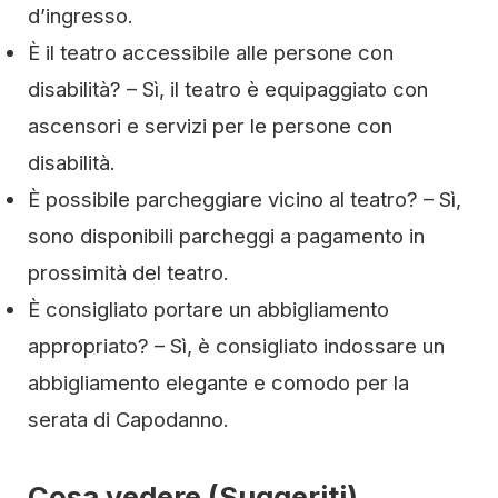
d’ingresso.
È il teatro accessibile alle persone con
disabilità? – Sì, il teatro è equipaggiato con
ascensori e servizi per le persone con
disabilità.
È possibile parcheggiare vicino al teatro? – Sì,
sono disponibili parcheggi a pagamento in
prossimità del teatro.
È consigliato portare un abbigliamento
appropriato? – Sì, è consigliato indossare un
abbigliamento elegante e comodo per la
serata di Capodanno.
Cosa vedere (Suggeriti)