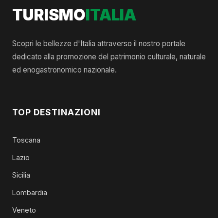
TURISMO
ITALIA
Scopri le bellezze d'Italia attraverso il nostro portale
dedicato alla promozione del patrimonio culturale, naturale
ed enogastronomico nazionale.
TOP DESTINAZIONI
Toscana
Lazio
Sicilia
Lombardia
Veneto