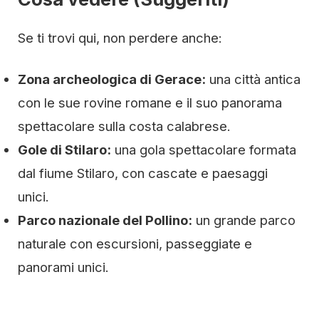
Se ti trovi qui, non perdere anche:
Zona archeologica di Gerace:
una città antica
con le sue rovine romane e il suo panorama
spettacolare sulla costa calabrese.
Gole di Stilaro:
una gola spettacolare formata
dal fiume Stilaro, con cascate e paesaggi
unici.
Parco nazionale del Pollino:
un grande parco
naturale con escursioni, passeggiate e
panorami unici.