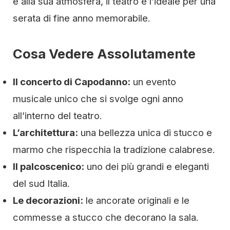
e alla sua atmosfera, il teatro è l’ideale per una
serata di fine anno memorabile.
Cosa Vedere Assolutamente
Il concerto di Capodanno:
un evento
musicale unico che si svolge ogni anno
all’interno del teatro.
L’architettura:
una bellezza unica di stucco e
marmo che rispecchia la tradizione calabrese.
Il palcoscenico:
uno dei più grandi e eleganti
del sud Italia.
Le decorazioni:
le ancorate originali e le
commesse a stucco che decorano la sala.