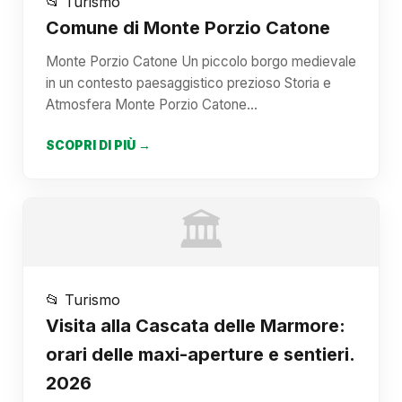
📂 Turismo
Comune di Monte Porzio Catone
Monte Porzio Catone Un piccolo borgo medievale
in un contesto paesaggistico prezioso Storia e
Atmosfera Monte Porzio Catone…
SCOPRI DI PIÙ →
🏛️
📂 Turismo
Visita alla Cascata delle Marmore:
orari delle maxi-aperture e sentieri.
2026