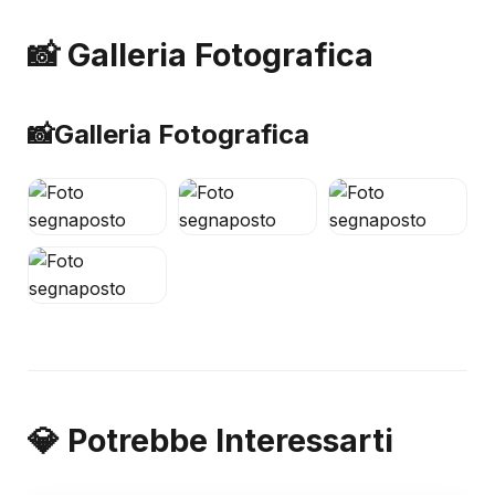
📸 Galleria Fotografica
📸
Galleria Fotografica
💎 Potrebbe Interessarti