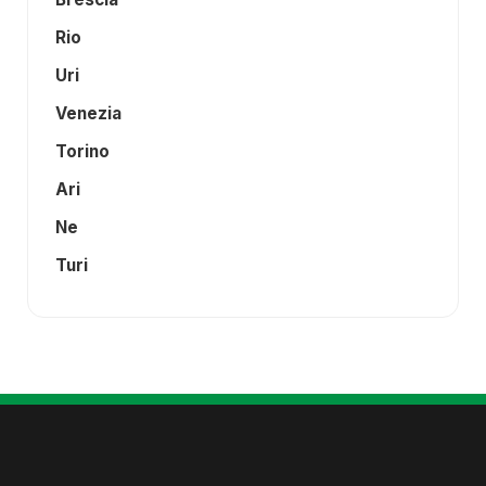
Rio
Uri
Venezia
Torino
Ari
Ne
Turi