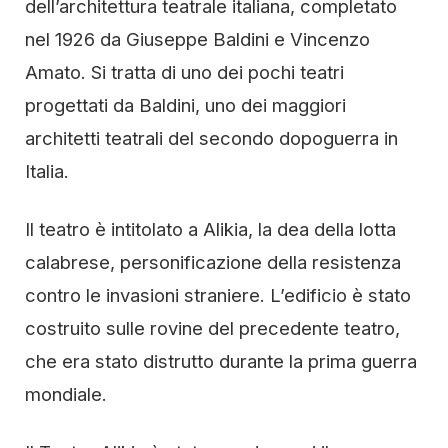
dell’architettura teatrale italiana, completato
nel 1926 da Giuseppe Baldini e Vincenzo
Amato. Si tratta di uno dei pochi teatri
progettati da Baldini, uno dei maggiori
architetti teatrali del secondo dopoguerra in
Italia.
Il teatro è intitolato a Alikia, la dea della lotta
calabrese, personificazione della resistenza
contro le invasioni straniere. L’edificio è stato
costruito sulle rovine del precedente teatro,
che era stato distrutto durante la prima guerra
mondiale.