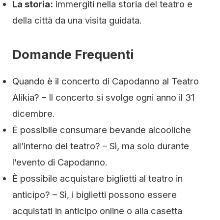
La storia:
immergiti nella storia del teatro e
della città da una visita guidata.
Domande Frequenti
Quando è il concerto di Capodanno al Teatro
Alikia? – Il concerto si svolge ogni anno il 31
dicembre.
È possibile consumare bevande alcooliche
all’interno del teatro? – Sì, ma solo durante
l’evento di Capodanno.
È possibile acquistare biglietti al teatro in
anticipo? – Sì, i biglietti possono essere
acquistati in anticipo online o alla casetta