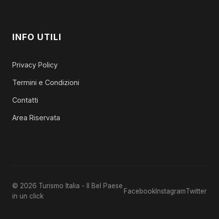
INFO UTILI
Privacy Policy
Termini e Condizioni
Contatti
Area Riservata
© 2026 Turismo Italia - Il Bel Paese
Facebook
Instagram
Twitter
in un click