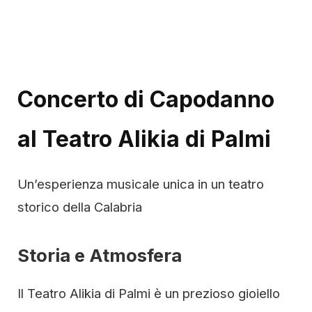
Concerto di Capodanno
al Teatro Alikia di Palmi
Un’esperienza musicale unica in un teatro
storico della Calabria
Storia e Atmosfera
Il Teatro Alikia di Palmi è un prezioso gioiello