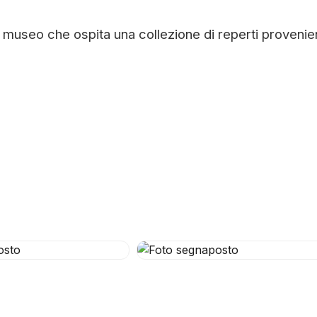
museo che ospita una collezione di reperti provenien