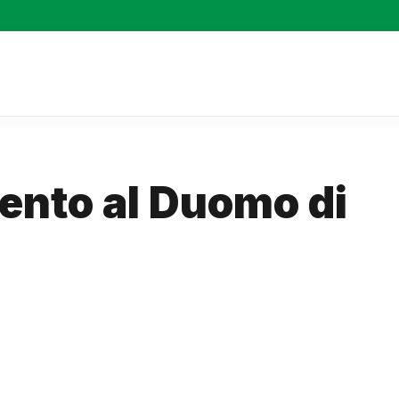
ento al Duomo di