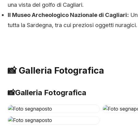
una vista del golfo di Cagliari.
Il Museo Archeologico Nazionale di Cagliari:
Un 
tutta la Sardegna, tra cui preziosi oggetti nuragici.
📸 Galleria Fotografica
📸
Galleria Fotografica