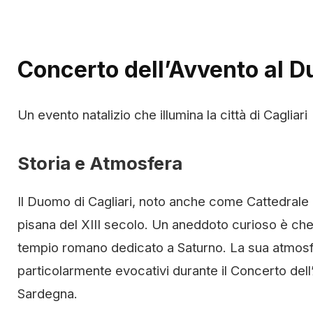
Concerto dell’Avvento al D
Un evento natalizio che illumina la città di Cagliari
Storia e Atmosfera
Il Duomo di Cagliari, noto anche come Cattedrale 
pisana del XIII secolo. Un aneddoto curioso è che l
tempio romano dedicato a Saturno. La sua atmosfer
particolarmente evocativi durante il Concerto dell’
Sardegna.