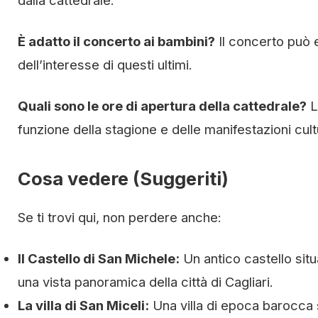
dalla cattedrale.
È adatto il concerto ai bambini?
Il concerto può 
dell’interesse di questi ultimi.
Quali sono le ore di apertura della cattedrale?
L
funzione della stagione e delle manifestazioni cultu
Cosa vedere (Suggeriti)
Se ti trovi qui, non perdere anche:
Il Castello di San Michele:
Un antico castello situ
una vista panoramica della città di Cagliari.
La villa di San Miceli:
Una villa di epoca barocca s