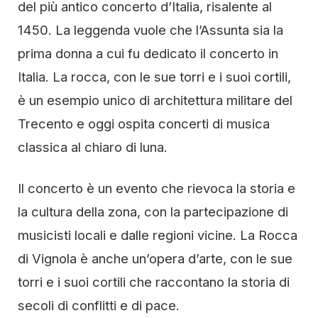
del più antico concerto d’Italia, risalente al
1450. La leggenda vuole che l’Assunta sia la
prima donna a cui fu dedicato il concerto in
Italia. La rocca, con le sue torri e i suoi cortili,
è un esempio unico di architettura militare del
Trecento e oggi ospita concerti di musica
classica al chiaro di luna.
Il concerto è un evento che rievoca la storia e
la cultura della zona, con la partecipazione di
musicisti locali e dalle regioni vicine. La Rocca
di Vignola è anche un’opera d’arte, con le sue
torri e i suoi cortili che raccontano la storia di
secoli di conflitti e di pace.