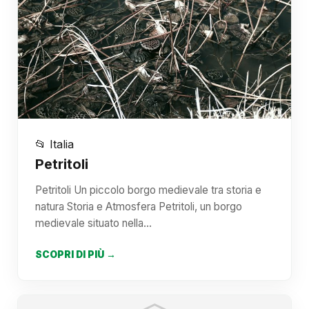
📂 Italia
Petritoli
Petritoli Un piccolo borgo medievale tra storia e
natura Storia e Atmosfera Petritoli, un borgo
medievale situato nella…
SCOPRI DI PIÙ →