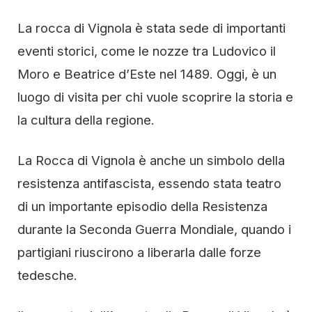
La rocca di Vignola è stata sede di importanti
eventi storici, come le nozze tra Ludovico il
Moro e Beatrice d’Este nel 1489. Oggi, è un
luogo di visita per chi vuole scoprire la storia e
la cultura della regione.
La Rocca di Vignola è anche un simbolo della
resistenza antifascista, essendo stata teatro
di un importante episodio della Resistenza
durante la Seconda Guerra Mondiale, quando i
partigiani riuscirono a liberarla dalle forze
tedesche.