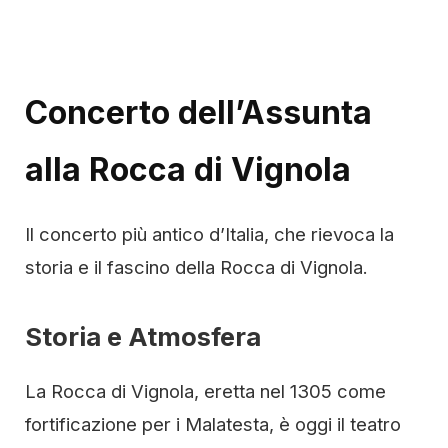
Concerto dell’Assunta
alla Rocca di Vignola
Il concerto più antico d’Italia, che rievoca la
storia e il fascino della Rocca di Vignola.
Storia e Atmosfera
La Rocca di Vignola, eretta nel 1305 come
fortificazione per i Malatesta, è oggi il teatro