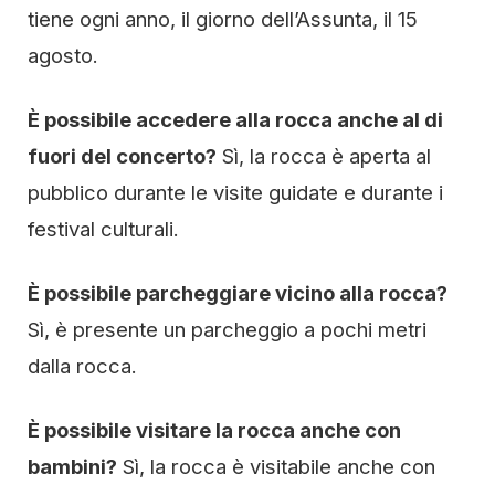
tiene ogni anno, il giorno dell’Assunta, il 15
agosto.
È possibile accedere alla rocca anche al di
fuori del concerto?
Sì, la rocca è aperta al
pubblico durante le visite guidate e durante i
festival culturali.
È possibile parcheggiare vicino alla rocca?
Sì, è presente un parcheggio a pochi metri
dalla rocca.
È possibile visitare la rocca anche con
bambini?
Sì, la rocca è visitabile anche con