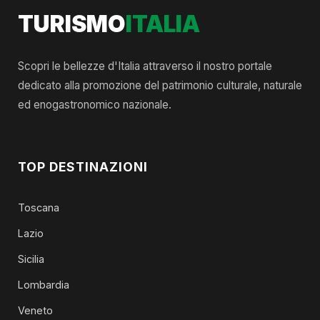
TURISMO
ITALIA
Scopri le bellezze d'Italia attraverso il nostro portale
dedicato alla promozione del patrimonio culturale, naturale
ed enogastronomico nazionale.
TOP DESTINAZIONI
Toscana
Lazio
Sicilia
Lombardia
Veneto