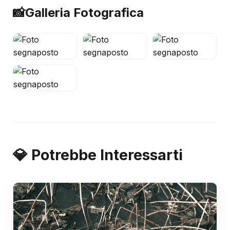
📸
Galleria Fotografica
💎 Potrebbe Interessarti