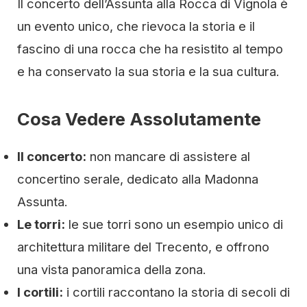
Il concerto dell’Assunta alla Rocca di Vignola è
un evento unico, che rievoca la storia e il
fascino di una rocca che ha resistito al tempo
e ha conservato la sua storia e la sua cultura.
Cosa Vedere Assolutamente
Il concerto:
non mancare di assistere al
concertino serale, dedicato alla Madonna
Assunta.
Le torri:
le sue torri sono un esempio unico di
architettura militare del Trecento, e offrono
una vista panoramica della zona.
I cortili:
i cortili raccontano la storia di secoli di