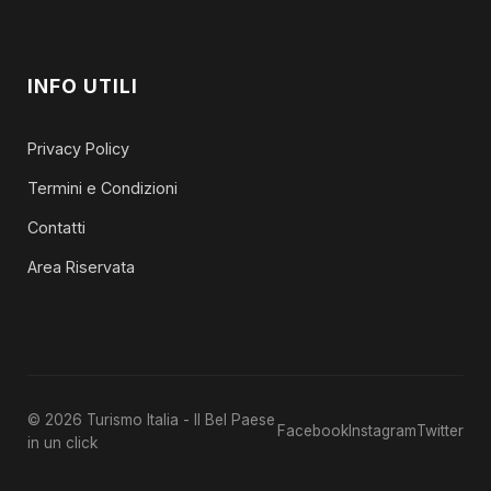
INFO UTILI
Privacy Policy
Termini e Condizioni
Contatti
Area Riservata
© 2026 Turismo Italia - Il Bel Paese
Facebook
Instagram
Twitter
in un click