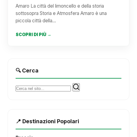
Amaro La città del limoncello e della storia
sottosopra Storia e Atmosfera Amaro è una
piccola città della…
SCOPRI DI PIÙ →
🔍 Cerca
Cerca:
📍 Destinazioni Popolari