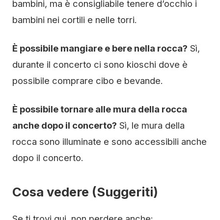
bambini, ma è consigliabile tenere d’occhio i
bambini nei cortili e nelle torri.
È possibile mangiare e bere nella rocca?
Sì,
durante il concerto ci sono kioschi dove è
possibile comprare cibo e bevande.
È possibile tornare alle mura della rocca
anche dopo il concerto?
Sì, le mura della
rocca sono illuminate e sono accessibili anche
dopo il concerto.
Cosa vedere (Suggeriti)
Se ti trovi qui, non perdere anche: