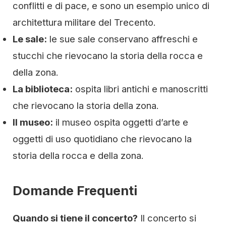
conflitti e di pace, e sono un esempio unico di
architettura militare del Trecento.
Le sale:
le sue sale conservano affreschi e
stucchi che rievocano la storia della rocca e
della zona.
La biblioteca:
ospita libri antichi e manoscritti
che rievocano la storia della zona.
Il museo:
il museo ospita oggetti d’arte e
oggetti di uso quotidiano che rievocano la
storia della rocca e della zona.
Domande Frequenti
Quando si tiene il concerto?
Il concerto si