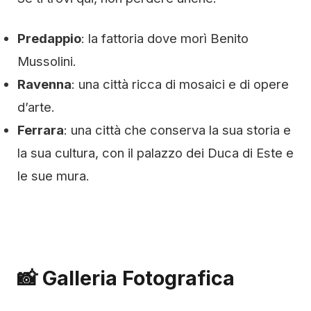
Predappio
: la fattoria dove morì Benito
Mussolini.
Ravenna
: una città ricca di mosaici e di opere
d’arte.
Ferrara
: una città che conserva la sua storia e
la sua cultura, con il palazzo dei Duca di Este e
le sue mura.
📸 Galleria Fotografica