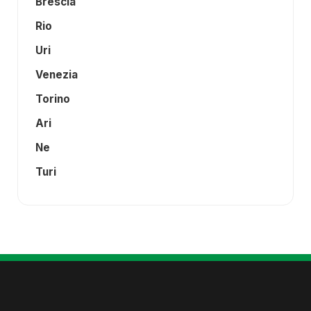
Brescia
Rio
Uri
Venezia
Torino
Ari
Ne
Turi