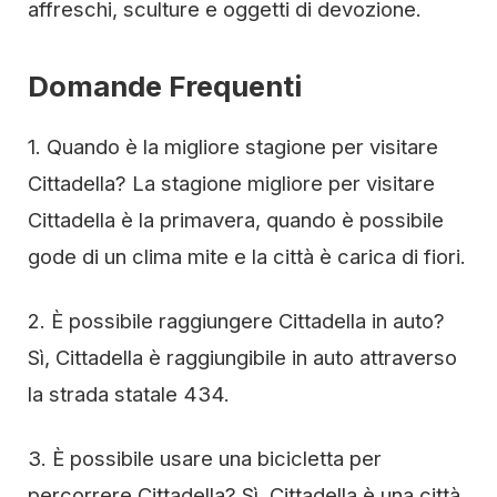
affreschi, sculture e oggetti di devozione.
Domande Frequenti
1. Quando è la migliore stagione per visitare
Cittadella? La stagione migliore per visitare
Cittadella è la primavera, quando è possibile
gode di un clima mite e la città è carica di fiori.
2. È possibile raggiungere Cittadella in auto?
Sì, Cittadella è raggiungibile in auto attraverso
la strada statale 434.
3. È possibile usare una bicicletta per
percorrere Cittadella? Sì, Cittadella è una città