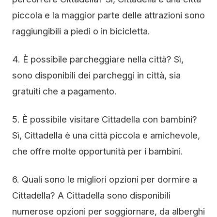
piccola e la maggior parte delle attrazioni sono
raggiungibili a piedi o in bicicletta.
4. È possibile parcheggiare nella città? Sì,
sono disponibili dei parcheggi in città, sia
gratuiti che a pagamento.
5. È possibile visitare Cittadella con bambini?
Sì, Cittadella è una città piccola e amichevole,
che offre molte opportunità per i bambini.
6. Quali sono le migliori opzioni per dormire a
Cittadella? A Cittadella sono disponibili
numerose opzioni per soggiornare, da alberghi