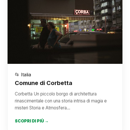
📂 Italia
Comune di Corbetta
Corbetta Un piccolo borgo di architettura
rinascimentale con una storia intrisa di magia e
misteri Storia e Atmosfera…
SCOPRI DI PIÙ →