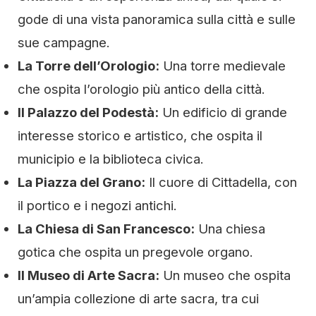
gode di una vista panoramica sulla città e sulle
sue campagne.
La Torre dell’Orologio:
Una torre medievale
che ospita l’orologio più antico della città.
Il Palazzo del Podestà:
Un edificio di grande
interesse storico e artistico, che ospita il
municipio e la biblioteca civica.
La Piazza del Grano:
Il cuore di Cittadella, con
il portico e i negozi antichi.
La Chiesa di San Francesco:
Una chiesa
gotica che ospita un pregevole organo.
Il Museo di Arte Sacra:
Un museo che ospita
un’ampia collezione di arte sacra, tra cui