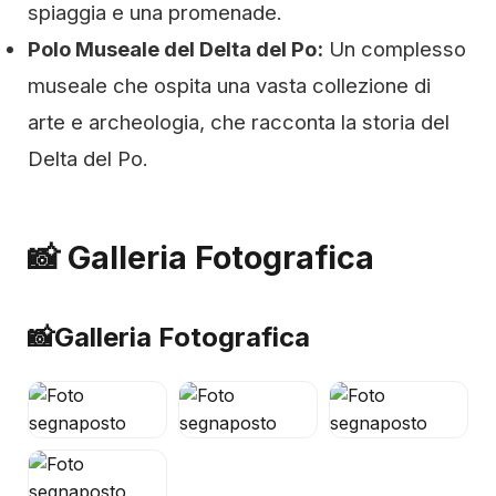
spiaggia e una promenade.
Polo Museale del Delta del Po:
Un complesso
museale che ospita una vasta collezione di
arte e archeologia, che racconta la storia del
Delta del Po.
📸 Galleria Fotografica
📸
Galleria Fotografica