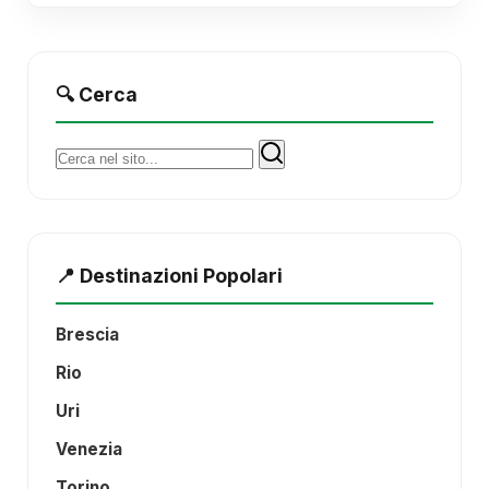
🔍 Cerca
Cerca:
📍 Destinazioni Popolari
Brescia
Rio
Uri
Venezia
Torino