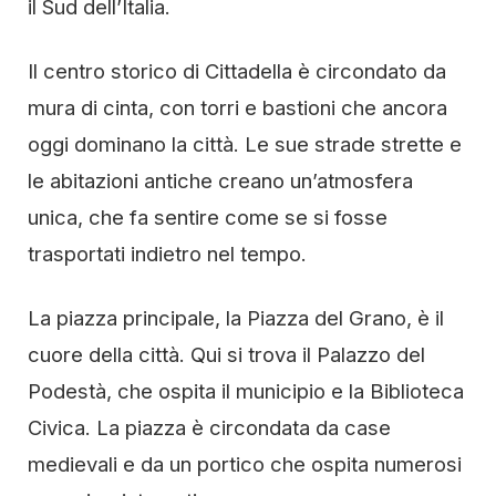
il Sud dell’Italia.
Il centro storico di Cittadella è circondato da
mura di cinta, con torri e bastioni che ancora
oggi dominano la città. Le sue strade strette e
le abitazioni antiche creano un’atmosfera
unica, che fa sentire come se si fosse
trasportati indietro nel tempo.
La piazza principale, la Piazza del Grano, è il
cuore della città. Qui si trova il Palazzo del
Podestà, che ospita il municipio e la Biblioteca
Civica. La piazza è circondata da case
medievali e da un portico che ospita numerosi