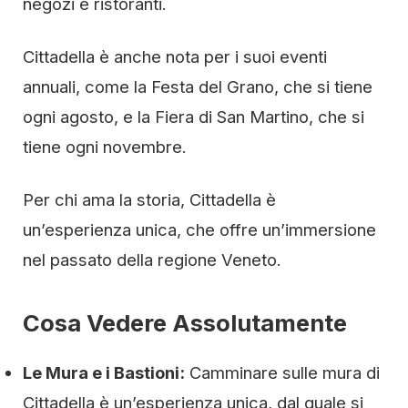
negozi e ristoranti.
Cittadella è anche nota per i suoi eventi
annuali, come la Festa del Grano, che si tiene
ogni agosto, e la Fiera di San Martino, che si
tiene ogni novembre.
Per chi ama la storia, Cittadella è
un’esperienza unica, che offre un’immersione
nel passato della regione Veneto.
Cosa Vedere Assolutamente
Le Mura e i Bastioni:
Camminare sulle mura di
Cittadella è un’esperienza unica, dal quale si