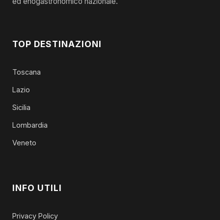
ed enogastronomico nazionale.
TOP DESTINAZIONI
Toscana
Lazio
Sicilia
Lombardia
Veneto
INFO UTILI
Privacy Policy