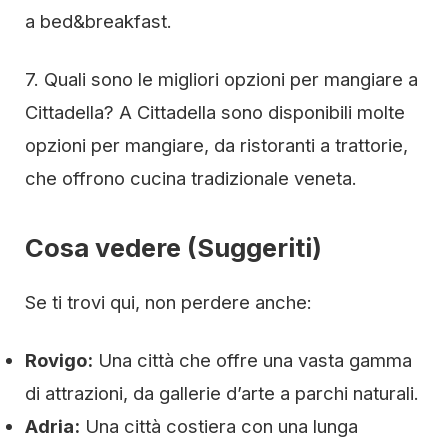
a bed&breakfast.
7. Quali sono le migliori opzioni per mangiare a
Cittadella? A Cittadella sono disponibili molte
opzioni per mangiare, da ristoranti a trattorie,
che offrono cucina tradizionale veneta.
Cosa vedere (Suggeriti)
Se ti trovi qui, non perdere anche:
Rovigo:
Una città che offre una vasta gamma
di attrazioni, da gallerie d’arte a parchi naturali.
Adria:
Una città costiera con una lunga