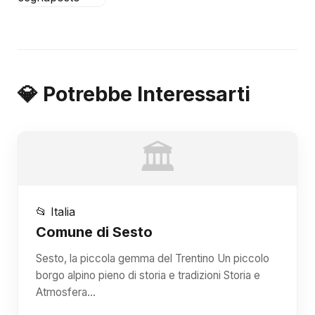
💎 Potrebbe Interessarti
🏛️
📂 Italia
Comune di Sesto
Sesto, la piccola gemma del Trentino Un piccolo
borgo alpino pieno di storia e tradizioni Storia e
Atmosfera…