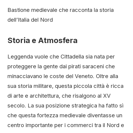
Bastione medievale che racconta la storia
dell’Italia del Nord
Storia e Atmosfera
Leggenda vuole che Cittadella sia nata per
proteggere la gente dai pirati saraceni che
minacciavano le coste del Veneto. Oltre alla
sua storia militare, questa piccola città è ricca
di arte e architettura, che risalgono al XV
secolo. La sua posizione strategica ha fatto sì
che questa fortezza medievale diventasse un
centro importante per i commerci tra il Nord e