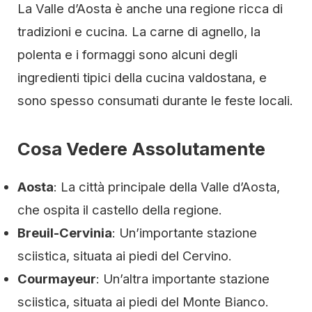
La Valle d’Aosta è anche una regione ricca di
tradizioni e cucina. La carne di agnello, la
polenta e i formaggi sono alcuni degli
ingredienti tipici della cucina valdostana, e
sono spesso consumati durante le feste locali.
Cosa Vedere Assolutamente
Aosta
: La città principale della Valle d’Aosta,
che ospita il castello della regione.
Breuil-Cervinia
: Un’importante stazione
sciistica, situata ai piedi del Cervino.
Courmayeur
: Un’altra importante stazione
sciistica, situata ai piedi del Monte Bianco.