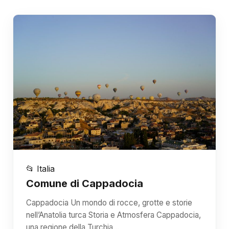
📂 Italia
Comune di Cappadocia
Cappadocia Un mondo di rocce, grotte e storie
nell’Anatolia turca Storia e Atmosfera Cappadocia,
una regione della Turchia…