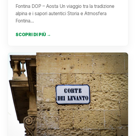
Fontina DOP – Aosta Un viaggio tra la tradizione
alpina e i sapori autentici Storia e Atmosfera
Fontina…
SCOPRI DI PIÙ →