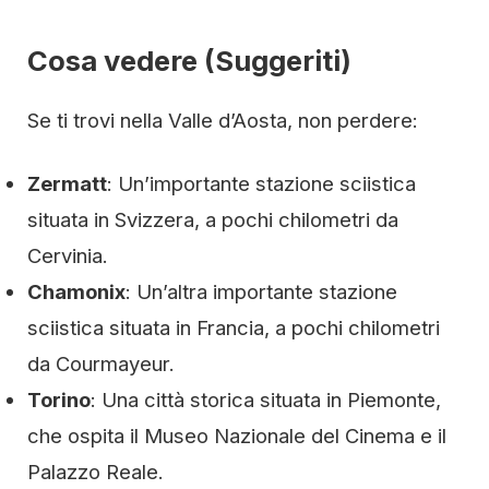
Cosa vedere (Suggeriti)
Se ti trovi nella Valle d’Aosta, non perdere:
Zermatt
: Un’importante stazione sciistica
situata in Svizzera, a pochi chilometri da
Cervinia.
Chamonix
: Un’altra importante stazione
sciistica situata in Francia, a pochi chilometri
da Courmayeur.
Torino
: Una città storica situata in Piemonte,
che ospita il Museo Nazionale del Cinema e il
Palazzo Reale.