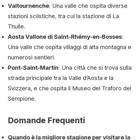
Valtournenche
: Una valle che ospita diverse
stazioni sciistiche, tra cui la stazione di La
Thuile.
Aosta Vallone di Saint-Rhémy-en-Bosses
:
Una valle che ospita villaggi di alta montagna e
numerosi sentieri.
Pont-Saint-Martin
: Una città che si trova sulla
strada principale tra la Valle d’Aosta e la
Svizzera, e che ospita il Museo del Traforo del
Sempione.
Domande Frequenti
Quando è la migliore stagione per visitare la