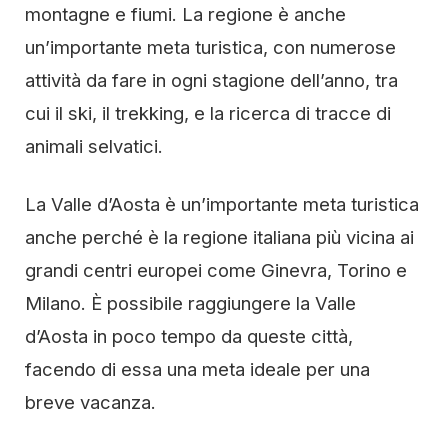
montagne e fiumi. La regione è anche
un’importante meta turistica, con numerose
attività da fare in ogni stagione dell’anno, tra
cui il ski, il trekking, e la ricerca di tracce di
animali selvatici.
La Valle d’Aosta è un’importante meta turistica
anche perché è la regione italiana più vicina ai
grandi centri europei come Ginevra, Torino e
Milano. È possibile raggiungere la Valle
d’Aosta in poco tempo da queste città,
facendo di essa una meta ideale per una
breve vacanza.