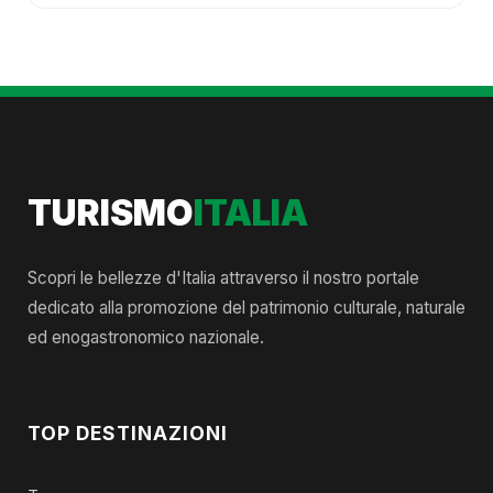
TURISMO
ITALIA
Scopri le bellezze d'Italia attraverso il nostro portale
dedicato alla promozione del patrimonio culturale, naturale
ed enogastronomico nazionale.
TOP DESTINAZIONI