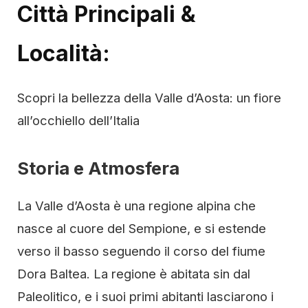
Città Principali &
Località:
Scopri la bellezza della Valle d’Aosta: un fiore
all’occhiello dell’Italia
Storia e Atmosfera
La Valle d’Aosta è una regione alpina che
nasce al cuore del Sempione, e si estende
verso il basso seguendo il corso del fiume
Dora Baltea. La regione è abitata sin dal
Paleolitico, e i suoi primi abitanti lasciarono i