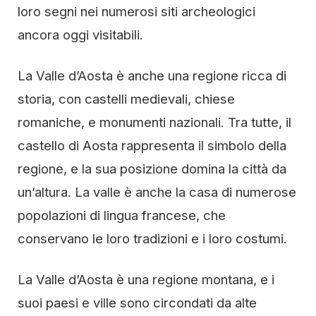
loro segni nei numerosi siti archeologici
ancora oggi visitabili.
La Valle d’Aosta è anche una regione ricca di
storia, con castelli medievali, chiese
romaniche, e monumenti nazionali. Tra tutte, il
castello di Aosta rappresenta il simbolo della
regione, e la sua posizione domina la città da
un’altura. La valle è anche la casa di numerose
popolazioni di lingua francese, che
conservano le loro tradizioni e i loro costumi.
La Valle d’Aosta è una regione montana, e i
suoi paesi e ville sono circondati da alte