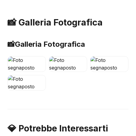
📸 Galleria Fotografica
📸
Galleria Fotografica
💎 Potrebbe Interessarti