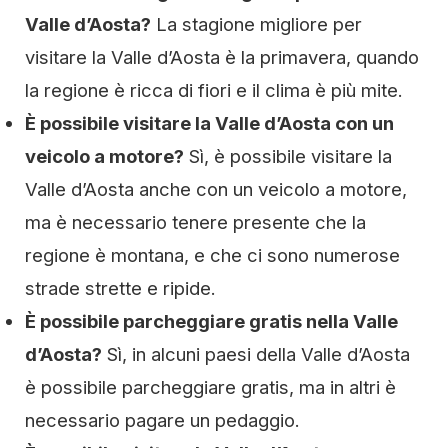
Valle d’Aosta?
La stagione migliore per
visitare la Valle d’Aosta è la primavera, quando
la regione è ricca di fiori e il clima è più mite.
È possibile visitare la Valle d’Aosta con un
veicolo a motore?
Sì, è possibile visitare la
Valle d’Aosta anche con un veicolo a motore,
ma è necessario tenere presente che la
regione è montana, e che ci sono numerose
strade strette e ripide.
È possibile parcheggiare gratis nella Valle
d’Aosta?
Sì, in alcuni paesi della Valle d’Aosta
è possibile parcheggiare gratis, ma in altri è
necessario pagare un pedaggio.