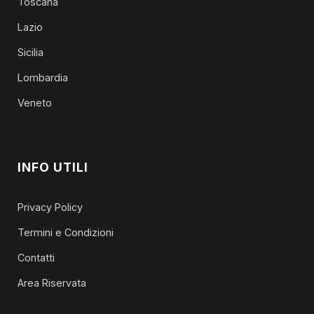
Toscana
Lazio
Sicilia
Lombardia
Veneto
INFO UTILI
Privacy Policy
Termini e Condizioni
Contatti
Area Riservata