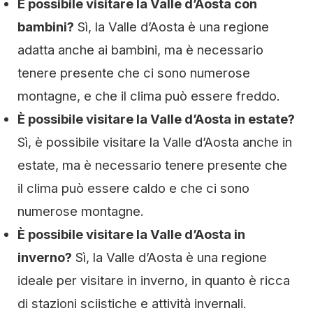
È possibile visitare la Valle d’Aosta con
bambini?
Sì, la Valle d’Aosta è una regione
adatta anche ai bambini, ma è necessario
tenere presente che ci sono numerose
montagne, e che il clima può essere freddo.
È possibile visitare la Valle d’Aosta in estate?
Sì, è possibile visitare la Valle d’Aosta anche in
estate, ma è necessario tenere presente che
il clima può essere caldo e che ci sono
numerose montagne.
È possibile visitare la Valle d’Aosta in
inverno?
Sì, la Valle d’Aosta è una regione
ideale per visitare in inverno, in quanto è ricca
di stazioni sciistiche e attività invernali.