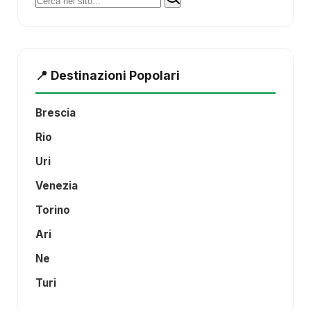
📍 Destinazioni Popolari
Brescia
Rio
Uri
Venezia
Torino
Ari
Ne
Turi