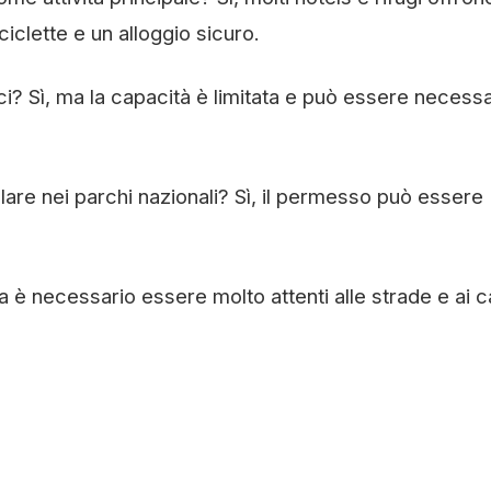
ciclette e un alloggio sicuro.
ici? Sì, ma la capacità è limitata e può essere necess
are nei parchi nazionali? Sì, il permesso può essere
ma è necessario essere molto attenti alle strade e ai 