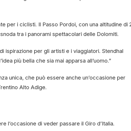
te per i ciclisti. Il Passo Pordoi, con una altitudine di
 snoda tra i panorami spettacolari delle Dolomiti.
ispirazione per gli artisti e i viaggiatori. Stendhal
l’idea più bella che sia mai apparsa all’uomo.”
rienza unica, che può essere anche un’occasione per
Trentino Alto Adige.
 l’occasione di veder passare il Giro d’Italia.