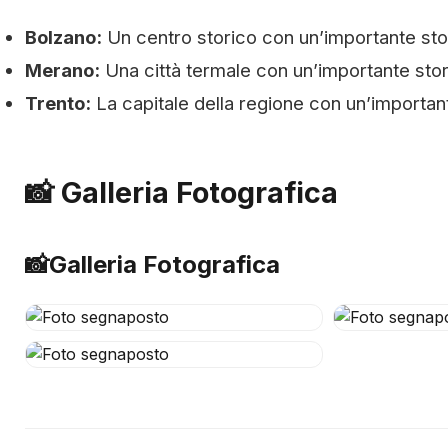
Bolzano:
Un centro storico con un’importante stori
Merano:
Una città termale con un’importante stori
Trento:
La capitale della regione con un’important
📸 Galleria Fotografica
📸
Galleria Fotografica