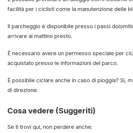
facilità per i ciclisti come la manutenzione delle bi
Il parcheggio è disponibile presso i passi dolomit
arrivare al mattino presto.
È necessario avere un permesso speciale per cicl
acquistato presso le informazioni del parco.
È possibile ciclare anche in caso di pioggia? Sì, 
di direzione.
Cosa vedere (Suggeriti)
Se ti trovi qui, non perdere anche: