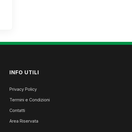
INFO UTILI
Privacy Policy
Termini e Condizioni
Contatti
Area Riservata