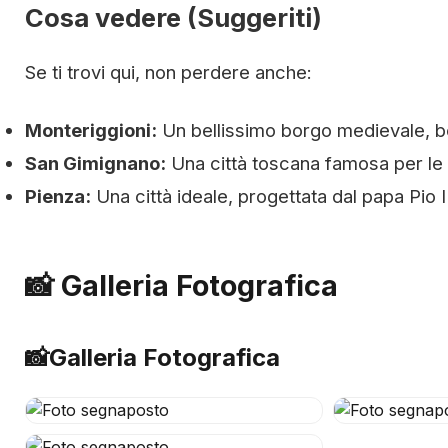
Cosa vedere (Suggeriti)
Se ti trovi qui, non perdere anche:
Monteriggioni:
Un bellissimo borgo medievale, b
San Gimignano:
Una città toscana famosa per le s
Pienza:
Una città ideale, progettata dal papa Pio I
📸 Galleria Fotografica
📸
Galleria Fotografica