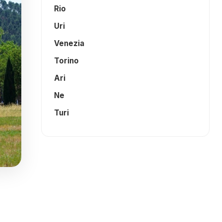
Rio
Uri
Venezia
Torino
Ari
Ne
Turi