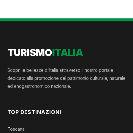
TURISMO
ITALIA
Scopri le bellezze d'Italia attraverso il nostro portale
dedicato alla promozione del patrimonio culturale, naturale
ed enogastronomico nazionale.
TOP DESTINAZIONI
Toscana