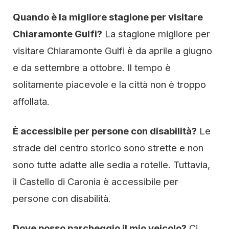
Quando è la migliore stagione per visitare
Chiaramonte Gulfi?
La stagione migliore per
visitare Chiaramonte Gulfi è da aprile a giugno
e da settembre a ottobre. Il tempo è
solitamente piacevole e la città non è troppo
affollata.
È accessibile per persone con disabilità?
Le
strade del centro storico sono strette e non
sono tutte adatte alle sedia a rotelle. Tuttavia,
il Castello di Caronia è accessibile per
persone con disabilità.
Dove posso parcheggio il mio veicolo?
Ci