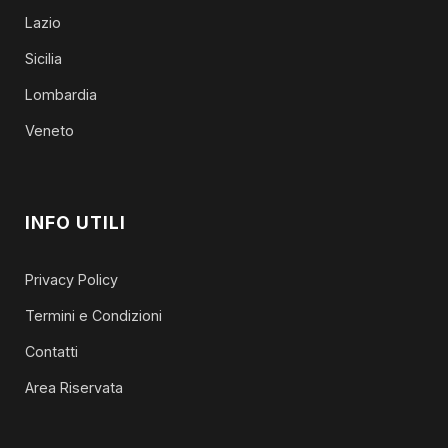
Lazio
Sicilia
Lombardia
Veneto
INFO UTILI
Privacy Policy
Termini e Condizioni
Contatti
Area Riservata