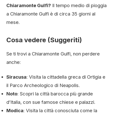
Chiaramonte Gulfi?
Il tempo medio di pioggia
a Chiaramonte Gulfi è di circa 35 giorni al
mese.
Cosa vedere (Suggeriti)
Se ti trovi a Chiaramonte Gulfi, non perdere
anche:
Siracusa
: Visita la cittadella greca di Ortigia e
il Parco Archeologico di Neapolis.
Noto
: Scopri la città barocca più grande
d’Italia, con sue famose chiese e palazzi.
Modica
: Visita la città conosciuta come la