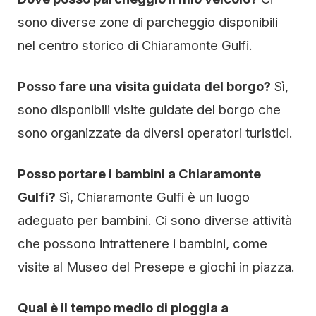
sono diverse zone di parcheggio disponibili
nel centro storico di Chiaramonte Gulfi.
Posso fare una visita guidata del borgo?
Sì,
sono disponibili visite guidate del borgo che
sono organizzate da diversi operatori turistici.
Posso portare i bambini a Chiaramonte
Gulfi?
Sì, Chiaramonte Gulfi è un luogo
adeguato per bambini. Ci sono diverse attività
che possono intrattenere i bambini, come
visite al Museo del Presepe e giochi in piazza.
Qual è il tempo medio di pioggia a