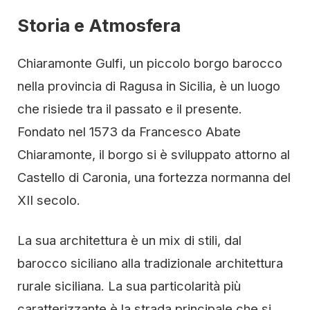
Storia e Atmosfera
Chiaramonte Gulfi, un piccolo borgo barocco
nella provincia di Ragusa in Sicilia, è un luogo
che risiede tra il passato e il presente.
Fondato nel 1573 da Francesco Abate
Chiaramonte, il borgo si è sviluppato attorno al
Castello di Caronia, una fortezza normanna del
XII secolo.
La sua architettura è un mix di stili, dal
barocco siciliano alla tradizionale architettura
rurale siciliana. La sua particolarità più
caratterizzante è la strada principale che si