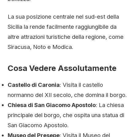
La sua posizione centrale nel sud-est della
Sicilia la rende facilmente raggiungibile da
altre attrazioni turistiche della regione, come
Siracusa, Noto e Modica.
Cosa Vedere Assolutamente
Castello di Caronia
: Visita il castello
normanno del XII secolo, che domina il borgo.
Chiesa di San Giacomo Apostolo
: La chiesa
principale del borgo, che ospita una statua di
San Giacomo Apostolo.
Museo del Presepe
: Visita il Museo del