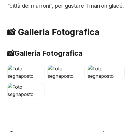
“città dei marroni”, per gustare il marron glacé.
📸 Galleria Fotografica
📸
Galleria Fotografica