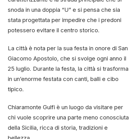
snoda in una doppia “U” e si pensa che sia
stata progettata per impedire che i predoni
potessero evitare il centro storico.
La città è nota per la sua festa in onore di San
Giacomo Apostolo, che si svolge ogni anno il
25 luglio. Durante la festa, la città si trasforma
in un’enorme festata con canti, balli e cibo
tipico.
Chiaramonte Gulfi è un luogo da visitare per
chi vuole scoprire una parte meno conosciuta
della Sicilia, ricca di storia, tradizioni e
bellezza.