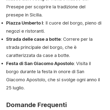
Presepe per scoprire la tradizione del
presepe in Sicilia.
Piazza Umberto I
: Il cuore del borgo, pieno di
negozi e ristoranti.
Strada delle case a botte
: Correre per la
strada principale del borgo, che è
caratterizzata da case a botte.
Festa di San Giacomo Apostolo
: Visita il
borgo durante la festa in onore di San
Giacomo Apostolo, che si svolge ogni anno il
25 luglio.
Domande Frequenti