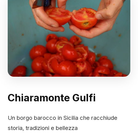
Chiaramonte Gulfi
Un borgo barocco in Sicilia che racchiude
storia, tradizioni e bellezza