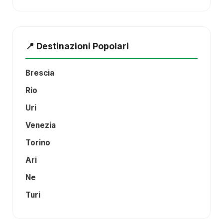
📍 Destinazioni Popolari
Brescia
Rio
Uri
Venezia
Torino
Ari
Ne
Turi