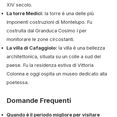
XIV secolo.
La torre Medici:
la torre è una delle più
imponenti costruzioni di Montelupo. Fu
costruita dal Granduca Cosimo I per
monitorare le zone circostanti.
La villa di Cafaggiolo:
la villa è una bellezza
architettonica, situata su un colle a sud del
paese. Fu la residenza estiva di Vittoria
Colonna e oggi ospita un museo dedicato alla
poetessa.
Domande Frequenti
Quando è il periodo migliore per visitare