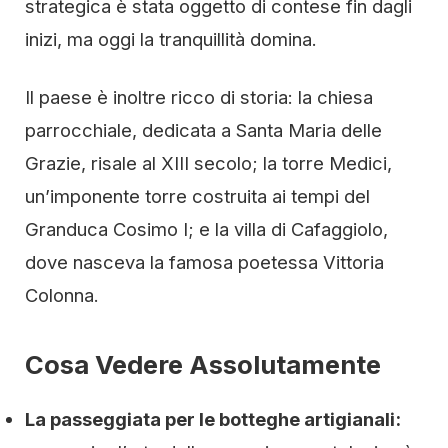
strategica è stata oggetto di contese fin dagli
inizi, ma oggi la tranquillità domina.
Il paese è inoltre ricco di storia: la chiesa
parrocchiale, dedicata a Santa Maria delle
Grazie, risale al XIII secolo; la torre Medici,
un’imponente torre costruita ai tempi del
Granduca Cosimo I; e la villa di Cafaggiolo,
dove nasceva la famosa poetessa Vittoria
Colonna.
Cosa Vedere Assolutamente
La passeggiata per le botteghe artigianali: