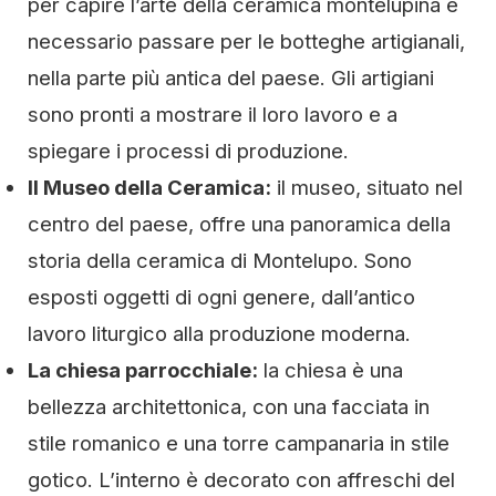
per capire l’arte della ceramica montelupina è
necessario passare per le botteghe artigianali,
nella parte più antica del paese. Gli artigiani
sono pronti a mostrare il loro lavoro e a
spiegare i processi di produzione.
Il Museo della Ceramica:
il museo, situato nel
centro del paese, offre una panoramica della
storia della ceramica di Montelupo. Sono
esposti oggetti di ogni genere, dall’antico
lavoro liturgico alla produzione moderna.
La chiesa parrocchiale:
la chiesa è una
bellezza architettonica, con una facciata in
stile romanico e una torre campanaria in stile
gotico. L’interno è decorato con affreschi del