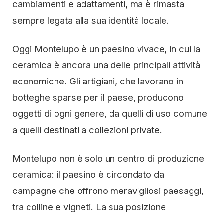
cambiamenti e adattamenti, ma è rimasta
sempre legata alla sua identità locale.
Oggi Montelupo è un paesino vivace, in cui la
ceramica è ancora una delle principali attività
economiche. Gli artigiani, che lavorano in
botteghe sparse per il paese, producono
oggetti di ogni genere, da quelli di uso comune
a quelli destinati a collezioni private.
Montelupo non è solo un centro di produzione
ceramica: il paesino è circondato da
campagne che offrono meravigliosi paesaggi,
tra colline e vigneti. La sua posizione