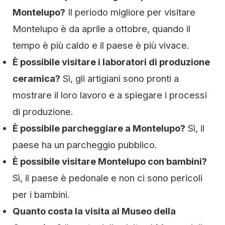
Montelupo?
Il periodo migliore per visitare
Montelupo è da aprile a ottobre, quando il
tempo è più caldo e il paese è più vivace.
È possibile visitare i laboratori di produzione
ceramica?
Sì, gli artigiani sono pronti a
mostrare il loro lavoro e a spiegare i processi
di produzione.
È possibile parcheggiare a Montelupo?
Sì, il
paese ha un parcheggio pubblico.
È possibile visitare Montelupo con bambini?
Sì, il paese è pedonale e non ci sono pericoli
per i bambini.
Quanto costa la visita al Museo della