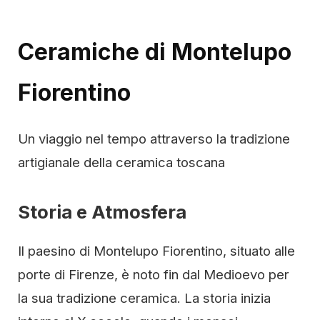
Ceramiche di Montelupo
Fiorentino
Un viaggio nel tempo attraverso la tradizione
artigianale della ceramica toscana
Storia e Atmosfera
Il paesino di Montelupo Fiorentino, situato alle
porte di Firenze, è noto fin dal Medioevo per
la sua tradizione ceramica. La storia inizia