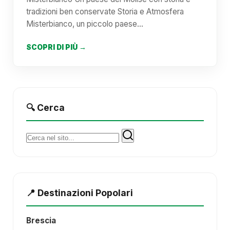
tradizioni ben conservate Storia e Atmosfera
Misterbianco, un piccolo paese…
SCOPRI DI PIÙ →
🔍 Cerca
Cerca:
📍 Destinazioni Popolari
Brescia