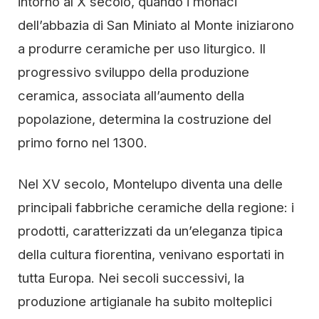
intorno al X secolo, quando i monaci
dell’abbazia di San Miniato al Monte iniziarono
a produrre ceramiche per uso liturgico. Il
progressivo sviluppo della produzione
ceramica, associata all’aumento della
popolazione, determina la costruzione del
primo forno nel 1300.
Nel XV secolo, Montelupo diventa una delle
principali fabbriche ceramiche della regione: i
prodotti, caratterizzati da un’eleganza tipica
della cultura fiorentina, venivano esportati in
tutta Europa. Nei secoli successivi, la
produzione artigianale ha subito molteplici