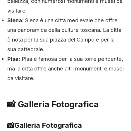
bellezza, con numerosi monumenti e musei da
visitare.
Siena:
Siena è una città medievale che offre
una panoramica della culture toscana. La città
è nota per la sua piazza del Campo e per la
sua cattedrale.
Pisa:
Pisa è famosa per la sua torre pendente,
ma la città offre anche altri monumenti e musei
da visitare.
📸 Galleria Fotografica
📸
Galleria Fotografica