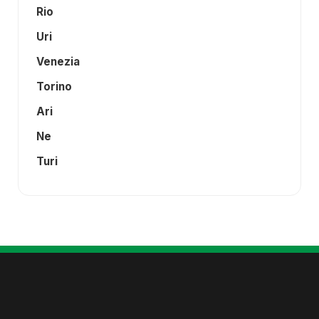
Rio
Uri
Venezia
Torino
Ari
Ne
Turi