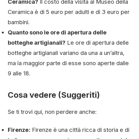
Ceramica?
Il costo della visita al Museo della
Ceramica è di 5 euro per adulti e di 3 euro per
bambini.
Quanto sono le ore di apertura delle
botteghe artigianali?
Le ore di apertura delle
botteghe artigianali variano da una a un’altra,
ma la maggior parte di esse sono aperte dalle
9 alle 18.
Cosa vedere (Suggeriti)
Se ti trovi qui, non perdere anche:
Firenze:
Firenze è una città ricca di storia e di