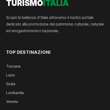
TURISMO
ITALIA
Scopri le bellezze d'Italia attraverso il nostro portale
dedicato alla promozione del patrimonio culturale, naturale
ed enogastronomico nazionale.
TOP DESTINAZIONI
Toscana
Lazio
Sicilia
Lombardia
Veneto