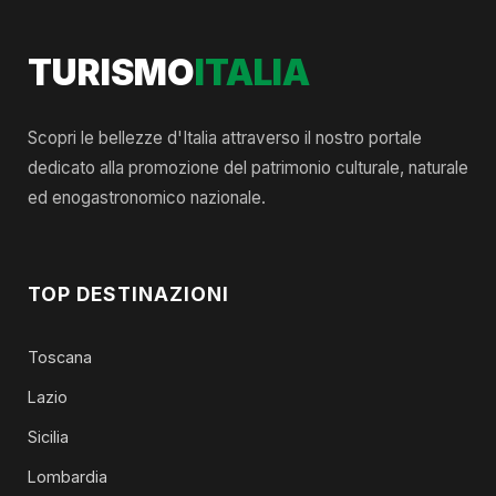
TURISMO
ITALIA
Scopri le bellezze d'Italia attraverso il nostro portale
dedicato alla promozione del patrimonio culturale, naturale
ed enogastronomico nazionale.
TOP DESTINAZIONI
Toscana
Lazio
Sicilia
Lombardia