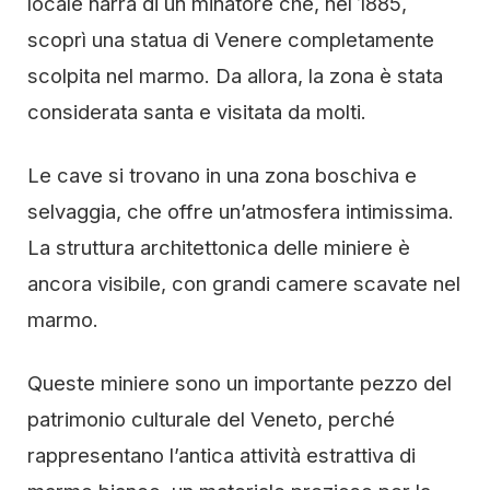
locale narra di un minatore che, nel 1885,
scoprì una statua di Venere completamente
scolpita nel marmo. Da allora, la zona è stata
considerata santa e visitata da molti.
Le cave si trovano in una zona boschiva e
selvaggia, che offre un’atmosfera intimissima.
La struttura architettonica delle miniere è
ancora visibile, con grandi camere scavate nel
marmo.
Queste miniere sono un importante pezzo del
patrimonio culturale del Veneto, perché
rappresentano l’antica attività estrattiva di