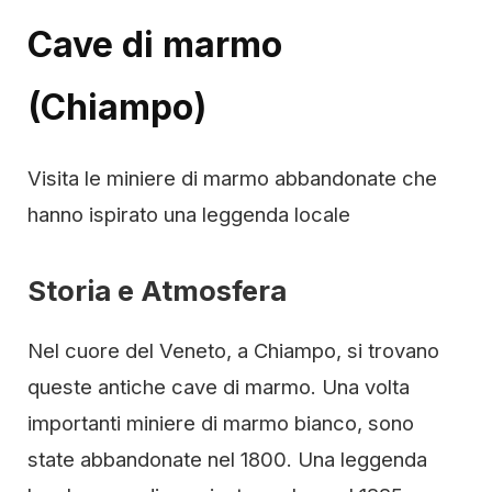
Cave di marmo
(Chiampo)
Visita le miniere di marmo abbandonate che
hanno ispirato una leggenda locale
Storia e Atmosfera
Nel cuore del Veneto, a Chiampo, si trovano
queste antiche cave di marmo. Una volta
importanti miniere di marmo bianco, sono
state abbandonate nel 1800. Una leggenda