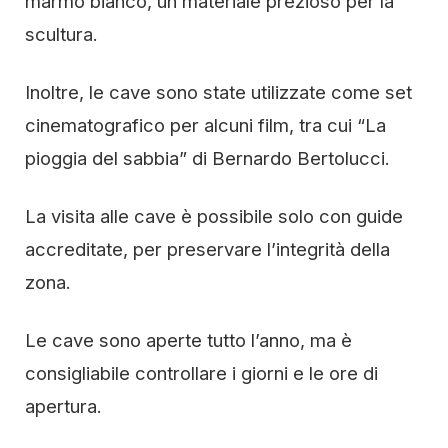
marmo bianco, un materiale prezioso per la
scultura.
Inoltre, le cave sono state utilizzate come set
cinematografico per alcuni film, tra cui “La
pioggia del sabbia” di Bernardo Bertolucci.
La visita alle cave è possibile solo con guide
accreditate, per preservare l’integrità della
zona.
Le cave sono aperte tutto l’anno, ma è
consigliabile controllare i giorni e le ore di
apertura.