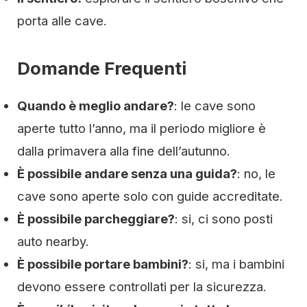
porta alle cave.
Domande Frequenti
Quando è meglio andare?
: le cave sono
aperte tutto l’anno, ma il periodo migliore è
dalla primavera alla fine dell’autunno.
È possibile andare senza una guida?
: no, le
cave sono aperte solo con guide accreditate.
È possibile parcheggiare?
: si, ci sono posti
auto nearby.
È possibile portare bambini?
: si, ma i bambini
devono essere controllati per la sicurezza.