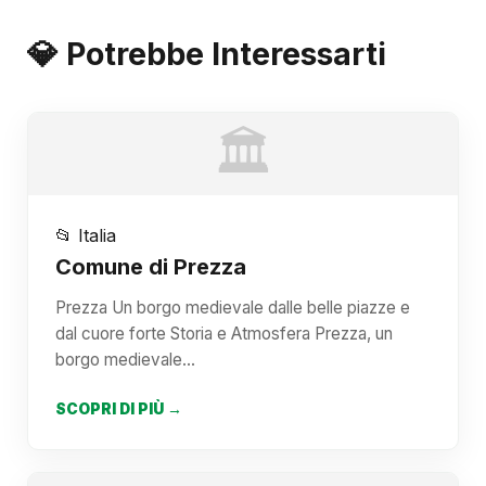
💎 Potrebbe Interessarti
🏛️
📂 Italia
Comune di Prezza
Prezza Un borgo medievale dalle belle piazze e
dal cuore forte Storia e Atmosfera Prezza, un
borgo medievale…
SCOPRI DI PIÙ →