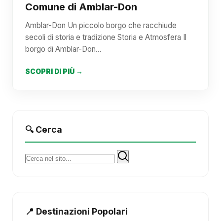
Comune di Amblar-Don
Amblar-Don Un piccolo borgo che racchiude
secoli di storia e tradizione Storia e Atmosfera Il
borgo di Amblar-Don…
SCOPRI DI PIÙ →
🔍 Cerca
Cerca:
📍 Destinazioni Popolari