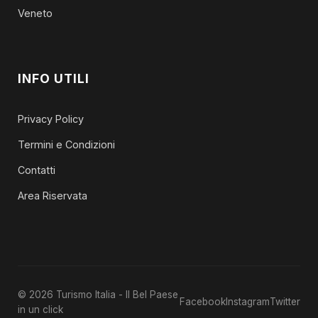
Veneto
INFO UTILI
Privacy Policy
Termini e Condizioni
Contatti
Area Riservata
© 2026 Turismo Italia - Il Bel Paese
Facebook
Instagram
Twitter
in un click