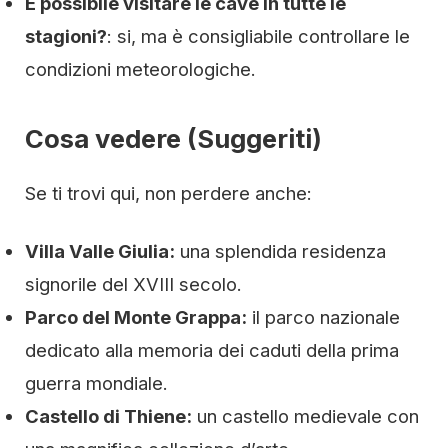
È possibile visitare le cave in tutte le
stagioni?
: si, ma è consigliabile controllare le
condizioni meteorologiche.
Cosa vedere (Suggeriti)
Se ti trovi qui, non perdere anche:
Villa Valle Giulia:
una splendida residenza
signorile del XVIII secolo.
Parco del Monte Grappa:
il parco nazionale
dedicato alla memoria dei caduti della prima
guerra mondiale.
Castello di Thiene:
un castello medievale con