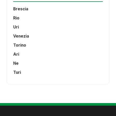
Brescia
Rio
Uri
Venezia
Torino
Ari
Ne
Turi