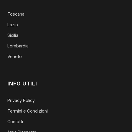
Toscana
Lazio
Sicilia
Lombardia
Veneto
INFO UTILI
Privacy Policy
Termini e Condizioni
Contatti