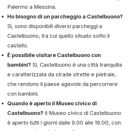
Palermo a Messina.
Ho bisogno di un parcheggio a Castelbuono?
Sì, sono disponibili diversi parcheggi a
Castelbuono, tra cui quello situato sotto il
castello.
È possibile visitare Castelbuono con
bambini?
Sì, Castelbuono è una città tranquilla
e caratterizzata da strade strette e pietraie,
che rendono il paese agevole da percorrere
con bambini.
Quando è aperto il Museo civico di
Castelbuono?
Il Museo civico di Castelbuono
è aperto tutti i giorni dalle 9.00 alle 19.00, con