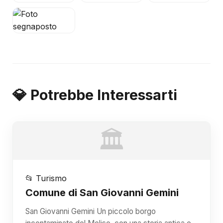
💎 Potrebbe Interessarti
🏛️
📂 Turismo
Comune di San Giovanni Gemini
San Giovanni Gemini Un piccolo borgo