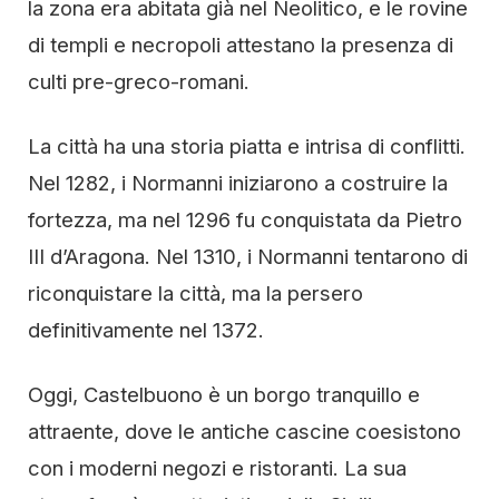
la zona era abitata già nel Neolitico, e le rovine
di templi e necropoli attestano la presenza di
culti pre-greco-romani.
La città ha una storia piatta e intrisa di conflitti.
Nel 1282, i Normanni iniziarono a costruire la
fortezza, ma nel 1296 fu conquistata da Pietro
III d’Aragona. Nel 1310, i Normanni tentarono di
riconquistare la città, ma la persero
definitivamente nel 1372.
Oggi, Castelbuono è un borgo tranquillo e
attraente, dove le antiche cascine coesistono
con i moderni negozi e ristoranti. La sua