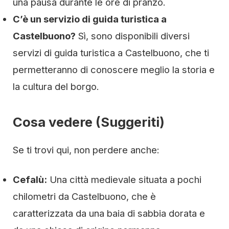
una pausa durante le ore di pranzo.
C’è un servizio di guida turistica a
Castelbuono?
Sì, sono disponibili diversi
servizi di guida turistica a Castelbuono, che ti
permetteranno di conoscere meglio la storia e
la cultura del borgo.
Cosa vedere (Suggeriti)
Se ti trovi qui, non perdere anche:
Cefalù:
Una città medievale situata a pochi
chilometri da Castelbuono, che è
caratterizzata da una baia di sabbia dorata e