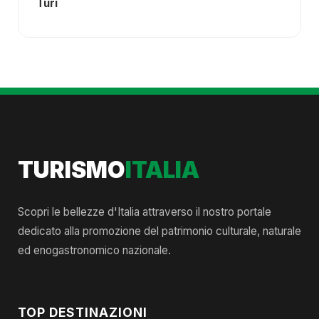
Turi
TURISMO
ITALIA
Scopri le bellezze d'Italia attraverso il nostro portale
dedicato alla promozione del patrimonio culturale, naturale
ed enogastronomico nazionale.
TOP DESTINAZIONI