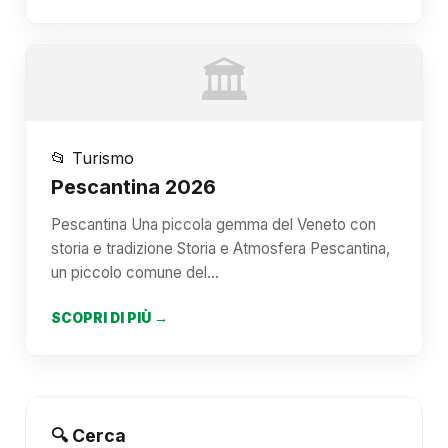
🏛️
📂 Turismo
Pescantina 2026
Pescantina Una piccola gemma del Veneto con
storia e tradizione Storia e Atmosfera Pescantina,
un piccolo comune del…
SCOPRI DI PIÙ →
🔍 Cerca