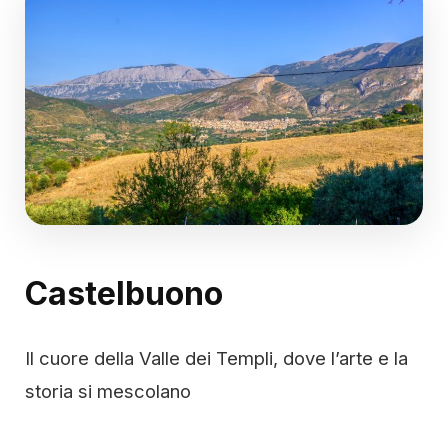
Castelbuono
Il cuore della Valle dei Templi, dove l’arte e la
storia si mescolano