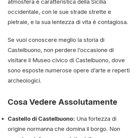
atmosfera è caratteristica della Sicilia
occidentale, con le sue strade strette e
pietraie, e la sua lentezza di vita è contagiosa.
Se vuoi conoscere meglio la storia di
Castelbuono, non perdere l’occasione di
visitare il Museo civico di Castelbuono, dove
sono esposte numerose opere d’arte e reperti
archeologici.
Cosa Vedere Assolutamente
Castello di Castelbuono:
Una fortezza di
origine normanna che domina il borgo. Non