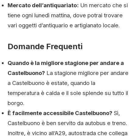
Mercato dell’antiquariato:
Un mercato che si
tiene ogni lunedì mattina, dove potrai trovare
vari oggetti d’antiquario e artigianato locale.
Domande Frequenti
Quando è la migliore stagione per andare a
Castelbuono?
La stagione migliore per andare
a Castelbuono è estate, quando la
temperatura è calda e il sole splende su tutto il
borgo.
È facilmente accessibile Castelbuono?
Sì,
Castelbuono è ben servito da autobus e treno.
Inoltre, è vicino all’A29, autostrada che collega