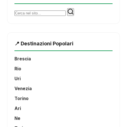
Cerca:
📍 Destinazioni Popolari
Brescia
Rio
Uri
Venezia
Torino
Ari
Ne