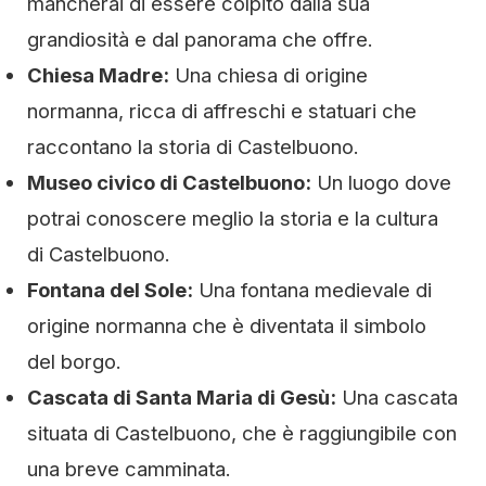
mancherai di essere colpito dalla sua
grandiosità e dal panorama che offre.
Chiesa Madre:
Una chiesa di origine
normanna, ricca di affreschi e statuari che
raccontano la storia di Castelbuono.
Museo civico di Castelbuono:
Un luogo dove
potrai conoscere meglio la storia e la cultura
di Castelbuono.
Fontana del Sole:
Una fontana medievale di
origine normanna che è diventata il simbolo
del borgo.
Cascata di Santa Maria di Gesù:
Una cascata
situata di Castelbuono, che è raggiungibile con
una breve camminata.