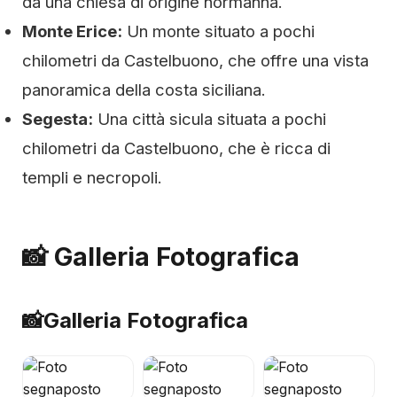
da una chiesa di origine normanna.
Monte Erice:
Un monte situato a pochi
chilometri da Castelbuono, che offre una vista
panoramica della costa siciliana.
Segesta:
Una città sicula situata a pochi
chilometri da Castelbuono, che è ricca di
templi e necropoli.
📸 Galleria Fotografica
📸
Galleria Fotografica