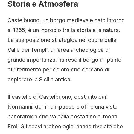
Storia e Atmosfera
Castelbuono, un borgo medievale nato intorno
al 1265, è un incrocio tra la storia e la natura.
La sua posizione strategica nel cuore della
Valle dei Templi, un’area archeologica di
grande importanza, ha reso il borgo un punto
di riferimento per coloro che cercano di
esplorare la Sicilia antica.
Il castello di Castelbuono, costruito dai
Normanni, domina il paese e offre una vista
panoramica che va dalla costa fino ai monti
Erei. Gli scavi archeologici hanno rivelato che