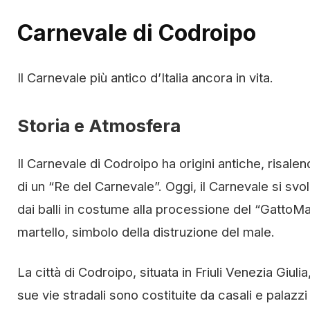
Carnevale di Codroipo
Il Carnevale più antico d’Italia ancora in vita.
Storia e Atmosfera
Il Carnevale di Codroipo ha origini antiche, risalen
di un “Re del Carnevale”. Oggi, il Carnevale si svo
dai balli in costume alla processione del “GattoMa
martello, simbolo della distruzione del male.
La città di Codroipo, situata in Friuli Venezia Giu
sue vie stradali sono costituite da casali e palazzi