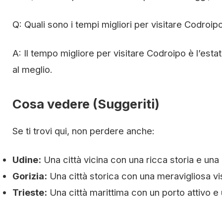
Q: Quali sono i tempi migliori per visitare Codroip
A: Il tempo migliore per visitare Codroipo è l’esta
al meglio.
Cosa vedere (Suggeriti)
Se ti trovi qui, non perdere anche:
Udine:
Una città vicina con una ricca storia e una
Gorizia:
Una città storica con una meravigliosa vist
Trieste:
Una città marittima con un porto attivo e 