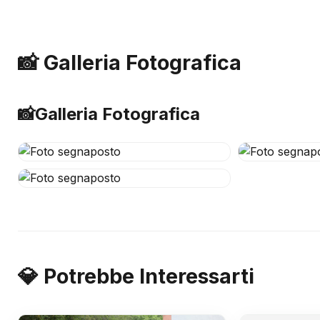
📸 Galleria Fotografica
📸
Galleria Fotografica
💎 Potrebbe Interessarti