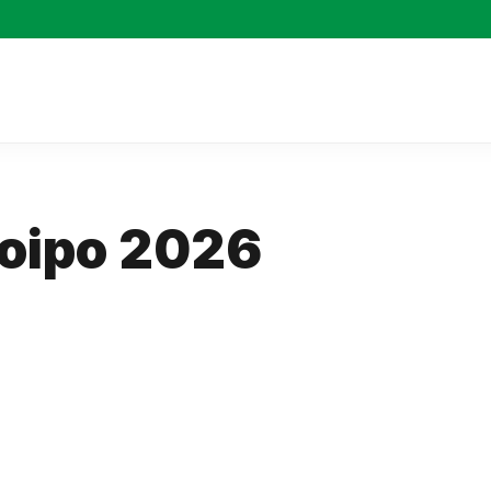
roipo 2026