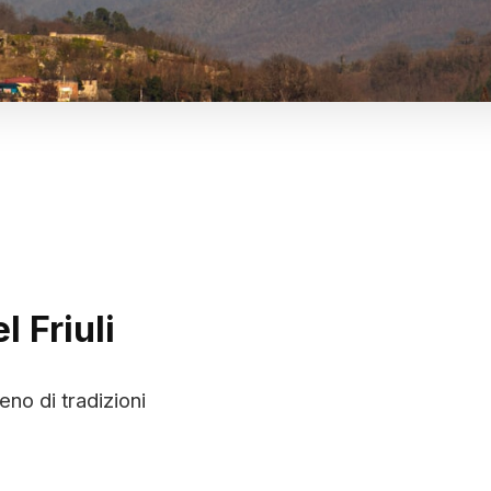
 Friuli
eno di tradizioni