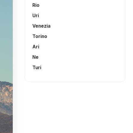
Rio
Uri
Venezia
Torino
Ari
Ne
Turi