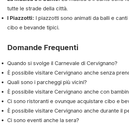
tutte le strade della città.
I Piazzotti:
I piazzotti sono animati da balli e cant
cibo e bevande tipici.
Domande Frequenti
Quando si svolge il Carnevale di Cervignano?
È possibile visitare Cervignano anche senza pren
Quali sono i parcheggi più vicini?
È possibile visitare Cervignano anche con bambin
Ci sono ristoranti e ovunque acquistare cibo e b
È possibile visitare Cervignano anche durante il p
Ci sono eventi anche la sera?