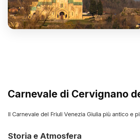
Carnevale di Cervignano del
Il Carnevale del Friuli Venezia Giulia più antico e pi
Storia e Atmosfera