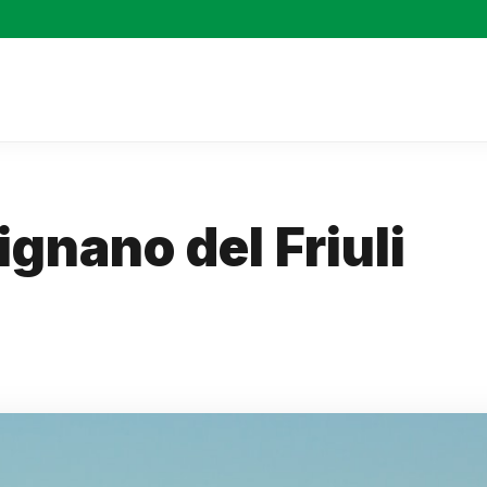
gnano del Friuli