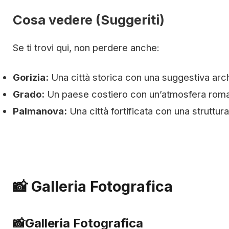
Cosa vedere (Suggeriti)
Se ti trovi qui, non perdere anche:
Gorizia:
Una città storica con una suggestiva archi
Grado:
Un paese costiero con un’atmosfera roman
Palmanova:
Una città fortificata con una struttura
📸 Galleria Fotografica
📸
Galleria Fotografica