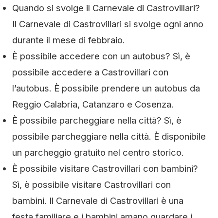
Quando si svolge il Carnevale di Castrovillari?
Il Carnevale di Castrovillari si svolge ogni anno
durante il mese di febbraio.
È possibile accedere con un autobus? Sì, è
possibile accedere a Castrovillari con
l’autobus. È possibile prendere un autobus da
Reggio Calabria, Catanzaro e Cosenza.
È possibile parcheggiare nella città? Sì, è
possibile parcheggiare nella città. È disponibile
un parcheggio gratuito nel centro storico.
È possibile visitare Castrovillari con bambini?
Sì, è possibile visitare Castrovillari con
bambini. Il Carnevale di Castrovillari è una
festa familiare e i bambini amano guardare i