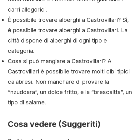
carri allegorici.
È possibile trovare alberghi a Castrovillari? Sì,
è possibile trovare alberghi a Castrovillari. La
città dispone di alberghi di ogni tipo e
categoria.
Cosa si può mangiare a Castrovillari? A
Castrovillari è possibile trovare molti cibi tipici
calabresi. Non manchare di provare la
“nzuddara”, un dolce fritto, e la “brescaitta”, un
tipo di salame.
Cosa vedere (Suggeriti)