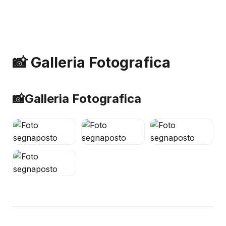
📸 Galleria Fotografica
📸
Galleria Fotografica