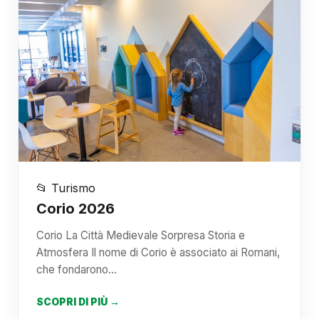
📂 Turismo
Corio 2026
Corio La Città Medievale Sorpresa Storia e
Atmosfera Il nome di Corio è associato ai Romani,
che fondarono…
SCOPRI DI PIÙ →