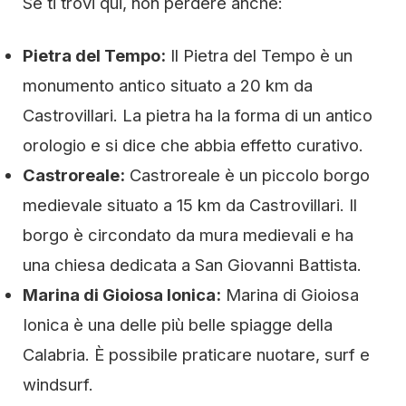
Se ti trovi qui, non perdere anche:
Pietra del Tempo:
Il Pietra del Tempo è un
monumento antico situato a 20 km da
Castrovillari. La pietra ha la forma di un antico
orologio e si dice che abbia effetto curativo.
Castroreale:
Castroreale è un piccolo borgo
medievale situato a 15 km da Castrovillari. Il
borgo è circondato da mura medievali e ha
una chiesa dedicata a San Giovanni Battista.
Marina di Gioiosa Ionica:
Marina di Gioiosa
Ionica è una delle più belle spiagge della
Calabria. È possibile praticare nuotare, surf e
windsurf.