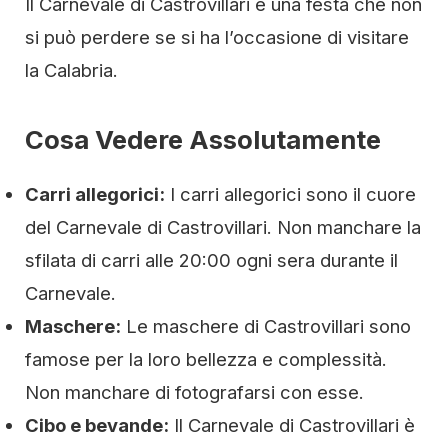
Il Carnevale di Castrovillari è una festa che non
si può perdere se si ha l’occasione di visitare
la Calabria.
Cosa Vedere Assolutamente
Carri allegorici:
I carri allegorici sono il cuore
del Carnevale di Castrovillari. Non manchare la
sfilata di carri alle 20:00 ogni sera durante il
Carnevale.
Maschere:
Le maschere di Castrovillari sono
famose per la loro bellezza e complessità.
Non manchare di fotografarsi con esse.
Cibo e bevande:
Il Carnevale di Castrovillari è