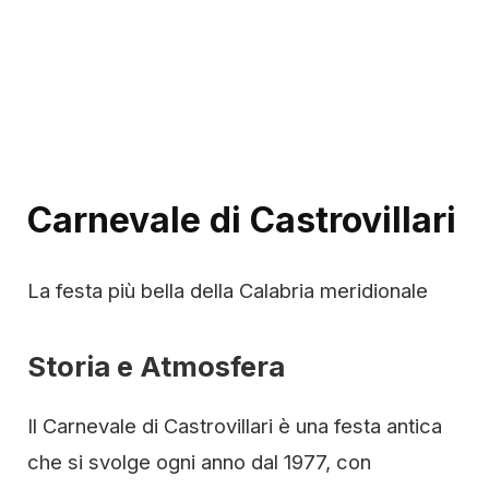
Carnevale di Castrovillari
La festa più bella della Calabria meridionale
Storia e Atmosfera
Il Carnevale di Castrovillari è una festa antica
che si svolge ogni anno dal 1977, con