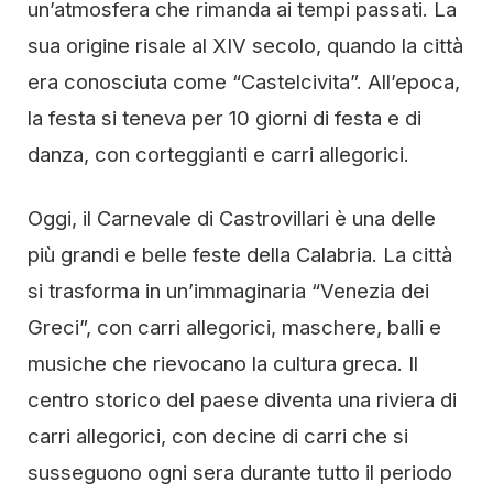
un’atmosfera che rimanda ai tempi passati. La
sua origine risale al XIV secolo, quando la città
era conosciuta come “Castelcivita”. All’epoca,
la festa si teneva per 10 giorni di festa e di
danza, con corteggianti e carri allegorici.
Oggi, il Carnevale di Castrovillari è una delle
più grandi e belle feste della Calabria. La città
si trasforma in un’immaginaria “Venezia dei
Greci”, con carri allegorici, maschere, balli e
musiche che rievocano la cultura greca. Il
centro storico del paese diventa una riviera di
carri allegorici, con decine di carri che si
susseguono ogni sera durante tutto il periodo