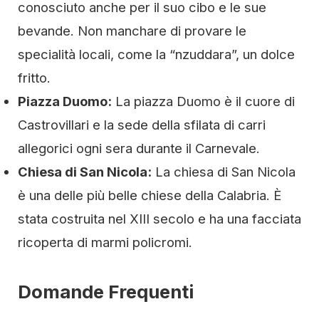
conosciuto anche per il suo cibo e le sue
bevande. Non manchare di provare le
specialità locali, come la “nzuddara”, un dolce
fritto.
Piazza Duomo:
La piazza Duomo è il cuore di
Castrovillari e la sede della sfilata di carri
allegorici ogni sera durante il Carnevale.
Chiesa di San Nicola:
La chiesa di San Nicola
è una delle più belle chiese della Calabria. È
stata costruita nel XIII secolo e ha una facciata
ricoperta di marmi policromi.
Domande Frequenti