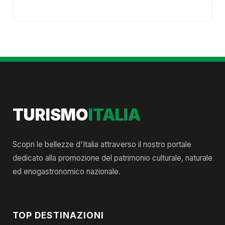
TURISMO
ITALIA
Scopri le bellezze d'Italia attraverso il nostro portale
dedicato alla promozione del patrimonio culturale, naturale
ed enogastronomico nazionale.
TOP DESTINAZIONI