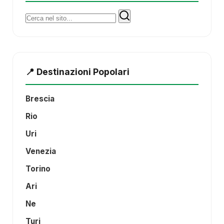
Cerca:
📍 Destinazioni Popolari
Brescia
Rio
Uri
Venezia
Torino
Ari
Ne
Turi