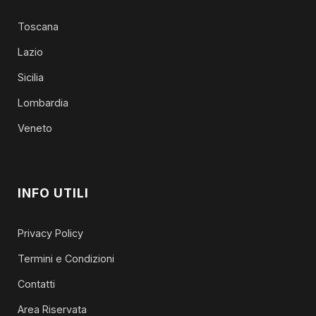
Toscana
Lazio
Sicilia
Lombardia
Veneto
INFO UTILI
Privacy Policy
Termini e Condizioni
Contatti
Area Riservata