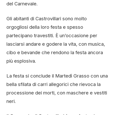
del Carnevale.
Gli abitanti di Castrovillari sono molto
orgogliosi della loro festa e spesso
partecipano travestiti. È un’occasione per
lasciarsi andare e godere la vita, con musica,
cibo e bevande che rendono la festa ancora
più esplosiva.
La festa si conclude il Martedì Grasso con una
bella sfilata di carri allegorici che rievoca la
processione dei morti, con maschere e vestiti
neri.