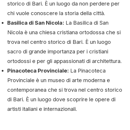
storico di Bari. È un luogo da non perdere per
chi vuole conoscere la storia della città.
Basilica di San Nicola:
La Basilica di San
Nicola è una chiesa cristiana ortodossa che si
trova nel centro storico di Bari. È un luogo
sacro di grande importanza per i cristiani
ortodossi e per gli appassionati di architettura.
Pinacoteca Provinciale:
La Pinacoteca
Provinciale è un museo di arte moderna e
contemporanea che si trova nel centro storico
di Bari. È un luogo dove scoprire le opere di
artisti italiani e internazionali.