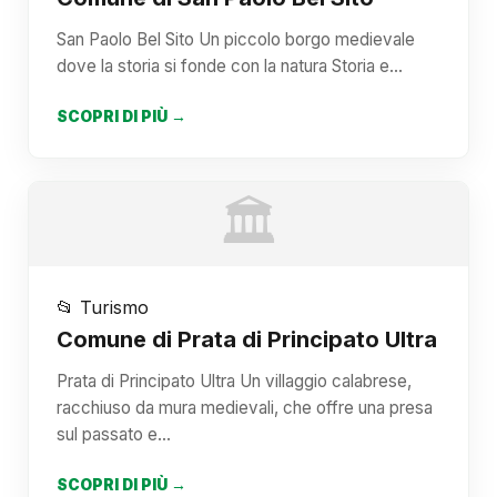
San Paolo Bel Sito Un piccolo borgo medievale
dove la storia si fonde con la natura Storia e…
SCOPRI DI PIÙ →
🏛️
📂 Turismo
Comune di Prata di Principato Ultra
Prata di Principato Ultra Un villaggio calabrese,
racchiuso da mura medievali, che offre una presa
sul passato e…
SCOPRI DI PIÙ →