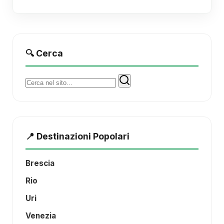
🔍 Cerca
Cerca:
📍 Destinazioni Popolari
Brescia
Rio
Uri
Venezia