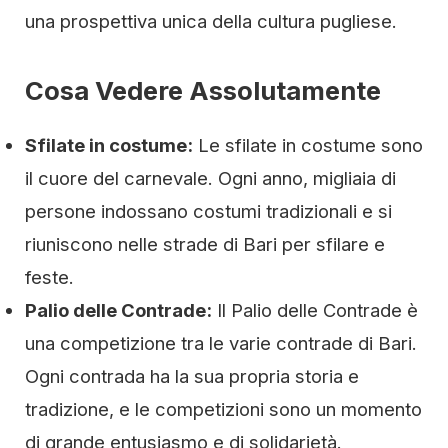
una prospettiva unica della cultura pugliese.
Cosa Vedere Assolutamente
Sfilate in costume:
Le sfilate in costume sono
il cuore del carnevale. Ogni anno, migliaia di
persone indossano costumi tradizionali e si
riuniscono nelle strade di Bari per sfilare e
feste.
Palio delle Contrade:
Il Palio delle Contrade è
una competizione tra le varie contrade di Bari.
Ogni contrada ha la sua propria storia e
tradizione, e le competizioni sono un momento
di grande entusiasmo e di solidarietà.