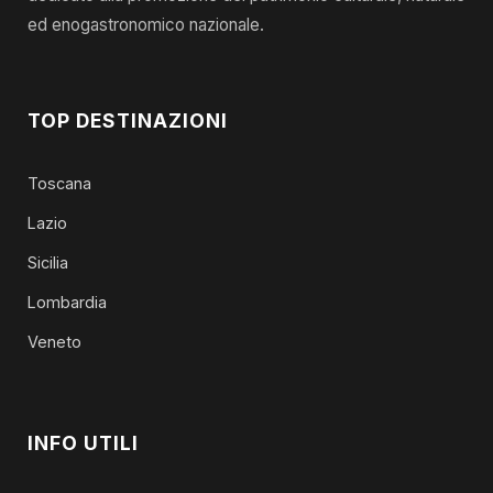
ed enogastronomico nazionale.
TOP DESTINAZIONI
Toscana
Lazio
Sicilia
Lombardia
Veneto
INFO UTILI