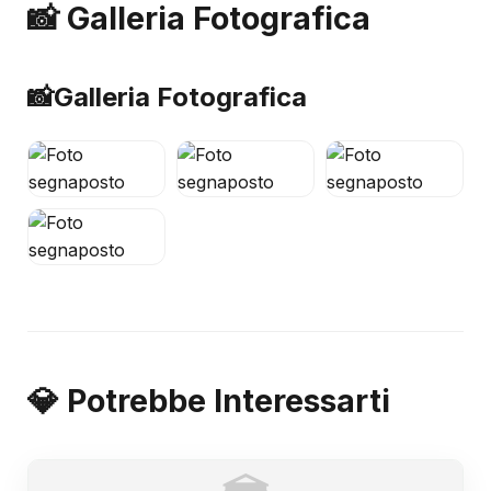
📸 Galleria Fotografica
📸
Galleria Fotografica
💎 Potrebbe Interessarti