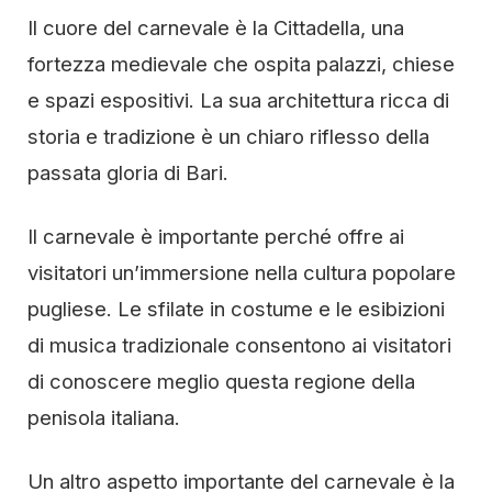
Il cuore del carnevale è la Cittadella, una
fortezza medievale che ospita palazzi, chiese
e spazi espositivi. La sua architettura ricca di
storia e tradizione è un chiaro riflesso della
passata gloria di Bari.
Il carnevale è importante perché offre ai
visitatori un’immersione nella cultura popolare
pugliese. Le sfilate in costume e le esibizioni
di musica tradizionale consentono ai visitatori
di conoscere meglio questa regione della
penisola italiana.
Un altro aspetto importante del carnevale è la