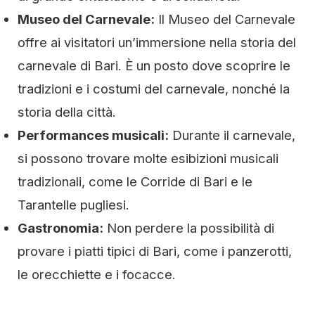
Museo del Carnevale:
Il Museo del Carnevale
offre ai visitatori un’immersione nella storia del
carnevale di Bari. È un posto dove scoprire le
tradizioni e i costumi del carnevale, nonché la
storia della città.
Performances musicali:
Durante il carnevale,
si possono trovare molte esibizioni musicali
tradizionali, come le Corride di Bari e le
Tarantelle pugliesi.
Gastronomia:
Non perdere la possibilità di
provare i piatti tipici di Bari, come i panzerotti,
le orecchiette e i focacce.