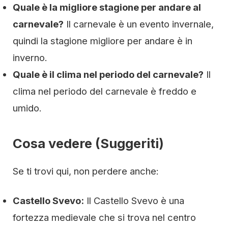
Quale è la migliore stagione per andare al
carnevale?
Il carnevale è un evento invernale,
quindi la stagione migliore per andare è in
inverno.
Quale è il clima nel periodo del carnevale?
Il
clima nel periodo del carnevale è freddo e
umido.
Cosa vedere (Suggeriti)
Se ti trovi qui, non perdere anche:
Castello Svevo:
Il Castello Svevo è una
fortezza medievale che si trova nel centro