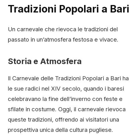
Tradizioni Popolari a Bari
Un carnevale che rievoca le tradizioni del
passato in un’atmosfera festosa e vivace.
Storia e Atmosfera
Il Carnevale delle Tradizioni Popolari a Bari ha
le sue radici nel XIV secolo, quando i baresi
celebravano la fine dell’inverno con feste e
sfilate in costume. Oggi, il carnevale rievoca
queste tradizioni, offrendo ai visitatori una
prospettiva unica della cultura pugliese.