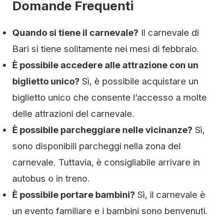
Domande Frequenti
Quando si tiene il carnevale?
Il carnevale di
Bari si tiene solitamente nei mesi di febbraio.
È possibile accedere alle attrazione con un
biglietto unico?
Sì, è possibile acquistare un
biglietto unico che consente l’accesso a molte
delle attrazioni del carnevale.
È possibile parcheggiare nelle vicinanze?
Sì,
sono disponibili parcheggi nella zona del
carnevale. Tuttavia, è consigliabile arrivare in
autobus o in treno.
È possibile portare bambini?
Sì, il carnevale è
un evento familiare e i bambini sono benvenuti.