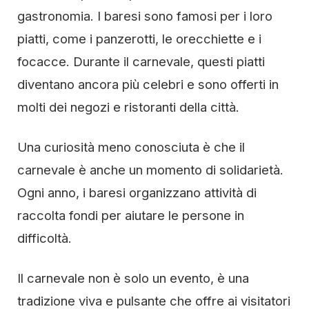
gastronomia. I baresi sono famosi per i loro
piatti, come i panzerotti, le orecchiette e i
focacce. Durante il carnevale, questi piatti
diventano ancora più celebri e sono offerti in
molti dei negozi e ristoranti della città.
Una curiosità meno conosciuta è che il
carnevale è anche un momento di solidarietà.
Ogni anno, i baresi organizzano attività di
raccolta fondi per aiutare le persone in
difficoltà.
Il carnevale non è solo un evento, è una
tradizione viva e pulsante che offre ai visitatori