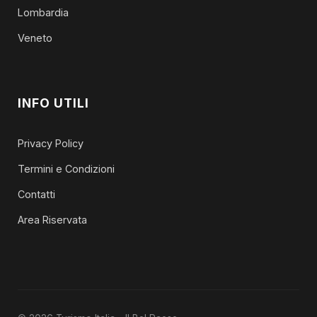
Lombardia
Veneto
INFO UTILI
Privacy Policy
Termini e Condizioni
Contatti
Area Riservata