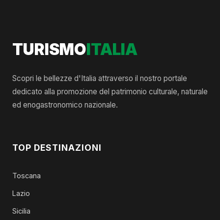
TURISMO
ITALIA
Scopri le bellezze d'Italia attraverso il nostro portale
dedicato alla promozione del patrimonio culturale, naturale
ed enogastronomico nazionale.
TOP DESTINAZIONI
Toscana
Lazio
Sicilia