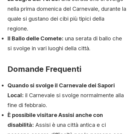
nella prima domenica del Carnevale, durante la
quale si gustano dei cibi più tipici della
regione.
Il Ballo delle Comete:
una serata di ballo che
si svolge in vari luoghi della città.
Domande Frequenti
Quando si svolge il Carnevale dei Sapori
Local:
il Carnevale si svolge normalmente alla
fine di febbraio.
È possibile visitare Assisi anche con
disabilità:
Assisi è una città antica e ci