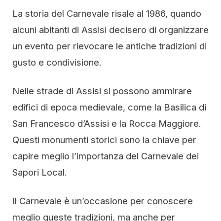
La storia del Carnevale risale al 1986, quando
alcuni abitanti di Assisi decisero di organizzare
un evento per rievocare le antiche tradizioni di
gusto e condivisione.
Nelle strade di Assisi si possono ammirare
edifici di epoca medievale, come la Basilica di
San Francesco d’Assisi e la Rocca Maggiore.
Questi monumenti storici sono la chiave per
capire meglio l’importanza del Carnevale dei
Sapori Local.
Il Carnevale è un’occasione per conoscere
meglio queste tradizioni, ma anche per