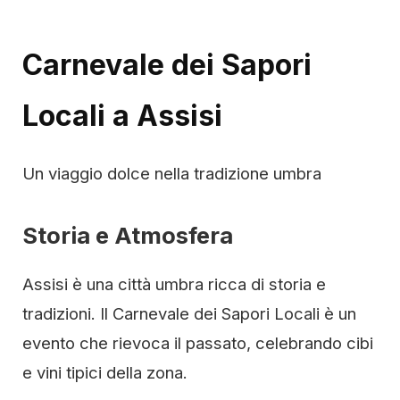
Carnevale dei Sapori
Locali a Assisi
Un viaggio dolce nella tradizione umbra
Storia e Atmosfera
Assisi è una città umbra ricca di storia e
tradizioni. Il Carnevale dei Sapori Locali è un
evento che rievoca il passato, celebrando cibi
e vini tipici della zona.