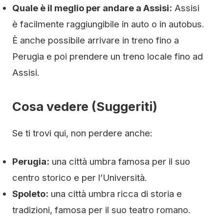
Quale è il meglio per andare a Assisi:
Assisi
è facilmente raggiungibile in auto o in autobus.
È anche possibile arrivare in treno fino a
Perugia e poi prendere un treno locale fino ad
Assisi.
Cosa vedere (Suggeriti)
Se ti trovi qui, non perdere anche:
Perugia:
una città umbra famosa per il suo
centro storico e per l’Università.
Spoleto:
una città umbra ricca di storia e
tradizioni, famosa per il suo teatro romano.