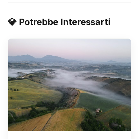
💎 Potrebbe Interessarti