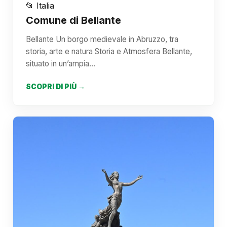
📂 Italia
Comune di Bellante
Bellante Un borgo medievale in Abruzzo, tra
storia, arte e natura Storia e Atmosfera Bellante,
situato in un’ampia…
SCOPRI DI PIÙ →