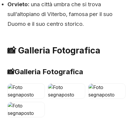
Orvieto:
una città umbra che si trova
sull’altopiano di Viterbo, famosa per il suo
Duomo e il suo centro storico.
📸 Galleria Fotografica
📸
Galleria Fotografica