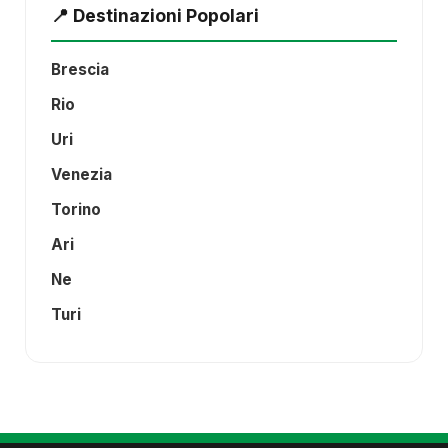
📍 Destinazioni Popolari
Brescia
Rio
Uri
Venezia
Torino
Ari
Ne
Turi