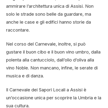
ammirare l’architettura unica di Assisi. Non
solo le strade sono belle da guardare, ma
anche le case e gli edifici hanno storie da
raccontare.
Nel corso del Carnevale, inoltre, si può
gustare il buon cibo e il buon vino umbro, dalla
polenta alla cantucciolo, dall’olio d’oliva alla
vino Noble. Non mancano, infine, le serate di
musica e di danza.
Il Carnevale dei Sapori Locali a Assisi è
un’occasione unica per scoprire la Umbria e la
sua cultura.