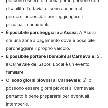
possono essere difficoltà per le persone con
disabilità. Tuttavia, ci sono anche molti
percorsi accessibili per raggiungere i
principali monumenti.
È possibile parcheggiare a Assisi:
A Assisi
c’è una zona a pagamento dove è possibile
parcheggiare il proprio veicolo.
È possibile portare i bambini al Carnevale:
Sì,
il Carnevale dei Sapori Local è un evento
familiare.
Ci sono giorni piovosi al Carnevale:
Sì, ci
possono essere giorni piovosi al Carnevale,
pertanto è bene prepararsi per eventuali
intemperie.