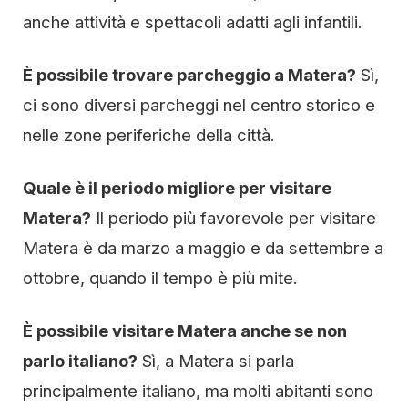
anche attività e spettacoli adatti agli infantili.
È possibile trovare parcheggio a Matera?
Sì,
ci sono diversi parcheggi nel centro storico e
nelle zone periferiche della città.
Quale è il periodo migliore per visitare
Matera?
Il periodo più favorevole per visitare
Matera è da marzo a maggio e da settembre a
ottobre, quando il tempo è più mite.
È possibile visitare Matera anche se non
parlo italiano?
Sì, a Matera si parla
principalmente italiano, ma molti abitanti sono