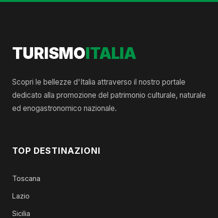
TURISMO
ITALIA
Scopri le bellezze d'Italia attraverso il nostro portale
dedicato alla promozione del patrimonio culturale, naturale
ed enogastronomico nazionale.
TOP DESTINAZIONI
Toscana
Lazio
Sicilia