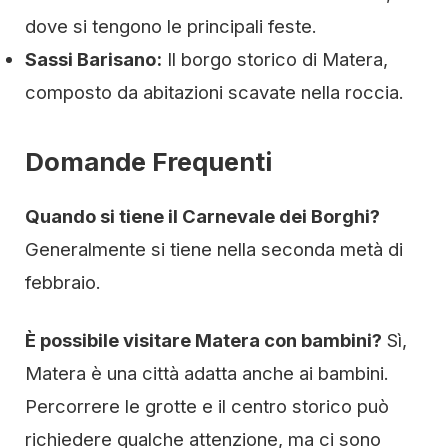
dove si tengono le principali feste.
Sassi Barisano:
Il borgo storico di Matera,
composto da abitazioni scavate nella roccia.
Domande Frequenti
Quando si tiene il Carnevale dei Borghi?
Generalmente si tiene nella seconda metà di
febbraio.
È possibile visitare Matera con bambini?
Sì,
Matera è una città adatta anche ai bambini.
Percorrere le grotte e il centro storico può
richiedere qualche attenzione, ma ci sono