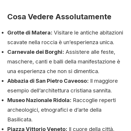
Cosa Vedere Assolutamente
Grotte di Matera:
Visitare le antiche abitazioni
scavate nella roccia è un’esperienza unica.
Carnevale dei Borghi:
Assistere alle feste,
maschere, canti e balli della manifestazione è
una esperienza che non si dimentica.
Abbazia di San Pietro Caveoso:
Il maggiore
esempio dell’architettura cristiana sannita.
Museo Nazionale Ridola:
Raccoglie reperti
archeologici, etnografici e d’arte della
Basilicata.
Piazza Vittorio Veneto:
Il cuore della città,