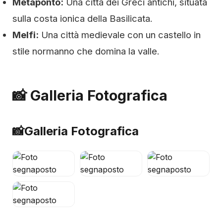
Metaponto:
Una città dei Greci antichi, situata
sulla costa ionica della Basilicata.
Melfi:
Una città medievale con un castello in
stile normanno che domina la valle.
📸 Galleria Fotografica
📸
Galleria Fotografica