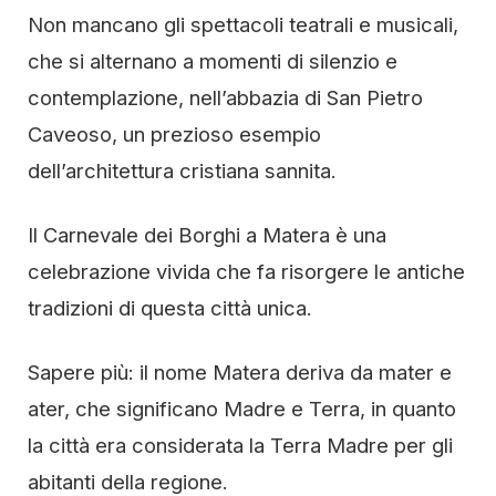
Non mancano gli spettacoli teatrali e musicali,
che si alternano a momenti di silenzio e
contemplazione, nell’abbazia di San Pietro
Caveoso, un prezioso esempio
dell’architettura cristiana sannita.
Il Carnevale dei Borghi a Matera è una
celebrazione vivida che fa risorgere le antiche
tradizioni di questa città unica.
Sapere più: il nome Matera deriva da mater e
ater, che significano Madre e Terra, in quanto
la città era considerata la Terra Madre per gli
abitanti della regione.