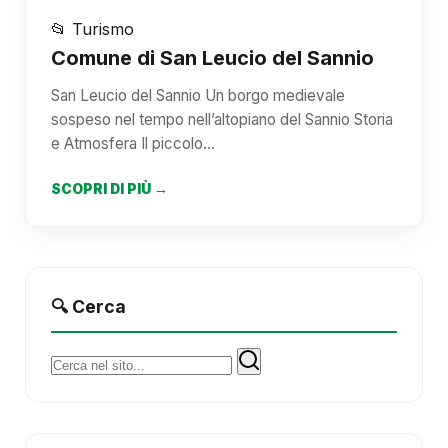
📂 Turismo
Comune di San Leucio del Sannio
San Leucio del Sannio Un borgo medievale
sospeso nel tempo nell’altopiano del Sannio Storia
e Atmosfera Il piccolo…
SCOPRI DI PIÙ →
🔍 Cerca
Cerca: