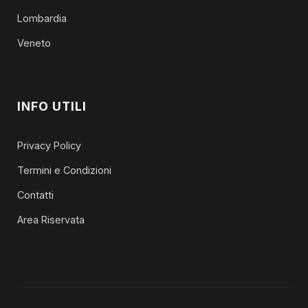
Lombardia
Veneto
INFO UTILI
Privacy Policy
Termini e Condizioni
Contatti
Area Riservata