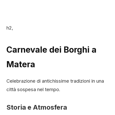
h2,
Carnevale dei Borghi a
Matera
Celebrazione di antichissime tradizioni in una
città sospesa nel tempo.
Storia e Atmosfera