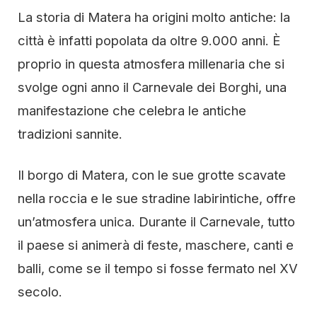
La storia di Matera ha origini molto antiche: la
città è infatti popolata da oltre 9.000 anni. È
proprio in questa atmosfera millenaria che si
svolge ogni anno il Carnevale dei Borghi, una
manifestazione che celebra le antiche
tradizioni sannite.
Il borgo di Matera, con le sue grotte scavate
nella roccia e le sue stradine labirintiche, offre
un’atmosfera unica. Durante il Carnevale, tutto
il paese si animerà di feste, maschere, canti e
balli, come se il tempo si fosse fermato nel XV
secolo.