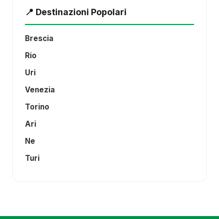
📍 Destinazioni Popolari
Brescia
Rio
Uri
Venezia
Torino
Ari
Ne
Turi