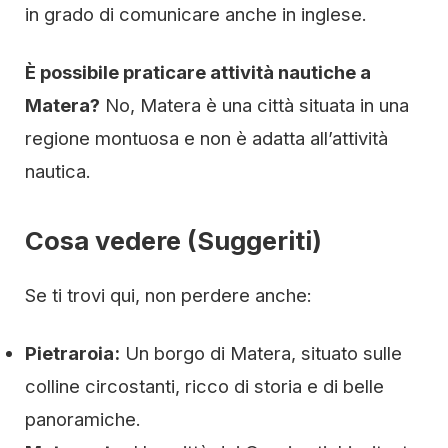
in grado di comunicare anche in inglese.
È possibile praticare attività nautiche a
Matera?
No, Matera è una città situata in una
regione montuosa e non è adatta all’attività
nautica.
Cosa vedere (Suggeriti)
Se ti trovi qui, non perdere anche:
Pietraroia:
Un borgo di Matera, situato sulle
colline circostanti, ricco di storia e di belle
panoramiche.