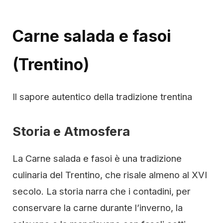
Carne salada e fasoi
(Trentino)
Il sapore autentico della tradizione trentina
Storia e Atmosfera
La Carne salada e fasoi è una tradizione
culinaria del Trentino, che risale almeno al XVI
secolo. La storia narra che i contadini, per
conservare la carne durante l’inverno, la