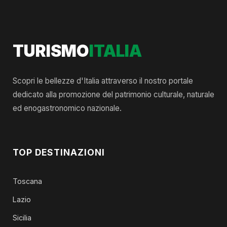
TURISMO
ITALIA
Scopri le bellezze d'Italia attraverso il nostro portale
dedicato alla promozione del patrimonio culturale, naturale
ed enogastronomico nazionale.
TOP DESTINAZIONI
Toscana
Lazio
Sicilia