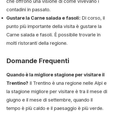
che offrono una visione di come vivevano i
contadini in passato.
Gustare la Carne salada e fasoli:
Di corso, il
punto più importante della visita è gustare la
Carne salada e fasoli. È possibile trovarle in
molti ristoranti della regione.
Domande Frequenti
Quando è la migliore stagione per visitare il
Trentino?
Il Trentino è una regione nelle Alpi e
la stagione migliore per visitare è tra il mese di
giugno e il mese di settembre, quando il
tempo è più caldo e il paesaggio è più verde.