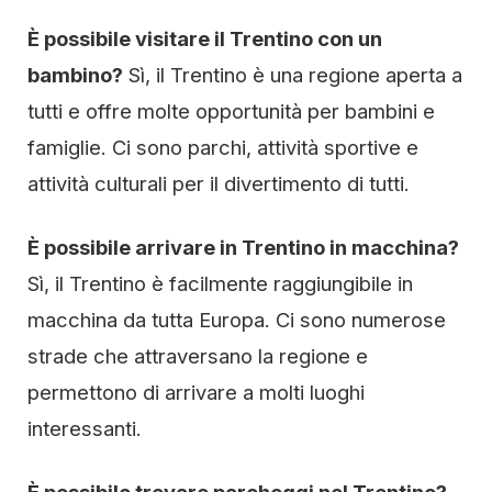
È possibile visitare il Trentino con un
bambino?
Sì, il Trentino è una regione aperta a
tutti e offre molte opportunità per bambini e
famiglie. Ci sono parchi, attività sportive e
attività culturali per il divertimento di tutti.
È possibile arrivare in Trentino in macchina?
Sì, il Trentino è facilmente raggiungibile in
macchina da tutta Europa. Ci sono numerose
strade che attraversano la regione e
permettono di arrivare a molti luoghi
interessanti.