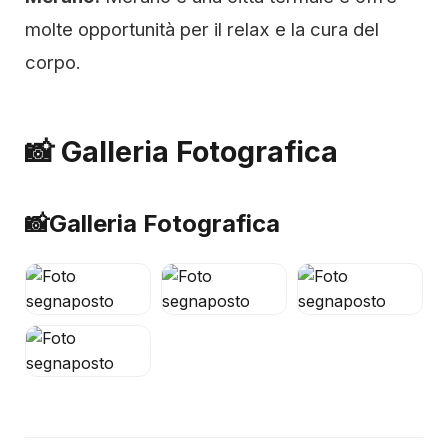
molte opportunità per il relax e la cura del
corpo.
📸 Galleria Fotografica
📸
Galleria Fotografica