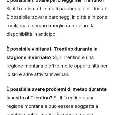
È possibile trovare parcheggi nel Trentino?
Sì, il Trentino offre molti parcheggi per i turisti.
È possibile trovare parcheggi in città e in zone
rurali, ma è sempre meglio controllare la
disponibilità in anticipo.
È possibile visitare il Trentino durante la
stagione invernale?
Sì, il Trentino è una
regione montana e offre molte opportunità per
lo ski e altre attività invernali.
È possibile avere problemi di meteo durante
la visita al Trentino?
Sì, il Trentino è una
regione montana e può essere soggetta a
cambiamenti climatici. È sempre meglio