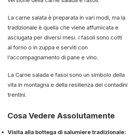
versione della carne salada e fasoli.
La carne salata è preparata in vari modi, ma la
tradizionale è quella che viene affumicata e
asciugata per diversi mesi. I fasoli sono cotti
al forno o in zuppa e serviti con
l’accompagnamento di pane e vino.
La Carne salada e fasoi sono un simbolo della
vita in montagna e della resilienza dei contadini
trentini.
Cosa Vedere Assolutamente
Visita alla bottega di salumiere tradizionale: