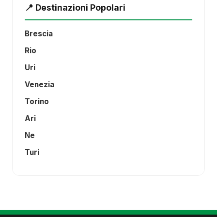
📍 Destinazioni Popolari
Brescia
Rio
Uri
Venezia
Torino
Ari
Ne
Turi