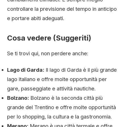
controllare la previsione del tempo in anticipo
e portare abiti adeguati.
Cosa vedere (Suggeriti)
Se ti trovi qui, non perdere anche:
Lago di Garda:
Il lago di Garda è il più grande
lago italiano e offre molte opportunità per
gare, passeggiate e attività nautiche.
Bolzano:
Bolzano è la seconda città più
grande del Trentino e offre molte opportunità
per lo shopping, la cultura e la gastronomia.
Merano:
Merano è una città termale e offre