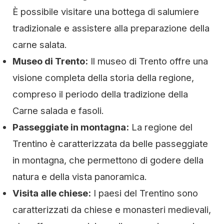
È possibile visitare una bottega di salumiere
tradizionale e assistere alla preparazione della
carne salata.
Museo di Trento:
Il museo di Trento offre una
visione completa della storia della regione,
compreso il periodo della tradizione della
Carne salada e fasoli.
Passeggiate in montagna:
La regione del
Trentino è caratterizzata da belle passeggiate
in montagna, che permettono di godere della
natura e della vista panoramica.
Visita alle chiese:
I paesi del Trentino sono
caratterizzati da chiese e monasteri medievali,