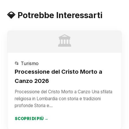
💎 Potrebbe Interessarti
🏛️
📂 Turismo
Processione del Cristo Morto a
Canzo 2026
Processione del Cristo Morto a Canzo Una sfilata
religiosa in Lombardia con storia e tradizioni
profonde Storia e…
SCOPRI DI PIÙ →