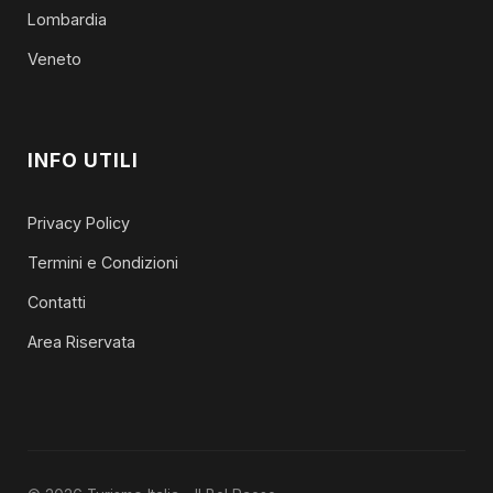
Lombardia
Veneto
INFO UTILI
Privacy Policy
Termini e Condizioni
Contatti
Area Riservata