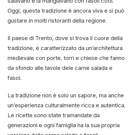
salavano e la mangiavano con fasoli cotti.
Oggi, questa tradizione è ancora viva e si può
gustare in molti ristoranti della regione.
Il paese di Trento, dove si trova il cuore della
tradizione, è caratterizzato da un’architettura
medievale con porte, torri e chiese che fanno
da sfondo alle tavole dele carne salada e
fasoi.
La tradizione non è solo un sapore, ma anche
un’esperienza culturalmente ricca e autentica.
Le ricette sono state tramandate da
generazioni e ogni famiglia ha la sua propria