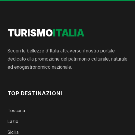
TURISMO
ITALIA
Scopri le bellezze d'Italia attraverso il nostro portale
dedicato alla promozione del patrimonio culturale, naturale
ed enogastronomico nazionale.
TOP DESTINAZIONI
Toscana
Lazio
Sicilia