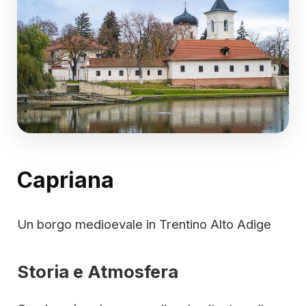
Capriana
Un borgo medioevale in Trentino Alto Adige
Storia e Atmosfera