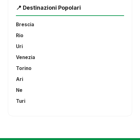
📍 Destinazioni Popolari
Brescia
Rio
Uri
Venezia
Torino
Ari
Ne
Turi