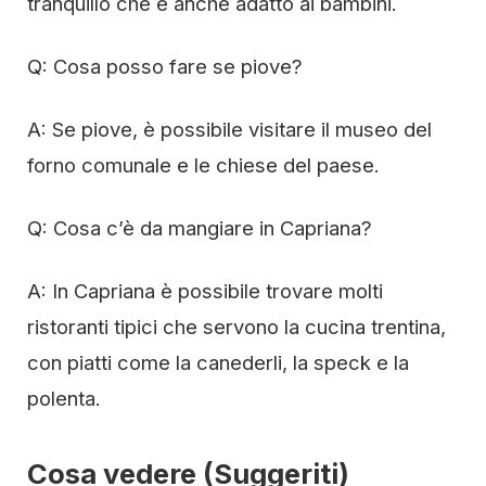
tranquillo che è anche adatto ai bambini.
Q: Cosa posso fare se piove?
A: Se piove, è possibile visitare il museo del
forno comunale e le chiese del paese.
Q: Cosa c’è da mangiare in Capriana?
A: In Capriana è possibile trovare molti
ristoranti tipici che servono la cucina trentina,
con piatti come la canederli, la speck e la
polenta.
Cosa vedere (Suggeriti)