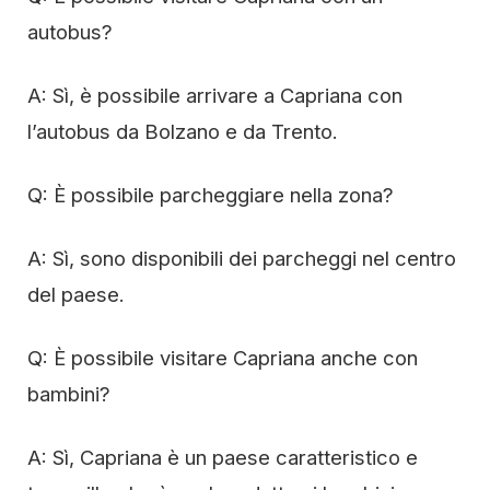
autobus?
A: Sì, è possibile arrivare a Capriana con
l’autobus da Bolzano e da Trento.
Q: È possibile parcheggiare nella zona?
A: Sì, sono disponibili dei parcheggi nel centro
del paese.
Q: È possibile visitare Capriana anche con
bambini?
A: Sì, Capriana è un paese caratteristico e