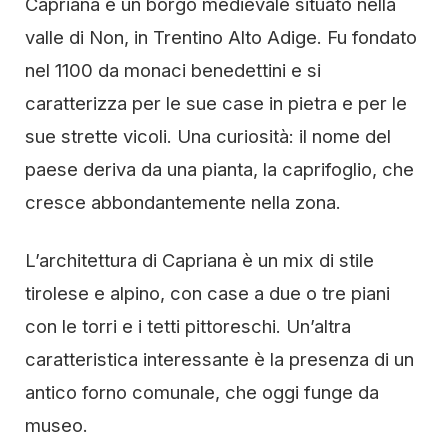
Capriana è un borgo medievale situato nella
valle di Non, in Trentino Alto Adige. Fu fondato
nel 1100 da monaci benedettini e si
caratterizza per le sue case in pietra e per le
sue strette vicoli. Una curiosità: il nome del
paese deriva da una pianta, la caprifoglio, che
cresce abbondantemente nella zona.
L’architettura di Capriana è un mix di stile
tirolese e alpino, con case a due o tre piani
con le torri e i tetti pittoreschi. Un’altra
caratteristica interessante è la presenza di un
antico forno comunale, che oggi funge da
museo.