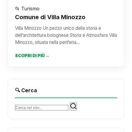
📂 Turismo
Comune di Villa Minozzo
Villa Minozzo Un pezzo unico della storia e
dell’architettura bolognese Storia e Atmosfera Villa
Minozzo, situata nella periferia…
SCOPRI DI PIÙ →
🔍 Cerca
Cerca: