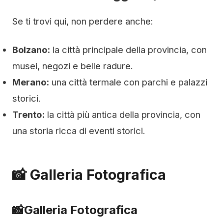
Se ti trovi qui, non perdere anche:
Bolzano:
la città principale della provincia, con
musei, negozi e belle radure.
Merano:
una città termale con parchi e palazzi
storici.
Trento:
la città più antica della provincia, con
una storia ricca di eventi storici.
📸 Galleria Fotografica
📸
Galleria Fotografica