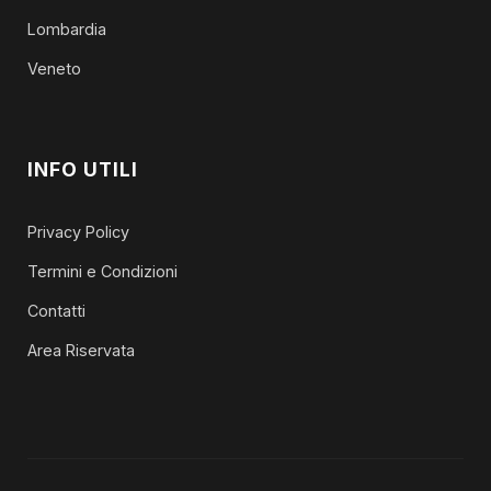
Lombardia
Veneto
INFO UTILI
Privacy Policy
Termini e Condizioni
Contatti
Area Riservata