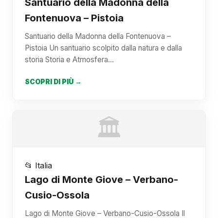
Santuario della Madonna della
Fontenuova – Pistoia
Santuario della Madonna della Fontenuova –
Pistoia Un santuario scolpito dalla natura e dalla
storia Storia e Atmosfera…
SCOPRI DI PIÙ →
🏛️
📂 Italia
Lago di Monte Giove – Verbano-
Cusio-Ossola
Lago di Monte Giove – Verbano-Cusio-Ossola Il