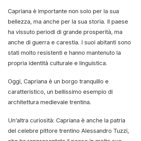
Capriana è importante non solo per la sua
bellezza, ma anche per la sua storia. Il paese
ha vissuto periodi di grande prosperità, ma
anche di guerra e carestia. I suoi abitanti sono
stati molto resistenti e hanno mantenuto la
propria identità culturale e linguistica.
Oggi, Capriana è un borgo tranquillo e
caratteristico, un bellissimo esempio di
architettura medievale trentina.
Un’altra curiosità: Capriana è anche la patria
del celebre pittore trentino Alessandro Tuzzi,