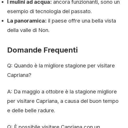
I mulini ad acqua:
ancora funzionanti, sono un
esempio di tecnologia del passato.
La panoramica:
il paese offre una bella vista
della valle di Non.
Domande Frequenti
Q: Quando è la migliore stagione per visitare
Capriana?
A: Da maggio a ottobre è la stagione migliore
per visitare Capriana, a causa del buon tempo
e delle belle radure.
Q: È possibile visitare Capriana con un