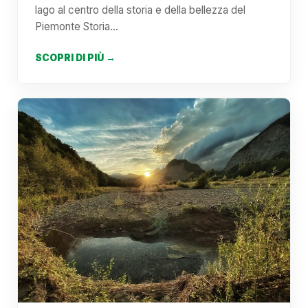
lago al centro della storia e della bellezza del
Piemonte Storia…
SCOPRI DI PIÙ →