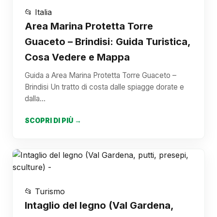
📂 Italia
Area Marina Protetta Torre
Guaceto – Brindisi: Guida Turistica,
Cosa Vedere e Mappa
Guida a Area Marina Protetta Torre Guaceto –
Brindisi Un tratto di costa dalle spiagge dorate e
dalla…
SCOPRI DI PIÙ →
📂 Turismo
Intaglio del legno (Val Gardena,