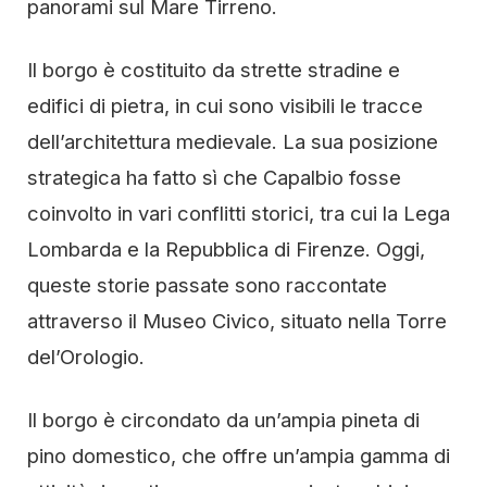
panorami sul Mare Tirreno.
Il borgo è costituito da strette stradine e
edifici di pietra, in cui sono visibili le tracce
dell’architettura medievale. La sua posizione
strategica ha fatto sì che Capalbio fosse
coinvolto in vari conflitti storici, tra cui la Lega
Lombarda e la Repubblica di Firenze. Oggi,
queste storie passate sono raccontate
attraverso il Museo Civico, situato nella Torre
del’Orologio.
Il borgo è circondato da un’ampia pineta di
pino domestico, che offre un’ampia gamma di