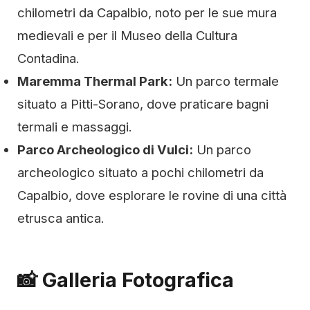
chilometri da Capalbio, noto per le sue mura
medievali e per il Museo della Cultura
Contadina.
Maremma Thermal Park:
Un parco termale
situato a Pitti-Sorano, dove praticare bagni
termali e massaggi.
Parco Archeologico di Vulci:
Un parco
archeologico situato a pochi chilometri da
Capalbio, dove esplorare le rovine di una città
etrusca antica.
📸 Galleria Fotografica