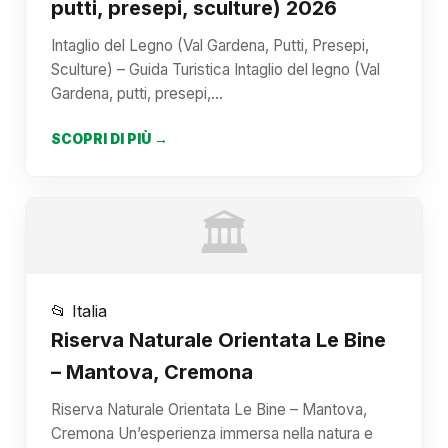
putti, presepi, sculture) 2026
Intaglio del Legno (Val Gardena, Putti, Presepi,
Sculture) – Guida Turistica Intaglio del legno (Val
Gardena, putti, presepi,…
SCOPRI DI PIÙ →
🏛️
📂 Italia
Riserva Naturale Orientata Le Bine
– Mantova, Cremona
Riserva Naturale Orientata Le Bine – Mantova,
Cremona Un’esperienza immersa nella natura e