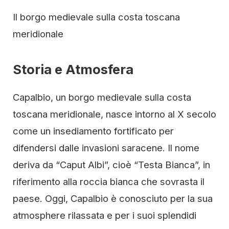
Il borgo medievale sulla costa toscana
meridionale
Storia e Atmosfera
Capalbio, un borgo medievale sulla costa
toscana meridionale, nasce intorno al X secolo
come un insediamento fortificato per
difendersi dalle invasioni saracene. Il nome
deriva da “Caput Albi”, cioè “Testa Bianca”, in
riferimento alla roccia bianca che sovrasta il
paese. Oggi, Capalbio è conosciuto per la sua
atmosphere rilassata e per i suoi splendidi