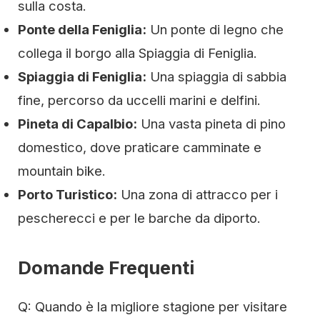
sulla costa.
Ponte della Feniglia:
Un ponte di legno che
collega il borgo alla Spiaggia di Feniglia.
Spiaggia di Feniglia:
Una spiaggia di sabbia
fine, percorso da uccelli marini e delfini.
Pineta di Capalbio:
Una vasta pineta di pino
domestico, dove praticare camminate e
mountain bike.
Porto Turistico:
Una zona di attracco per i
pescherecci e per le barche da diporto.
Domande Frequenti
Q: Quando è la migliore stagione per visitare