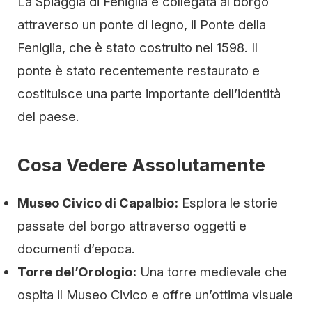
La Spiaggia di Feniglia è collegata al borgo
attraverso un ponte di legno, il Ponte della
Feniglia, che è stato costruito nel 1598. Il
ponte è stato recentemente restaurato e
costituisce una parte importante dell’identità
del paese.
Cosa Vedere Assolutamente
Museo Civico di Capalbio:
Esplora le storie
passate del borgo attraverso oggetti e
documenti d’epoca.
Torre del’Orologio:
Una torre medievale che
ospita il Museo Civico e offre un’ottima visuale