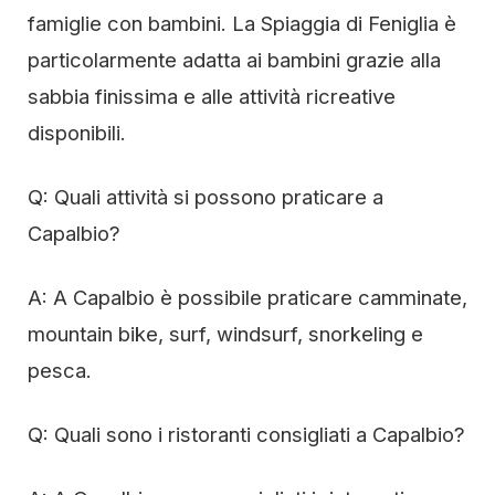
famiglie con bambini. La Spiaggia di Feniglia è
particolarmente adatta ai bambini grazie alla
sabbia finissima e alle attività ricreative
disponibili.
Q: Quali attività si possono praticare a
Capalbio?
A: A Capalbio è possibile praticare camminate,
mountain bike, surf, windsurf, snorkeling e
pesca.
Q: Quali sono i ristoranti consigliati a Capalbio?