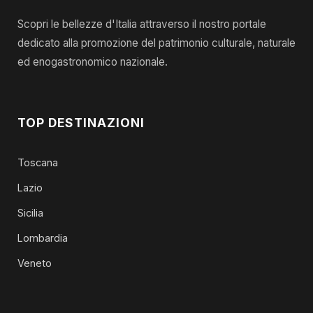
Scopri le bellezze d'Italia attraverso il nostro portale
dedicato alla promozione del patrimonio culturale, naturale
ed enogastronomico nazionale.
TOP DESTINAZIONI
Toscana
Lazio
Sicilia
Lombardia
Veneto