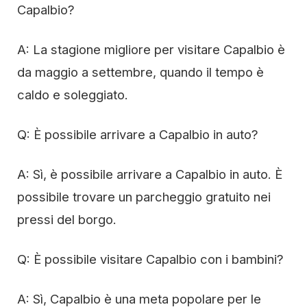
Capalbio?
A: La stagione migliore per visitare Capalbio è
da maggio a settembre, quando il tempo è
caldo e soleggiato.
Q: È possibile arrivare a Capalbio in auto?
A: Sì, è possibile arrivare a Capalbio in auto. È
possibile trovare un parcheggio gratuito nei
pressi del borgo.
Q: È possibile visitare Capalbio con i bambini?
A: Sì, Capalbio è una meta popolare per le