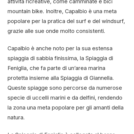
attività ricreative, come camminate e bici
mountain bike. Inoltre, Capalbio è una meta
popolare per la pratica del surf e del windsurf,
grazie alle sue onde molto consistenti.
Capalbio è anche noto per la sua estensa
spiaggia di sabbia finissima, la Spiaggia di
Feniglia, che fa parte di un’area marina
protetta insieme alla Spiaggia di Giannella.
Queste spiagge sono percorse da numerose
specie di uccelli marini e da delfini, rendendo
la zona una meta popolare per gli amanti della
natura.