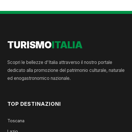
TURISMO
ITALIA
Scopri le bellezze d'Italia attraverso il nostro portale
dedicato alla promozione del patrimonio culturale, naturale
ed enogastronomico nazionale.
TOP DESTINAZIONI
Toscana
Lazio