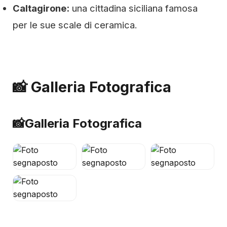
Caltagirone:
una cittadina siciliana famosa
per le sue scale di ceramica.
📸 Galleria Fotografica
📸
Galleria Fotografica