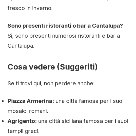
fresco in inverno.
Sono presenti ristoranti o bar a Cantalupa?
Sì, sono presenti numerosi ristoranti e bar a
Cantalupa.
Cosa vedere (Suggeriti)
Se ti trovi qui, non perdere anche:
Piazza Armerina:
una città famosa per i suoi
mosaici romani.
Agrigento:
una città siciliana famosa per i suoi
templi greci.