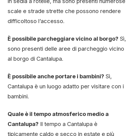
in sedia a rotelle, ma sono presenti numerose
scale e strade strette che possono rendere
difficoltoso l’accesso.
È possibile parcheggiare vicino al borgo?
Sì,
sono presenti delle aree di parcheggio vicino
al borgo di Cantalupa.
È possibile anche portare i bambini?
Sì,
Cantalupa è un luogo adatto per visitare con i
bambini.
Quale è il tempo atmosferico medio a
Cantalupa?
Il tempo a Cantalupa è
tipicamente caldo e secco in estate e più