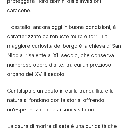
proteggere i loro domini dalle invasioni
saracene.
Il castello, ancora oggi in buone condizioni, è
caratterizzato da robuste mura e torri. La
maggiore curiosità del borgo è la chiesa di San
Nicola, risalente al XII secolo, che conserva
numerose opere d’arte, tra cui un prezioso
organo del XVIII secolo.
Cantalupa è un posto in cui la tranquillità e la
natura si fondono con la storia, offrendo
un’esperienza unica ai suoi visitatori.
La paura di morire di sete è una curiosità che