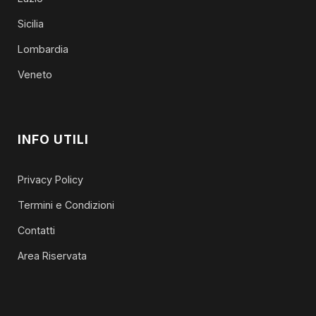
Sicilia
Lombardia
Veneto
INFO UTILI
Privacy Policy
Termini e Condizioni
Contatti
Area Riservata