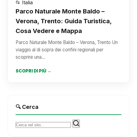
📂 Italia
Parco Naturale Monte Baldo –
Verona, Trento: Guida Turistica,
Cosa Vedere e Mappa
Parco Naturale Monte Baldo – Verona, Trento Un
viaggio al di sopra dei confini regionali per
scoprire una…
SCOPRI DI PIÙ →
🔍 Cerca
Cerca: