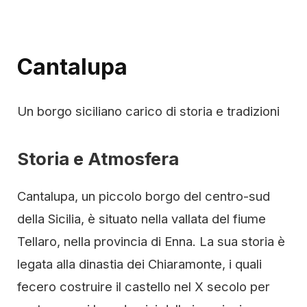
Cantalupa
Un borgo siciliano carico di storia e tradizioni
Storia e Atmosfera
Cantalupa, un piccolo borgo del centro-sud
della Sicilia, è situato nella vallata del fiume
Tellaro, nella provincia di Enna. La sua storia è
legata alla dinastia dei Chiaramonte, i quali
fecero costruire il castello nel X secolo per