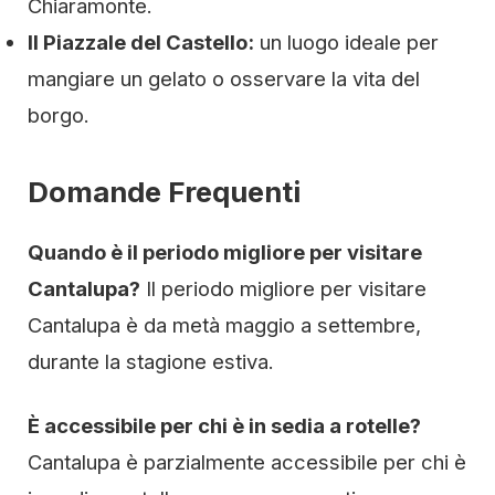
Chiaramonte.
Il Piazzale del Castello:
un luogo ideale per
mangiare un gelato o osservare la vita del
borgo.
Domande Frequenti
Quando è il periodo migliore per visitare
Cantalupa?
Il periodo migliore per visitare
Cantalupa è da metà maggio a settembre,
durante la stagione estiva.
È accessibile per chi è in sedia a rotelle?
Cantalupa è parzialmente accessibile per chi è