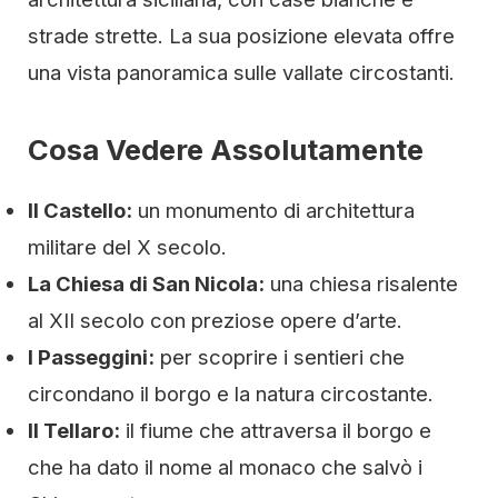
strade strette. La sua posizione elevata offre
una vista panoramica sulle vallate circostanti.
Cosa Vedere Assolutamente
Il Castello:
un monumento di architettura
militare del X secolo.
La Chiesa di San Nicola:
una chiesa risalente
al XII secolo con preziose opere d’arte.
I Passeggini:
per scoprire i sentieri che
circondano il borgo e la natura circostante.
Il Tellaro:
il fiume che attraversa il borgo e
che ha dato il nome al monaco che salvò i