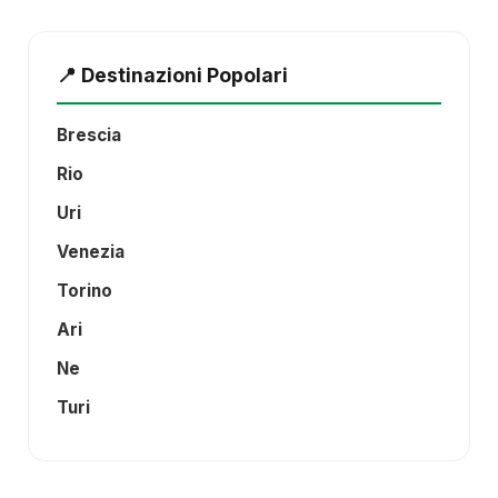
📍 Destinazioni Popolari
Brescia
Rio
Uri
Venezia
Torino
Ari
Ne
Turi