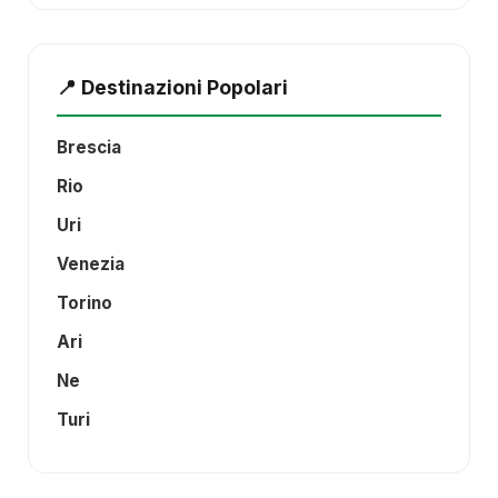
📍 Destinazioni Popolari
Brescia
Rio
Uri
Venezia
Torino
Ari
Ne
Turi