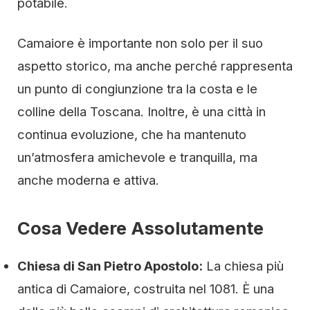
potabile.
Camaiore è importante non solo per il suo
aspetto storico, ma anche perché rappresenta
un punto di congiunzione tra la costa e le
colline della Toscana. Inoltre, è una città in
continua evoluzione, che ha mantenuto
un’atmosfera amichevole e tranquilla, ma
anche moderna e attiva.
Cosa Vedere Assolutamente
Chiesa di San Pietro Apostolo:
La chiesa più
antica di Camaiore, costruita nel 1081. È una