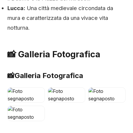
Lucca:
Una città medievale circondata da
mura e caratterizzata da una vivace vita
notturna.
📸 Galleria Fotografica
📸
Galleria Fotografica