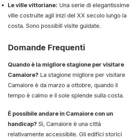
Le ville vittoriane:
Una serie di elegantissime
ville costruite agli inizi del XX secolo lungo la
costa. Sono possibili visite guidate.
Domande Frequenti
Quando è la migliore stagione per visitare
Camaiore?
La stagione migliore per visitare
Camaiore è da marzo a ottobre, quando il
tempo è calmo e il sole splende sulla costa.
È possibile andare in Camaiore con un
handicap?
Sì, Camaiore è una città
relativamente accessibile. Gli edifici storici