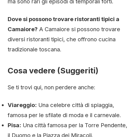
ma sono rari gli episodi di temporali forti.
Dove si possono trovare ristoranti tipici a
Camaiore?
A Camaiore si possono trovare
diversi ristoranti tipici, che offrono cucina
tradizionale toscana.
Cosa vedere (Suggeriti)
Se ti trovi qui, non perdere anche:
Viareggio:
Una celebre città di spiaggia,
famosa per le sfilate di moda e il carnevale.
Pisa:
Una città famosa per la Torre Pendente,
il Duomo e la Piazza dei Miracoli.