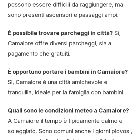
possono essere difficili da raggiungere, ma
sono presenti ascensori e passaggi ampi.
È possibile trovare parcheggi in città?
Sì,
Camaiore offre diversi parcheggi, sia a
pagamento che gratuiti.
È opportuno portare i bambini in Camaiore?
Sì, Camaiore è una città amichevole e
tranquilla, ideale per la famiglia con bambini.
Quali sono le condizioni meteo a Camaiore?
A Camaiore il tempo è tipicamente calmo e
soleggiato. Sono comuni anche i giorni piovosi,