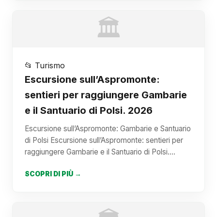
🏛️
📂 Turismo
Escursione sull’Aspromonte:
sentieri per raggiungere Gambarie
e il Santuario di Polsi. 2026
Escursione sull’Aspromonte: Gambarie e Santuario
di Polsi Escursione sull’Aspromonte: sentieri per
raggiungere Gambarie e il Santuario di Polsi.…
SCOPRI DI PIÙ →