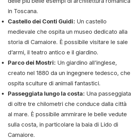
delle più belle esempi di architettura romanica
in Toscana.
Castello dei Conti Guidi:
Un castello
medievale che ospita un museo dedicato alla
storia di Camaiore. È possibile visitare le sale
d’armi, il teatro antico e il giardino.
Parco dei Mostri:
Un giardino all’inglese,
creato nel 1880 da un ingegnere tedesco, che
ospita sculture di animali fantastici.
Passeggiata lungo la costa:
Una passeggiata
di oltre tre chilometri che conduce dalla città
al mare. È possibile ammirare le belle vedute
sulla costa, in particolare la baia di Lido di
Camaiore.