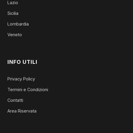
Lazio
Sicilia
Lombardia
Veneto
INFO UTILI
Privacy Policy
Termini e Condizioni
Contatti
Area Riservata