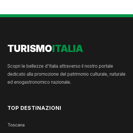
TURISMO
ITALIA
Scopri le bellezze d'Italia attraverso il nostro portale
dedicato alla promozione del patrimonio culturale, naturale
ed enogastronomico nazionale.
TOP DESTINAZIONI
Toscana