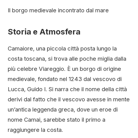
Il borgo medievale incontrato dal mare
Storia e Atmosfera
Camaiore, una piccola città posta lungo la
costa toscana, si trova alle poche miglia dalla
più celebre Viareggio. È un borgo di origine
medievale, fondato nel 1243 dal vescovo di
Lucca, Guido I. Si narra che il nome della città
derivi dal fatto che il vescovo avesse in mente
un’antica leggenda greca, dove un eroe di
nome Camai, sarebbe stato il primo a
raggiungere la costa.