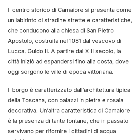
Il centro storico di Camaiore si presenta come
un labirinto di stradine strette e caratteristiche,
che conducono alla chiesa di San Pietro
Apostolo, costruita nel 1081 dal vescovo di
Lucca, Guido II. A partire dal XIII secolo, la
città iniziò ad espandersi fino alla costa, dove
oggi sorgono le ville di epoca vittoriana.
Il borgo è caratterizzato dall’architettura tipica
della Toscana, con palazzi in pietra e rosaia
decorativa. Un’altra caratteristica di Camaiore
è la presenza di tante fontane, che in passato
servivano per rifornire i cittadini di acqua