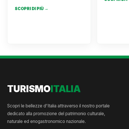
SCOPRI DI PIÙ →
TURISMO
ITALIA
Scopri le bellezze d'Italia attraverso il nostro portale
dedicato alla promozione del patrimonio culturale,
naturale ed enogastronomico nazionale.