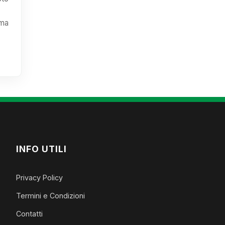
ima
INFO UTILI
Privacy Policy
Termini e Condizioni
Contatti