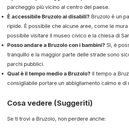
parcheggio più vicino al centro del paese.
È accessibile Bruzolo ai disabili?
Bruzolo è un pae
ripide. È possibile che alcune aree, come le mura e 
possibile visitare il museo civico e la chiesa di S
Posso andare a Bruzolo con i bambini?
Sì, è pos
tranquillo e la maggior parte delle strade sono sicu
parchi pubblici.
Qual è il tempo medio a Bruzolo?
Il tempo a Bruz
consigliabile portare un abbigliamento calmo e di 
Cosa vedere (Suggeriti)
Se ti trovi a Bruzolo, non perdere anche: