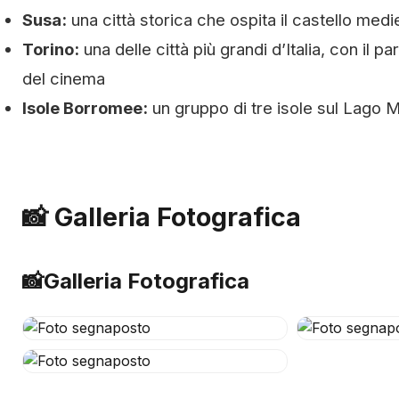
Susa:
una città storica che ospita il castello medi
Torino:
una delle città più grandi d’Italia, con il 
del cinema
Isole Borromee:
un gruppo di tre isole sul Lago M
📸 Galleria Fotografica
📸
Galleria Fotografica