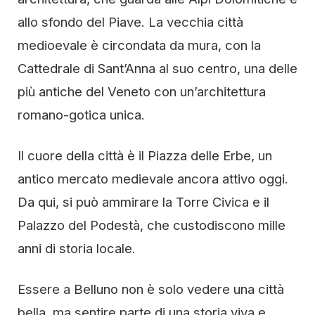
allo sfondo del Piave. La vecchia città
medioevale è circondata da mura, con la
Cattedrale di Sant’Anna al suo centro, una delle
più antiche del Veneto con un’architettura
romano-gotica unica.
Il cuore della città è il Piazza delle Erbe, un
antico mercato medievale ancora attivo oggi.
Da qui, si può ammirare la Torre Civica e il
Palazzo del Podestà, che custodiscono mille
anni di storia locale.
Essere a Belluno non è solo vedere una città
bella, ma sentire parte di una storia viva e