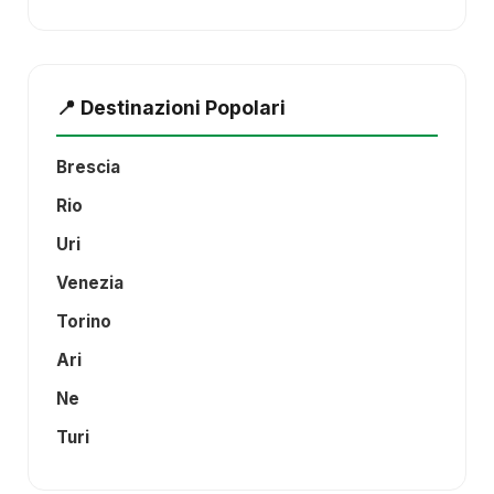
📍 Destinazioni Popolari
Brescia
Rio
Uri
Venezia
Torino
Ari
Ne
Turi