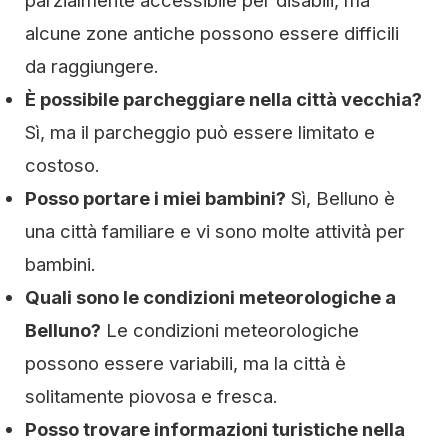
parzialmente accessibile per disabili, ma
alcune zone antiche possono essere difficili
da raggiungere.
È possibile parcheggiare nella città vecchia?
Sì, ma il parcheggio può essere limitato e
costoso.
Posso portare i miei bambini?
Sì, Belluno è
una città familiare e vi sono molte attività per
bambini.
Quali sono le condizioni meteorologiche a
Belluno?
Le condizioni meteorologiche
possono essere variabili, ma la città è
solitamente piovosa e fresca.
Posso trovare informazioni turistiche nella