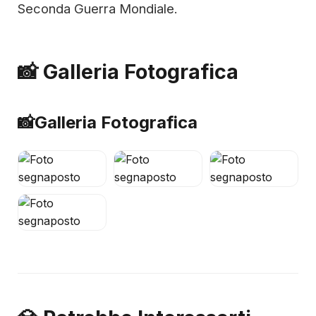
Seconda Guerra Mondiale.
📸 Galleria Fotografica
📸
Galleria Fotografica