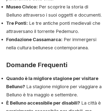
Museo Civico:
Per scoprire la storia di
Belluno attraverso i suoi oggetti e documenti.
Tre Ponti:
Le tre antiche ponti medievali che
attraversano il torrente Pedemuro.
Fondazione Cassamarca:
Per immergersi
nella cultura bellunese contemporanea.
Domande Frequenti
Quando è la migliore stagione per visitare
Belluno?
La stagione migliore per viaggiare a
Belluno è tra maggio e settembre.
È Belluno accessibile per disabili?
La città è