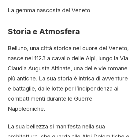
La gemma nascosta del Veneto
Storia e Atmosfera
Belluno, una città storica nel cuore del Veneto,
nasce nel 1123 a cavallo delle Alpi, lungo la Via
Claudia Augusta Altinate, una delle vie romane
più antiche. La sua storia è intrisa di avventure
e battaglie, dalle lotte per l’indipendenza ai
combattimenti durante le Guerre
Napoleoniche.
La sua bellezza si manifesta nella sua
architettura, che guarda alle Alpi Dolomitiche e