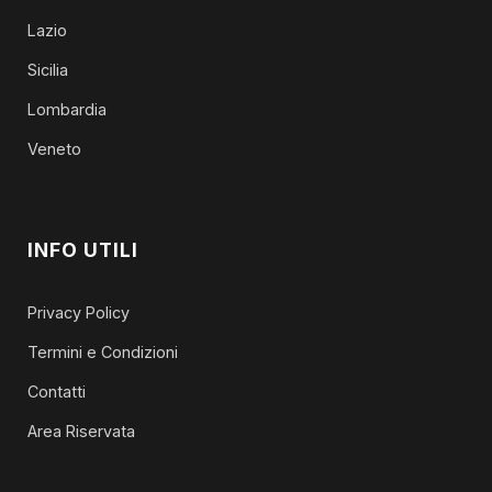
Lazio
Sicilia
Lombardia
Veneto
INFO UTILI
Privacy Policy
Termini e Condizioni
Contatti
Area Riservata