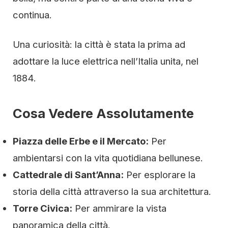
continua.
Una curiosità: la città è stata la prima ad
adottare la luce elettrica nell’Italia unita, nel
1884.
Cosa Vedere Assolutamente
Piazza delle Erbe e il Mercato:
Per
ambientarsi con la vita quotidiana bellunese.
Cattedrale di Sant’Anna:
Per esplorare la
storia della città attraverso la sua architettura.
Torre Civica:
Per ammirare la vista
panoramica della città.