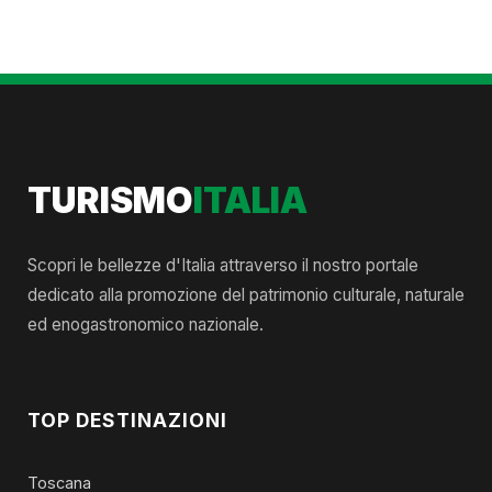
TURISMO
ITALIA
Scopri le bellezze d'Italia attraverso il nostro portale
dedicato alla promozione del patrimonio culturale, naturale
ed enogastronomico nazionale.
TOP DESTINAZIONI
Toscana