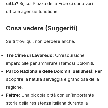
città?
Sì, sul Piazza delle Erbe ci sono vari
uffici e agenzie turistiche.
Cosa vedere (Suggeriti)
Se ti trovi qui, non perdere anche:
Tre Cime di Lavaredo:
Un’escursione
imperdibile per ammirare i famosi Dolomiti.
Parco Nazionale delle Dolomiti Bellunesi:
Per
scoprire la natura selvaggia e grandiosa della
regione.
Feltre:
Una piccola città con un’importante
storia della resistenza italiana durante la