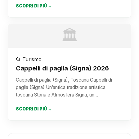
SCOPRI DI PIÙ →
🏛️
📂 Turismo
Cappelli di paglia (Signa) 2026
Cappelli di paglia (Signa), Toscana Cappelli di
paglia (Signa) Un’antica tradizione artistica
toscana Storia e Atmosfera Signa, un…
SCOPRI DI PIÙ →