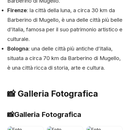
Barberino di Mugello.
Firenze
: la città della luna, a circa 30 km da
Barberino di Mugello, è una delle città più belle
d’Italia, famosa per il suo patrimonio artistico e
culturale.
Bologna
: una delle città più antiche d’Italia,
situata a circa 70 km da Barberino di Mugello,
è una città ricca di storia, arte e cultura.
📸 Galleria Fotografica
📸
Galleria Fotografica