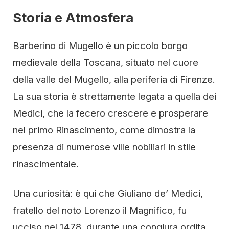
Storia e Atmosfera
Barberino di Mugello è un piccolo borgo
medievale della Toscana, situato nel cuore
della valle del Mugello, alla periferia di Firenze.
La sua storia è strettamente legata a quella dei
Medici, che la fecero crescere e prosperare
nel primo Rinascimento, come dimostra la
presenza di numerose ville nobiliari in stile
rinascimentale.
Una curiosità: è qui che Giuliano de’ Medici,
fratello del noto Lorenzo il Magnifico, fu
ucciso nel 1478, durante una congiura ordita