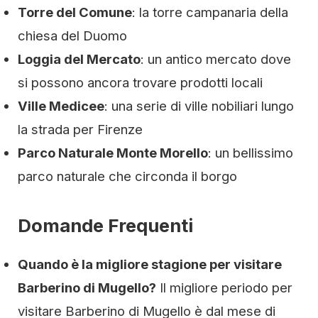
Torre del Comune
: la torre campanaria della
chiesa del Duomo
Loggia del Mercato
: un antico mercato dove
si possono ancora trovare prodotti locali
Ville Medicee
: una serie di ville nobiliari lungo
la strada per Firenze
Parco Naturale Monte Morello
: un bellissimo
parco naturale che circonda il borgo
Domande Frequenti
Quando è la migliore stagione per visitare
Barberino di Mugello?
Il migliore periodo per
visitare Barberino di Mugello è dal mese di