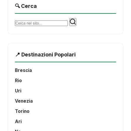
🔍 Cerca
Cerca:
📍 Destinazioni Popolari
Brescia
Rio
Uri
Venezia
Torino
Ari