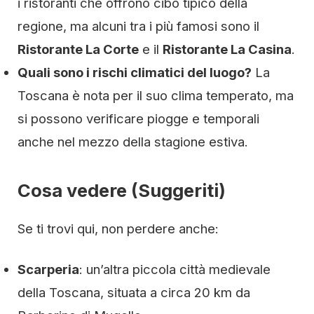
i ristoranti che offrono cibo tipico della
regione, ma alcuni tra i più famosi sono il
Ristorante La Corte
e il
Ristorante La Casina
.
Quali sono i rischi climatici del luogo?
La
Toscana è nota per il suo clima temperato, ma
si possono verificare piogge e temporali
anche nel mezzo della stagione estiva.
Cosa vedere (Suggeriti)
Se ti trovi qui, non perdere anche:
Scarperia
: un’altra piccola città medievale
della Toscana, situata a circa 20 km da