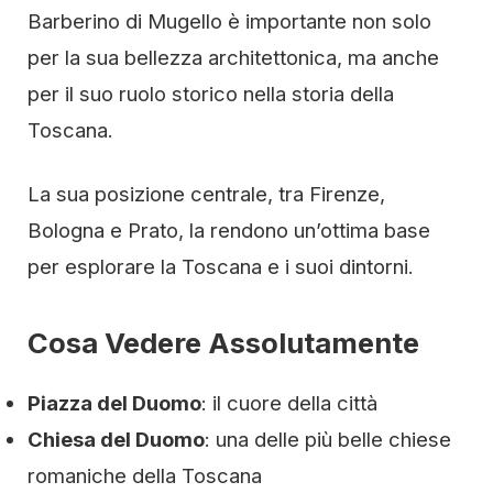
Barberino di Mugello è importante non solo
per la sua bellezza architettonica, ma anche
per il suo ruolo storico nella storia della
Toscana.
La sua posizione centrale, tra Firenze,
Bologna e Prato, la rendono un’ottima base
per esplorare la Toscana e i suoi dintorni.
Cosa Vedere Assolutamente
Piazza del Duomo
: il cuore della città
Chiesa del Duomo
: una delle più belle chiese
romaniche della Toscana