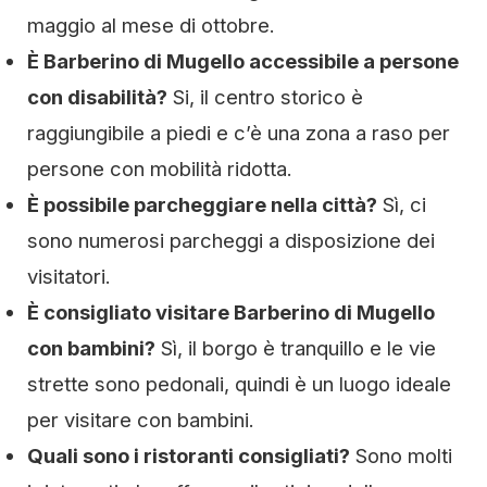
maggio al mese di ottobre.
È Barberino di Mugello accessibile a persone
con disabilità?
Si, il centro storico è
raggiungibile a piedi e c’è una zona a raso per
persone con mobilità ridotta.
È possibile parcheggiare nella città?
Sì, ci
sono numerosi parcheggi a disposizione dei
visitatori.
È consigliato visitare Barberino di Mugello
con bambini?
Sì, il borgo è tranquillo e le vie
strette sono pedonali, quindi è un luogo ideale
per visitare con bambini.
Quali sono i ristoranti consigliati?
Sono molti