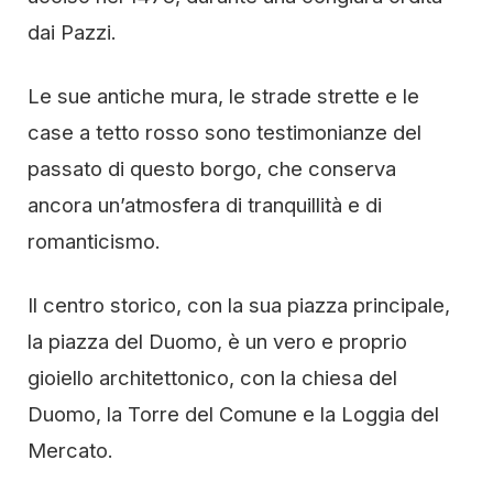
dai Pazzi.
Le sue antiche mura, le strade strette e le
case a tetto rosso sono testimonianze del
passato di questo borgo, che conserva
ancora un’atmosfera di tranquillità e di
romanticismo.
Il centro storico, con la sua piazza principale,
la piazza del Duomo, è un vero e proprio
gioiello architettonico, con la chiesa del
Duomo, la Torre del Comune e la Loggia del
Mercato.