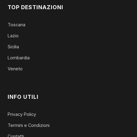
TOP DESTINAZIONI
Toscana
Lazio
Sicilia
Lombardia
Veneto
INFO UTILI
Privacy Policy
Termini e Condizioni
Contatti