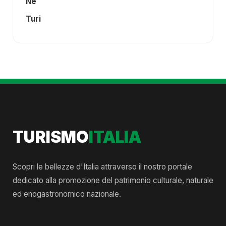
Ne
Turi
TURISMO
ITALIA
Scopri le bellezze d'Italia attraverso il nostro portale
dedicato alla promozione del patrimonio culturale, naturale
ed enogastronomico nazionale.