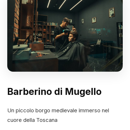
Barberino di Mugello
Un piccolo borgo medievale immerso nel
cuore della Toscana